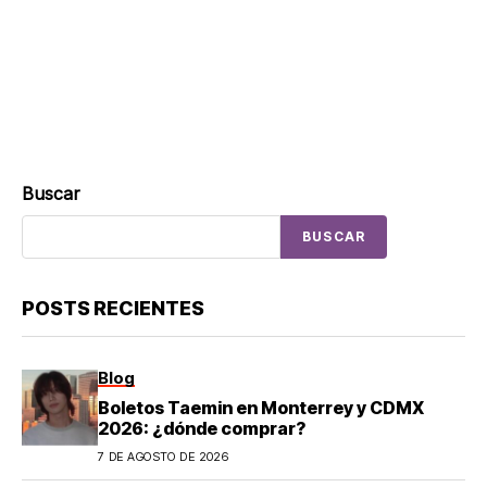
Buscar
BUSCAR
POSTS RECIENTES
Blog
Boletos Taemin en Monterrey y CDMX
2026: ¿dónde comprar?
7 DE AGOSTO DE 2026