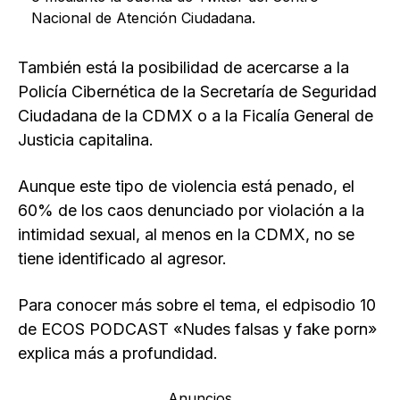
Nacional de Atención Ciudadana.
También está la posibilidad de acercarse a la
Policía Cibernética de la Secretaría de Seguridad
Ciudadana de la CDMX o a la Ficalía General de
Justicia capitalina.
Aunque este tipo de violencia está penado, el
60% de los caos denunciado por violación a la
intimidad sexual, al menos en la CDMX, no se
tiene identificado al agresor.
Para conocer más sobre el tema, el edpisodio 10
de ECOS PODCAST «Nudes falsas y fake porn»
explica más a profundidad.
Anuncios