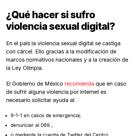
¿Qué hacer si sufro
violencia sexual digital?
En el país la violencia sexual digital se castiga
con cárcel. Ello gracias a la modificación de
marcos normativos nacionales y a la creación de
la Ley Olimpia.
El Gobierno de México
recomienda
que en caso
de sufrir alguna violencia por internet es
necesario solicitar ayuda al:
9-1-1 en casos de emergencia;
denunciar al 089 ,
o mediante la cuenta de Twitter del Centro