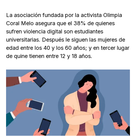
La asociación fundada por la activista Olimpia
Coral Melo asegura que el 38% de quienes
sufren violencia digital son estudiantes
universitarias. Después le siguen las mujeres de
edad entre los 40 y los 60 años; y en tercer lugar
de quine tienen entre 12 y 18 años.