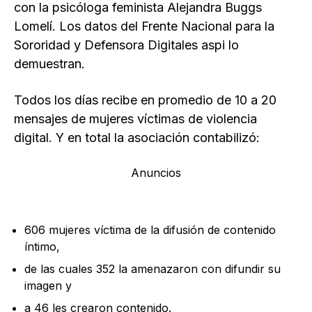
con la psicóloga feminista Alejandra Buggs
Lomelí. Los datos del Frente Nacional para la
Sororidad y Defensora Digitales aspi lo
demuestran.
Todos los días recibe en promedio de 10 a 20
mensajes de mujeres víctimas de violencia
digital. Y en total la asociación contabilizó:
Anuncios
606 mujeres víctima de la difusión de contenido
íntimo,
de las cuales 352 la amenazaron con difundir su
imagen y
a 46 les crearon contenido.