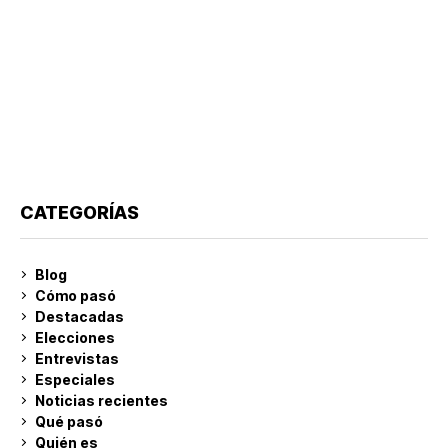
CATEGORÍAS
Blog
Cómo pasó
Destacadas
Elecciones
Entrevistas
Especiales
Noticias recientes
Qué pasó
Quién es