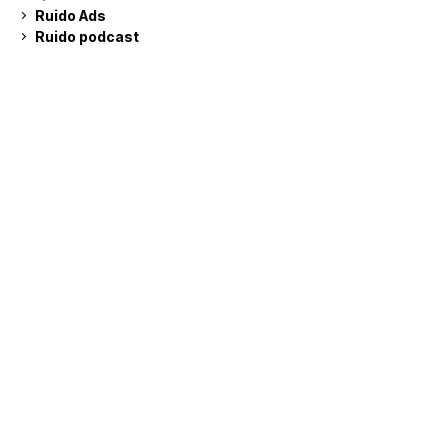
Ruido Ads
Ruido podcast