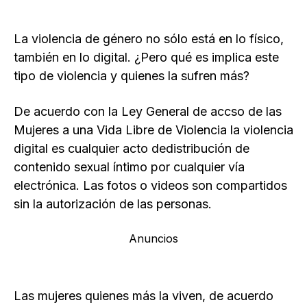
La violencia de género no sólo está en lo físico,
también en lo digital. ¿Pero qué es implica este
tipo de violencia y quienes la sufren más?
De acuerdo con la Ley General de accso de las
Mujeres a una Vida Libre de Violencia la violencia
digital es cualquier acto dedistribución de
contenido sexual íntimo por cualquier vía
electrónica. Las fotos o videos son compartidos
sin la autorización de las personas.
Anuncios
Las mujeres quienes más la viven, de acuerdo