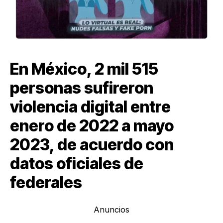
En México, 2 mil 515
personas sufireron
violencia digital entre
enero de 2022 a mayo
2023, de acuerdo con
datos oficiales de
federales
Anuncios