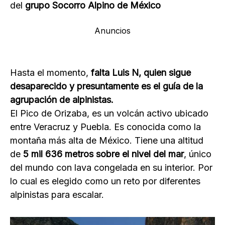
del
grupo Socorro Alpino de México
Anuncios
Hasta el momento,
falta Luis N, quien sigue
desaparecido y presuntamente es el guía de la
agrupación de alpinistas.
El Pico de Orizaba, es un volcán activo ubicado
entre Veracruz y Puebla. Es conocida como la
montaña más alta de México. Tiene una altitud
de
5 mil 636 metros sobre el nivel del mar
, único
del mundo con lava congelada en su interior. Por
lo cual es elegido como un reto por diferentes
alpinistas para escalar.