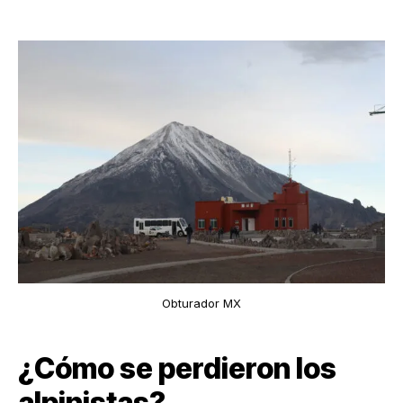
Obturador MX
¿Cómo se perdieron los
alpinistas?