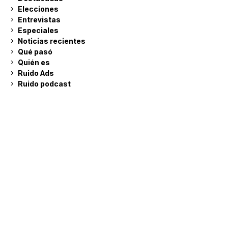
Elecciones
Entrevistas
Especiales
Noticias recientes
Qué pasó
Quién es
Ruido Ads
Ruido podcast