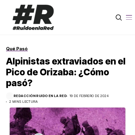
Qué Pasó
Alpinistas extraviados en el
Pico de Orizaba: ¿Cómo
pasó?
REDACCIÓN RUIDO EN LA RED
19 DE FEBRERO DE 2024
2 MINS LECTURA