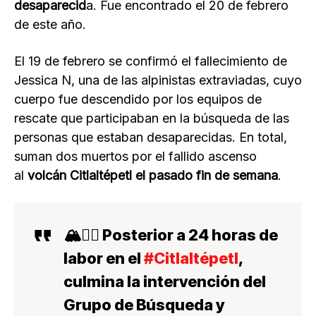
desaparecid
a. Fue encontrado el 20 de febrero
de este año.
El 19 de febrero se confirmó el fallecimiento de
Jessica N, una de las alpinistas extraviadas, cuyo
cuerpo fue descendido por los equipos de
rescate que participaban en la búsqueda de las
personas que estaban desaparecidas. En total,
suman dos muertos por el fallido ascenso
al
volcán Citlaltépetl el pasado fin de semana
.
🏔🧗‍♂️ Posterior a 24 horas de
labor en el
#Citlaltépetl
,
culmina la intervención del
Grupo de Búsqueda y