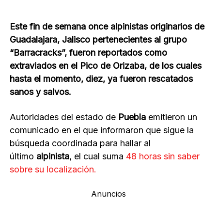
Este fin de semana once alpinistas originarios de
Guadalajara, Jalisco pertenecientes al grupo
“Barracracks”, fueron reportados como
extraviados en el Pico de Orizaba, de los cuales
hasta el momento, diez, ya fueron rescatados
sanos y salvos.
Autoridades del estado de
Puebla
emitieron un
comunicado en el que informaron que sigue la
búsqueda coordinada para hallar al
último
alpinista
, el cual suma
48 horas sin saber
sobre su localización.
Anuncios