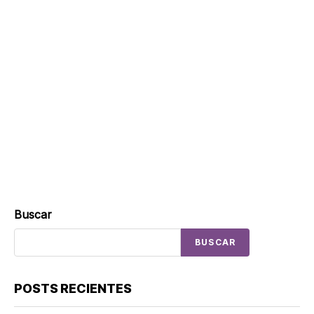
Buscar
BUSCAR
POSTS RECIENTES