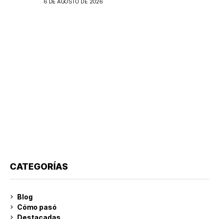
6 DE AGOSTO DE 2026
CATEGORÍAS
Blog
Cómo pasó
Destacadas