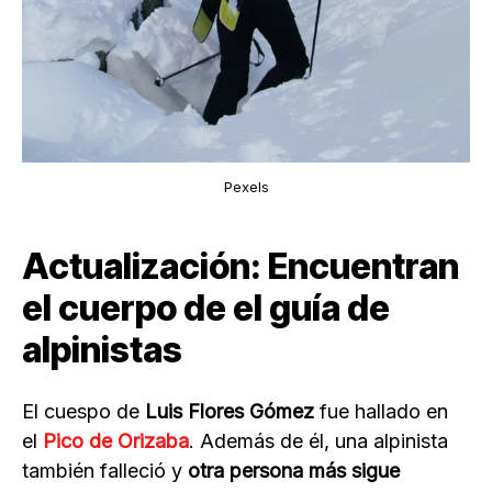
Pexels
Actualización: Encuentran
el cuerpo de el guía de
alpinistas
El cuespo de
Luis Flores Gómez
fue hallado en
el
Pico de Orizaba
. Además de él, una alpinista
también falleció y
otra persona más sigue