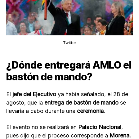
Twitter
¿Dónde entregará AMLO el
bastón de mando?
El
jefe del Ejecutivo
ya había señalado, el 28 de
agosto, que la
entrega de bastón de mando
se
llevaría a cabo durante una
ceremonia
.
El evento no se realizará en
Palacio Nacional
,
pues dijo que el proceso corresponde a
Morena.