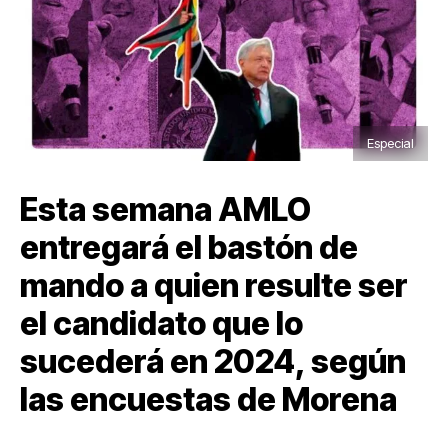
Especial
Esta semana AMLO
entregará el bastón de
mando a quien resulte ser
el candidato que lo
sucederá en 2024, según
las encuestas de Morena