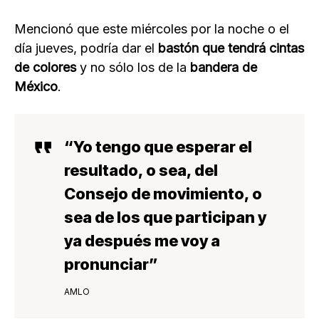
Mencionó que este miércoles por la noche o el
día jueves, podría dar el
bastón que tendrá cintas
de colores
y no sólo los de la
bandera de
México
.
“Yo tengo que esperar el
resultado, o sea, del
Consejo de movimiento, o
sea de los que participan y
ya después me voy a
pronunciar”
AMLO