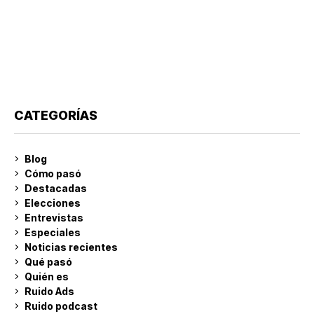
CATEGORÍAS
Blog
Cómo pasó
Destacadas
Elecciones
Entrevistas
Especiales
Noticias recientes
Qué pasó
Quién es
Ruido Ads
Ruido podcast