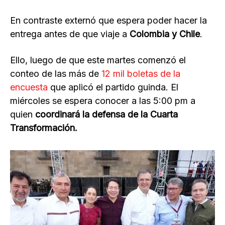
En contraste externó que espera poder hacer la
entrega antes de que viaje a
Colombia y Chile
.
Ello, luego de que este martes comenzó el
conteo de las más de
12 mil boletas de la
encuesta
que aplicó el partido guinda. El
miércoles se espera conocer a las 5:00 pm a
quien
coordinará la defensa de la Cuarta
Transformación.