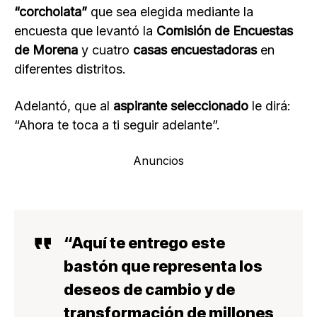
“corcholata”
que sea elegida mediante la
encuesta que levantó la
Comisión de Encuestas
de Morena
y cuatro
casas encuestadoras
en
diferentes distritos.
Adelantó, que al
aspirante seleccionado
le dirá:
“Ahora te toca a ti seguir adelante”.
Anuncios
“Aquí te entrego este
bastón que representa los
deseos de cambio y de
transformación de millones