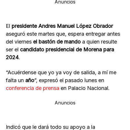
Anuncios
El
presidente Andres Manuel López Obrador
aseguró este martes que, espera entregar antes
del viernes
el bastón de mando
a quien resulte
ser el
candidato presidencial de Morena para
2024
.
“Acuérdense que yo ya voy de salida, a mí me
falta un
año
”, expresó el pasado lunes en
conferencia de prensa
en Palacio Nacional.
Anuncios
Indicó que le dará todo su apoyo a la