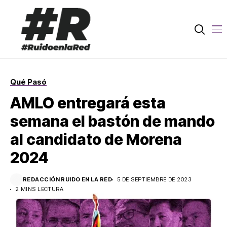
Qué Pasó
AMLO entregará esta
semana el bastón de mando
al candidato de Morena
2024
REDACCIÓN RUIDO EN LA RED
5 DE SEPTIEMBRE DE 2023
2 MINS LECTURA