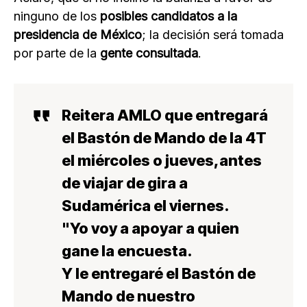
ninguno de los
posibles candidatos a la
presidencia de México
; la decisión será tomada
por parte de la
gente consultada
.
Reitera AMLO que entregará
el Bastón de Mando de la 4T
el miércoles o jueves,antes
de viajar de gira a
Sudamérica el viernes.
"Yo voy a apoyar a quien
gane la encuesta.
Y le entregaré el Bastón de
Mando de nuestro