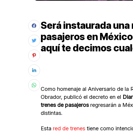
Será instaurada una 
pasajeros en México
aquí te decimos cual
Como homenaje al Aniversario de la 
Obrador, publicó el decreto en el
Diar
trenes
de pasajeros
regresarán a Méx
distintas.
Esta
red de trenes
tiene como intenci