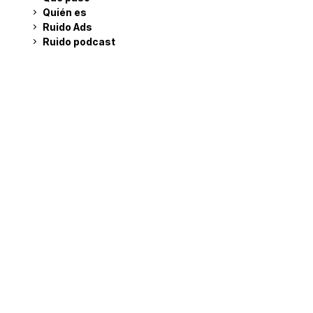
Quién es
Ruido Ads
Ruido podcast