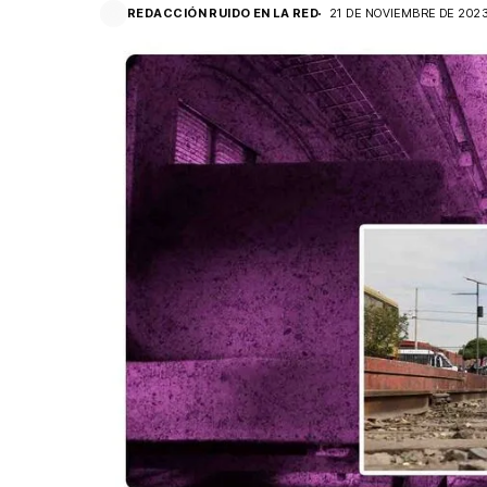
REDACCIÓN RUIDO EN LA RED
21 DE NOVIEMBRE DE 202