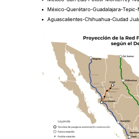
México-Querétaro-Guadalajara-Tepic-
Aguascalientes-Chihuahua-Ciudad Juá