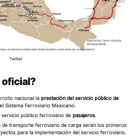
Twitter
oficial?
rrollo nacional la
prestación del servicio público de
el Sistema Ferroviario Mexicano.
l servicio público ferroviario de
pasajeros
.
o de transporte ferroviario de carga serán los primeros
yectos para la implementación del servicio ferroviario.