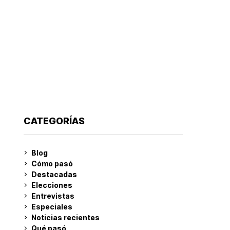
CATEGORÍAS
Blog
Cómo pasó
Destacadas
Elecciones
Entrevistas
Especiales
Noticias recientes
Qué pasó