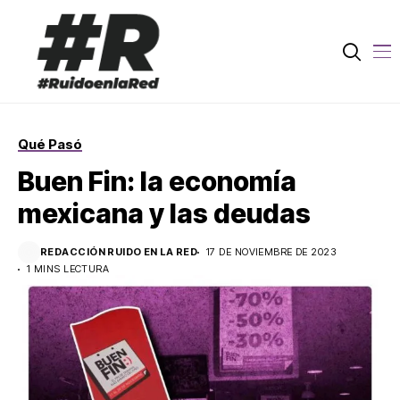
Qué Pasó
Buen Fin: la economía
mexicana y las deudas
REDACCIÓN RUIDO EN LA RED
17 DE NOVIEMBRE DE 2023
1 MINS LECTURA