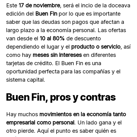
Este
17 de noviembre
, será el incio de la doceava
edición del
Buen Fin
por lo que es importante
saber que las deudas son pagos que afectan a
largo plazo a la economía personal. Las ofertas
van desde el
10 al 80%
de descuento
dependiendo el lugar y el
producto o servicio
, así
como hay
meses sin intereses
en diferentes
tarjetas de crédito. El Buen Fin es una
oportunidad perfecta para las compañías y el
sistema capital.
Buen Fin, pros y contras
Hay muchos
movimientos en la economía
tanto
empresarial como personal
. Un lado gana y el
otro pierde. Aquí el punto es saber quién es