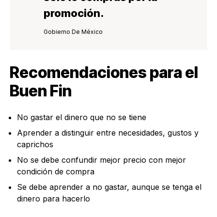
promoción.
Gobierno De México
Recomendaciones para el
Buen Fin
No gastar el dinero que no se tiene
Aprender a distinguir entre necesidades, gustos y
caprichos
No se debe confundir mejor precio con mejor
condición de compra
Se debe aprender a no gastar, aunque se tenga el
dinero para hacerlo