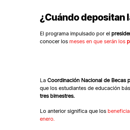
¿Cuándo depositan l
El programa impulsado por el
preside
conocer los
meses en que serán los
p
La
Coordinación Nacional de Becas p
que los estudiantes de educación bás
tres bimestres.
Lo anterior significa que los
beneficia
enero.