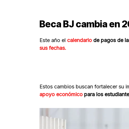
Beca BJ cambia en 
Este año el
calendario
de pagos de la
sus fechas.
Estos cambios buscan fortalecer su i
apoyo económico
para los estudiante