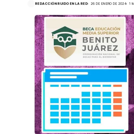
REDACCIÓN RUIDO EN LA RED
26 DE ENERO DE 2024
1 