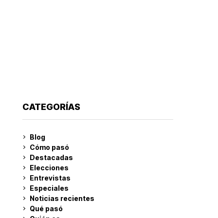
CATEGORÍAS
Blog
Cómo pasó
Destacadas
Elecciones
Entrevistas
Especiales
Noticias recientes
Qué pasó