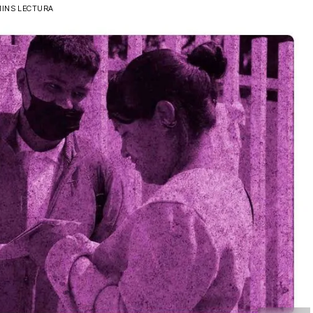
MINS LECTURA