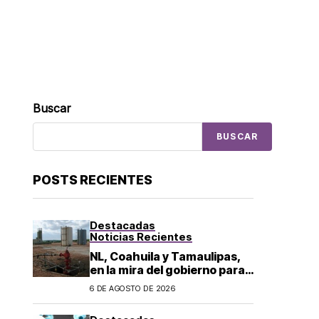
Buscar
BUSCAR
POSTS RECIENTES
Destacadas
Noticias Recientes
NL, Coahuila y Tamaulipas,
en la mira del gobierno para
fracking
6 DE AGOSTO DE 2026