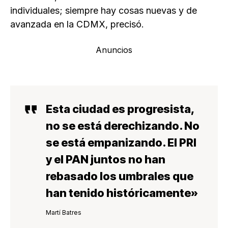
individuales; siempre hay cosas nuevas y de
avanzada en la CDMX, precisó.
Anuncios
Esta ciudad es progresista,
no se está derechizando. No
se está empanizando. El PRI
y el PAN juntos no han
rebasado los umbrales que
han tenido históricamente»
Martí Batres