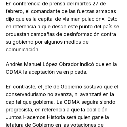
En conferencia de prensa del martes 27 de
febrero, el comandante de las fuerzas armadas
dijo que es la capital de «la manipulación». Esto
en referencia a que desde este punto del país se
orquestan campañas de desinformación contra
su gobierno por algunos medios de
comunicación.
Andrés Manuel López Obrador indicó que en la
CDMX la aceptación va en picada.
En contraste, el jefe de Gobierno sostuvo que el
conservadurismo no avanza, ni avanzará en la
capital que gobierna. La CDMX seguirá siendo
progresista, en referencia a que la coalición
Juntos Hacemos Historia será quien gane la
jefatura de Gobierno en las votaciones del