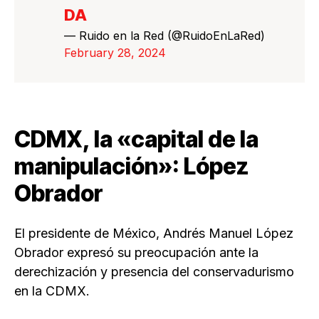
DA
— Ruido en la Red (@RuidoEnLaRed)
February 28, 2024
CDMX, la «capital de la
manipulación»: López
Obrador
El presidente de México, Andrés Manuel López
Obrador expresó su preocupación ante la
derechización y presencia del conservadurismo
en la CDMX.