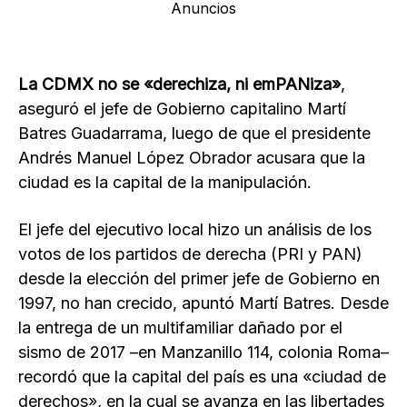
Anuncios
La CDMX no se «derechiza, ni emPANiza»
,
aseguró el jefe de Gobierno capitalino Martí
Batres Guadarrama, luego de que el presidente
Andrés Manuel López Obrador acusara que la
ciudad es la capital de la manipulación.
El jefe del ejecutivo local hizo un análisis de los
votos de los partidos de derecha (PRI y PAN)
desde la elección del primer jefe de Gobierno en
1997, no han crecido, apuntó Martí Batres. Desde
la entrega de un multifamiliar dañado por el
sismo de 2017 –en Manzanillo 114, colonia Roma–
recordó que la capital del país es una «ciudad de
derechos», en la cual se avanza en las libertades