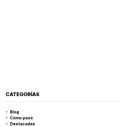
CATEGORÍAS
Blog
Cómo pasó
Destacadas