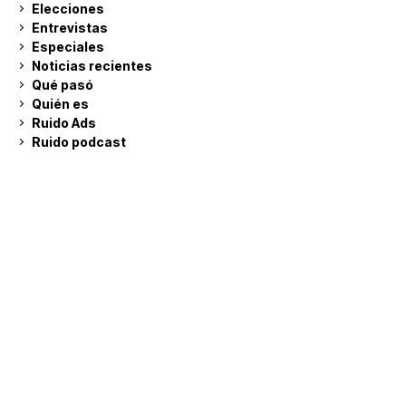
Elecciones
Entrevistas
Especiales
Noticias recientes
Qué pasó
Quién es
Ruido Ads
Ruido podcast