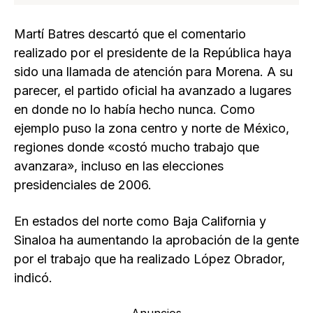
Martí Batres descartó que el comentario
realizado por el presidente de la República haya
sido una llamada de atención para Morena. A su
parecer, el partido oficial ha avanzado a lugares
en donde no lo había hecho nunca. Como
ejemplo puso la zona centro y norte de México,
regiones donde «costó mucho trabajo que
avanzara», incluso en las elecciones
presidenciales de 2006.
En estados del norte como Baja California y
Sinaloa ha aumentando la aprobación de la gente
por el trabajo que ha realizado López Obrador,
indicó.