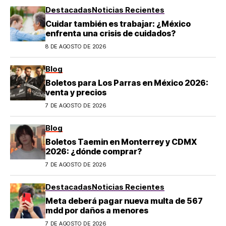
Destacadas
Noticias Recientes
Cuidar también es trabajar: ¿México
enfrenta una crisis de cuidados?
8 DE AGOSTO DE 2026
Blog
Boletos para Los Parras en México 2026:
venta y precios
7 DE AGOSTO DE 2026
Blog
Boletos Taemin en Monterrey y CDMX
2026: ¿dónde comprar?
7 DE AGOSTO DE 2026
Destacadas
Noticias Recientes
Meta deberá pagar nueva multa de 567
mdd por daños a menores
7 DE AGOSTO DE 2026