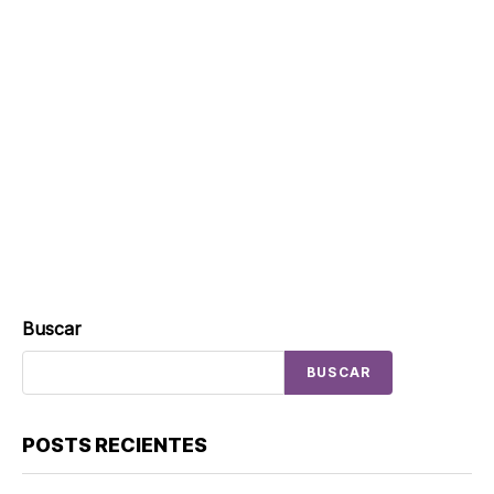
Buscar
BUSCAR
POSTS RECIENTES