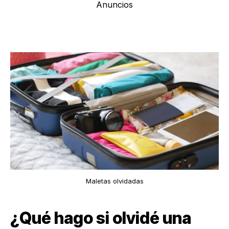
Anuncios
Maletas olvidadas
¿Qué hago si olvidé una