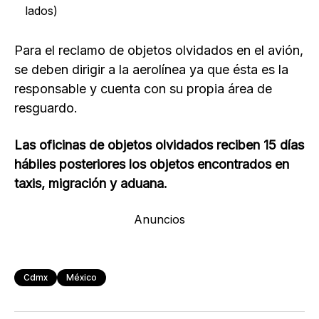
lados)
Para el reclamo de objetos olvidados en el avión,
se deben dirigir a la aerolínea ya que ésta es la
responsable y cuenta con su propia área de
resguardo.
Las oficinas de objetos olvidados reciben 15 días
hábiles posteriores los objetos encontrados en
taxis, migración y aduana.
Anuncios
Cdmx
México