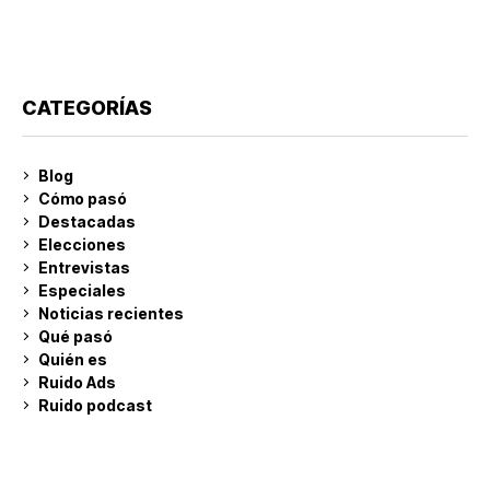
CATEGORÍAS
Blog
Cómo pasó
Destacadas
Elecciones
Entrevistas
Especiales
Noticias recientes
Qué pasó
Quién es
Ruido Ads
Ruido podcast