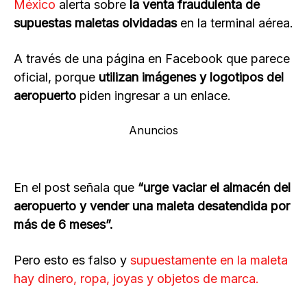
México
alerta sobre
la venta fraudulenta de
supuestas maletas olvidadas
en la terminal aérea.
A través de una página en Facebook que parece
oficial, porque
utilizan imágenes y logotipos del
aeropuerto
piden ingresar a un enlace.
Anuncios
En el post señala que
“urge vaciar el almacén del
aeropuerto y vender una maleta desatendida por
más de 6 meses”.
Pero esto es falso y
supuestamente en la maleta
hay dinero, ropa, joyas y objetos de marca.