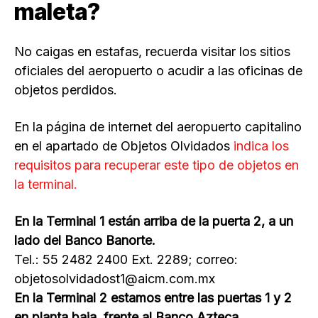
maleta?
No caigas en estafas, recuerda visitar los sitios
oficiales del aeropuerto o acudir a las oficinas de
objetos perdidos.
En la página de internet del aeropuerto capitalino
en el apartado de Objetos Olvidados
indica los
requisitos para recuperar este tipo de objetos en
la terminal.
En la Terminal 1 están arriba de la puerta 2, a un
lado del Banco Banorte.
Tel.: 55 2482 2400 Ext. 2289; correo:
objetosolvidadost1@aicm.com.mx
En la Terminal 2 estamos entre las puertas 1 y 2
en planta baja, frente al Banco Azteca.