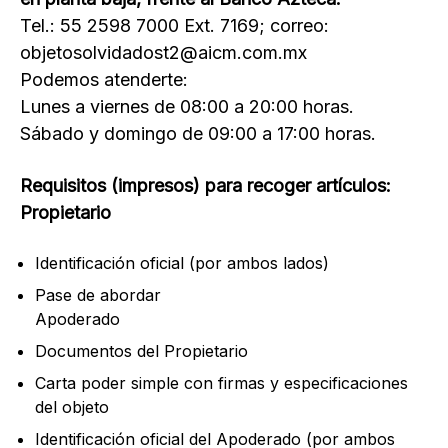
Tel.: 55 2598 7000 Ext. 7169; correo:
objetosolvidadost2@aicm.com.mx
Podemos atenderte:
Lunes a viernes de 08:00 a 20:00 horas.
Sábado y domingo de 09:00 a 17:00 horas.
Requisitos (impresos) para recoger artículos:
Propietario
Identificación oficial (por ambos lados)
Pase de abordar
Apoderado
Documentos del Propietario
Carta poder simple con firmas y especificaciones
del objeto
Identificación oficial del Apoderado (por ambos