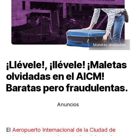
Maletas olvidadas
¡Llévele!, ¡llévele! ¡Maletas
olvidadas en el AICM!
Baratas pero fraudulentas.
Anuncios
El
Aeropuerto Internacional de la Ciudad de