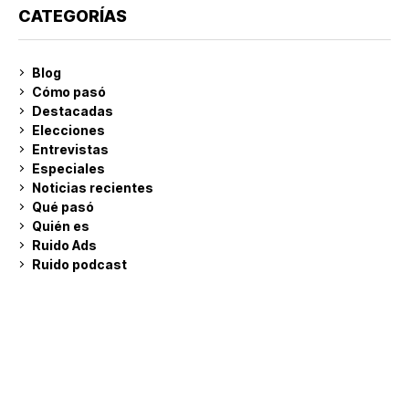
CATEGORÍAS
Blog
Cómo pasó
Destacadas
Elecciones
Entrevistas
Especiales
Noticias recientes
Qué pasó
Quién es
Ruido Ads
Ruido podcast