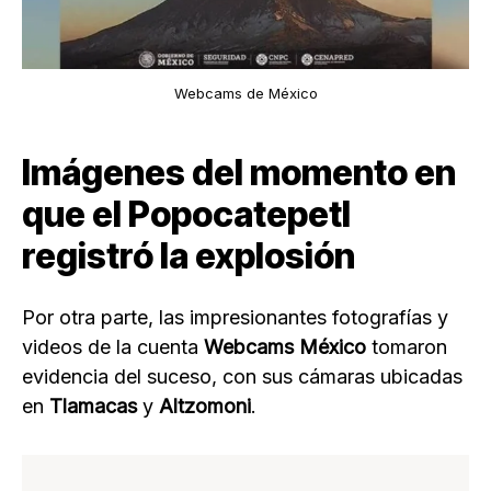
Webcams de México
Imágenes del momento en
que el Popocatepetl
registró la explosión
Por otra parte, las impresionantes fotografías y
videos de la cuenta
Webcams México
tomaron
evidencia del suceso, con sus cámaras ubicadas
en
Tlamacas
y
Altzomoni
.