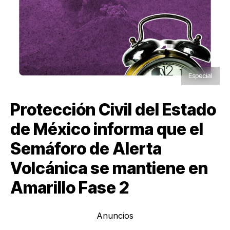
Especial
Protección Civil del Estado
de México informa que el
Semáforo de Alerta
Volcánica se mantiene en
Amarillo Fase 2
Anuncios