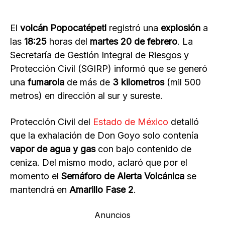
El
volcán Popocatépetl
registró una
explosión
a
las
18:25
horas del
martes 20 de febrero
. La
Secretaría de Gestión Integral de Riesgos y
Protección Civil (SGIRP) informó que se generó
una
fumarola
de más de
3 kilometros
(mil 500
metros) en dirección al sur y sureste.
Protección Civil del
Estado de México
detalló
que la exhalación de Don Goyo solo contenía
vapor de agua y gas
con bajo contenido de
ceniza. Del mismo modo, aclaró que por el
momento el
Semáforo de Alerta Volcánica
se
mantendrá en
Amarillo Fase 2
.
Anuncios