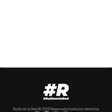
Ruido en la Red © 2026 Reservados todos los derechos