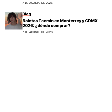
7 DE AGOSTO DE 2026
Blog
Boletos Taemin en Monterrey y CDMX
2026: ¿dónde comprar?
7 DE AGOSTO DE 2026