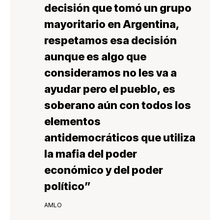
decisión que tomó un grupo
mayoritario en Argentina,
respetamos esa decisión
aunque es algo que
consideramos no les va a
ayudar
pero el pueblo, es
soberano aún con todos los
elementos
antidemocráticos que
utiliza
la mafia del poder
económico y del poder
político
”
AMLO