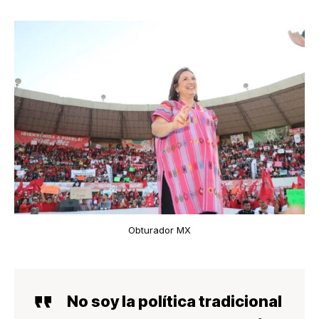
Obturador MX
No soy la política tradicional