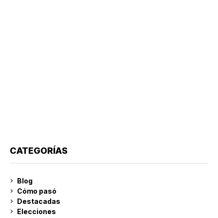
CATEGORÍAS
Blog
Cómo pasó
Destacadas
Elecciones