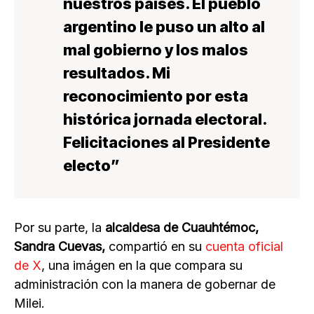
nuestros países. El pueblo
argentino le puso un alto al
mal gobierno y los malos
resultados.
Mi
reconocimiento por esta
histórica jornada electoral.
Felicitaciones al Presidente
electo
”
Por su parte, la
alcaldesa de Cuauhtémoc,
Sandra Cuevas,
compartió en su
cuenta oficial
de X
, una imágen en la que compara su
administración con la manera de gobernar de
Milei.