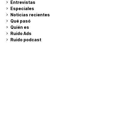
Entrevistas
Especiales
Noticias recientes
Qué pasó
Quién es
Ruido Ads
Ruido podcast