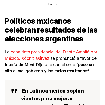
Twitter
Políticos mxicanos
celebran resultados de las
elecciones argentinas
La
candidata presidencial del Frente Amplió por
México, Xóchitl Gálvez
se pronunció a favor del
triunfo de Milei
. Dijo que con él se le
“puso un
alto al mal gobierno y los malos resultados
”.
En Latinoamérica soplan
vientos para mejorar