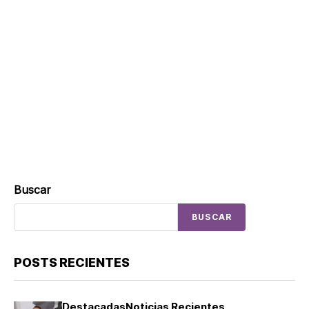
Buscar
BUSCAR
POSTS RECIENTES
Destacadas
Noticias Recientes