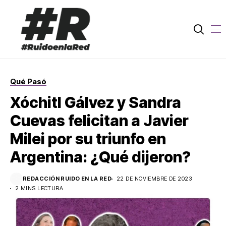
Qué Pasó
Xóchitl Gálvez y Sandra
Cuevas felicitan a Javier
Milei por su triunfo en
Argentina: ¿Qué dijeron?
REDACCIÓN RUIDO EN LA RED
22 DE NOVIEMBRE DE 2023
2 MINS LECTURA