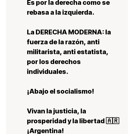
Es por la derecha como se
rebasa a la izquierda.
La DERECHA MODERNA: la
fuerza de la razón, anti
militarista, anti estatista,
por los derechos
individuales.
¡Abajo el socialismo!
Vivan la justicia, la
prosperidad y la libertad 🇦🇷
¡Argentina!