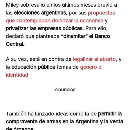
Miley sobresalió en los últimos meses previo a
las
elecciones argentinas
, por sus
propuestas
que contemplaban dolarizar la economía
y
privatizar las empresas públicas.
Para ello,
declaró que planteaba “
dinamitar” el Banco
Central.
A su vez, está en contra de
legalizar el aborto,
y
la
educación pública
temas de
género e
identidad
Anuncios
También ha lanzado ideas como la de
permitir la
compraventa de armas en la Argentina y la venta
de órganos
.