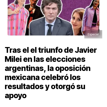
Especial
Tras el el triunfo de Javier
Milei en las elecciones
argentinas, la oposición
mexicana celebró los
resultados y otorgó su
apoyo