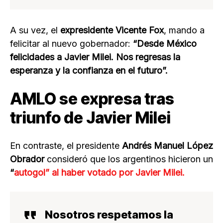
A su vez, el
expresidente Vicente Fox
, mando a
felicitar al nuevo gobernador:
“Desde México
felicidades a Javier Milei. Nos regresas la
esperanza y la confianza en el futuro”.
AMLO se expresa tras
triunfo de Javier Milei
En contraste, el presidente
Andrés Manuel López
Obrador
consideró que los argentinos hicieron un
“
autogol” al haber votado por Javier Milei.
Nosotros respetamos la