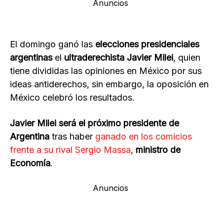
Anuncios
El domingo ganó las
elecciones presidenciales
argentinas
el
ultraderechista Javier Milei
, quien
tiene divididas las opiniones en México por sus
ideas antiderechos, sin embargo, la oposición en
México celebró los resultados.
Javier Milei será el próximo presidente de
Argentina
tras haber
ganado en los comicios
frente a su rival Sergio Massa
,
ministro de
Economía
.
Anuncios