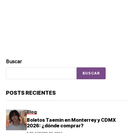
Buscar
BUSCAR
POSTS RECIENTES
Blog
Boletos Taemin en Monterrey y CDMX
2026: ¿dónde comprar?