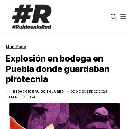
Qué Pasó
Explosión en bodega en
Puebla donde guardaban
pirotecnia
REDACCIÓN RUIDO EN LA RED
14 DE DICIEMBRE DE 2023
1 MINS LECTURA