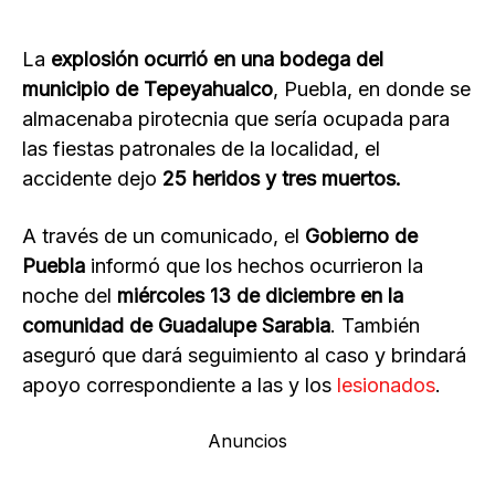
La
explosión ocurrió en una bodega del
municipio de Tepeyahualco
, Puebla, en donde se
almacenaba pirotecnia que sería ocupada para
las fiestas patronales de la localidad, el
accidente dejo
25 heridos y tres muertos.
A través de un comunicado, el
Gobierno de
Puebla
informó que los hechos ocurrieron la
noche del
miércoles 13 de diciembre en la
comunidad de Guadalupe Sarabia
. También
aseguró que dará seguimiento al caso y brindará
apoyo correspondiente a las y los
lesionados
.
Anuncios