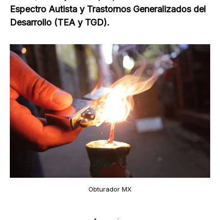
Espectro Autista y Trastornos Generalizados del
Desarrollo (TEA y TGD).
Obturador MX