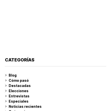
CATEGORÍAS
Blog
Cómo pasó
Destacadas
Elecciones
Entrevistas
Especiales
Noticias recientes