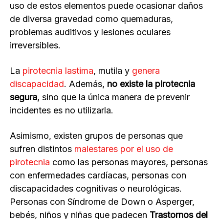
uso de estos elementos puede ocasionar daños
de diversa gravedad como quemaduras,
problemas auditivos y lesiones oculares
irreversibles.
La
pirotecnia lastima
, mutila y
genera
discapacidad
. Además,
no existe la pirotecnia
segura
, sino que la única manera de prevenir
incidentes es no utilizarla.
Asimismo, existen grupos de personas que
sufren distintos
malestares por el uso de
pirotecnia
como las personas mayores, personas
con enfermedades cardíacas, personas con
discapacidades cognitivas o neurológicas.
Personas con Síndrome de Down o Asperger,
bebés, niños y niñas que padecen
Trastornos del