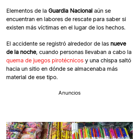
Elementos de la
Guardia Nacional
aún se
encuentran en labores de rescate para saber si
existen más víctimas en el lugar de los hechos.
El accidente se registró alrededor de las
nueve
de la noche
, cuando personas llevaban a cabo la
quema de juegos pirotécnicos
y una chispa saltó
hacia un sitio en dónde se almacenaba más
material de ese tipo.
Anuncios