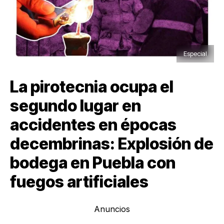
Especial
La pirotecnia ocupa el
segundo lugar en
accidentes en épocas
decembrinas: Explosión de
bodega en Puebla con
fuegos artificiales
Anuncios