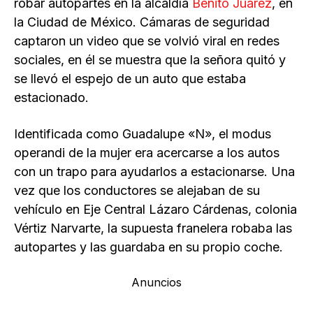
robar autopartes en la alcaldía
Benito Juárez
, en
la Ciudad de México. Cámaras de seguridad
captaron un video que se volvió viral en redes
sociales, en él se muestra que la señora quitó y
se llevó el espejo de un auto que estaba
estacionado.
Identificada como Guadalupe «N», el modus
operandi de la mujer era acercarse a los autos
con un trapo para ayudarlos a estacionarse. Una
vez que los conductores se alejaban de su
vehículo en Eje Central Lázaro Cárdenas, colonia
Vértiz Narvarte, la supuesta franelera robaba las
autopartes y las guardaba en su propio coche.
Anuncios