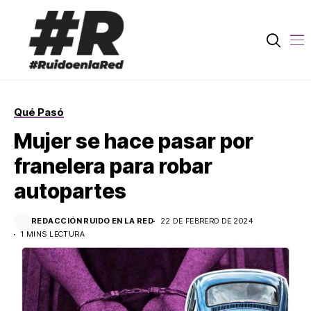
Qué Pasó
Mujer se hace pasar por
franelera para robar
autopartes
REDACCIÓN RUIDO EN LA RED
22 DE FEBRERO DE 2024
1 MINS LECTURA