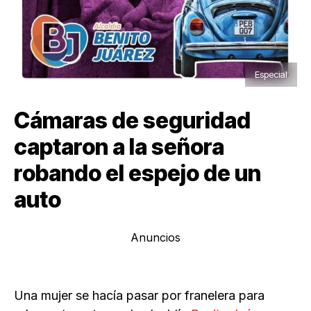
Especial
Cámaras de seguridad
captaron a la señora
robando el espejo de un
auto
Anuncios
Una mujer se hacía pasar por franelera para