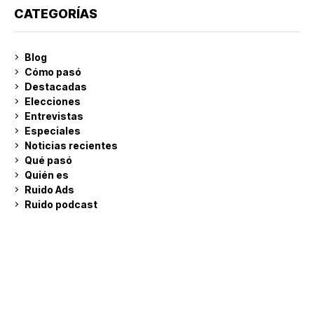
CATEGORÍAS
Blog
Cómo pasó
Destacadas
Elecciones
Entrevistas
Especiales
Noticias recientes
Qué pasó
Quién es
Ruido Ads
Ruido podcast