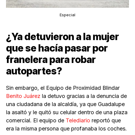
Especial
¿Ya detuvieron a la mujer
que se hacía pasar por
franelera para robar
autopartes?
Sin embargo, el Equipo de Proximidad Blindar
Benito Juárez
la detuvo gracias a la denuncia de
una ciudadana de la alcaldía, ya que Guadalupe
la asaltó y le quitó su celular dentro de una plaza
comercial. El equipo de
Telediario
reportó que
era la misma persona que profanaba los coches.