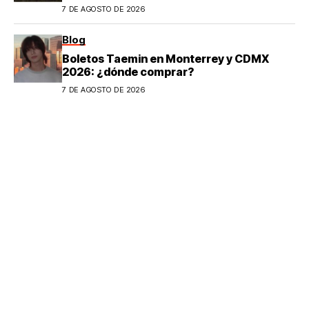
7 DE AGOSTO DE 2026
Blog
Boletos Taemin en Monterrey y CDMX
2026: ¿dónde comprar?
7 DE AGOSTO DE 2026