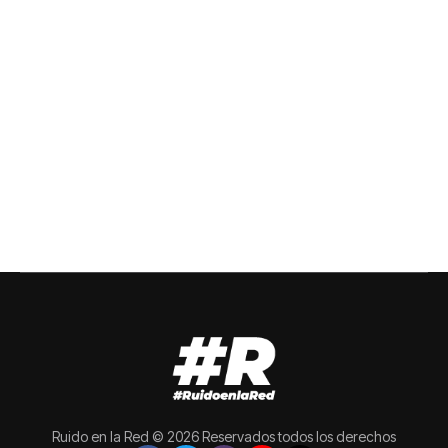
Ruido en la Red © 2026 Reservados todos los derechos