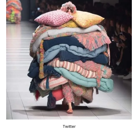
Twitter