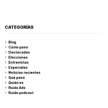
CATEGORÍAS
Blog
Cómo pasó
Destacadas
Elecciones
Entrevistas
Especiales
Noticias recientes
Qué pasó
Quién es
Ruido Ads
Ruido podcast