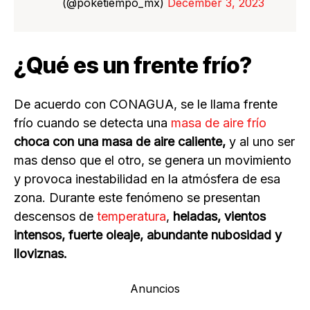
(@poketiempo_mx)
December 3, 2023
¿Qué es un frente frío?
De acuerdo con CONAGUA, se le llama frente
frío cuando se detecta una
masa de aire frío
choca con una masa de aire caliente,
y al uno ser
mas denso que el otro, se genera un movimiento
y provoca inestabilidad en la atmósfera de esa
zona. Durante este fenómeno se presentan
descensos de
temperatura
,
heladas, vientos
intensos, fuerte oleaje, abundante nubosidad y
lloviznas.
Anuncios