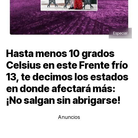
Especial
Hasta menos 10 grados
Celsius en este Frente frío
13, te decimos los estados
en donde afectará más:
¡No salgan sin abrigarse!
Anuncios