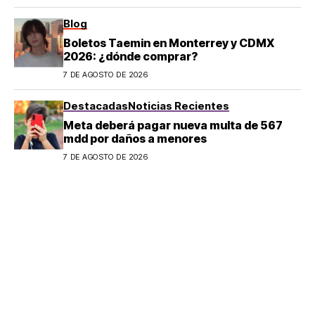
Blog
Boletos Taemin en Monterrey y CDMX
2026: ¿dónde comprar?
7 DE AGOSTO DE 2026
Destacadas
Noticias Recientes
Meta deberá pagar nueva multa de 567
mdd por daños a menores
7 DE AGOSTO DE 2026