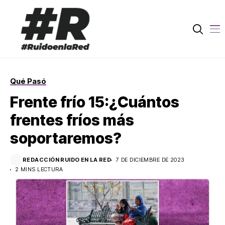
Qué Pasó
Frente frío 15:¿Cuántos
frentes fríos más
soportaremos?
REDACCIÓN RUIDO EN LA RED
7 DE DICIEMBRE DE 2023
2 MINS LECTURA