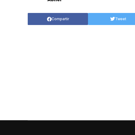
Compartir
Tweet