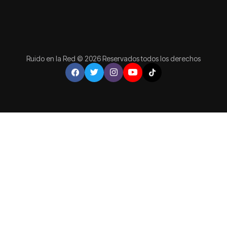
Ruido en la Red © 2026 Reservados todos los derechos