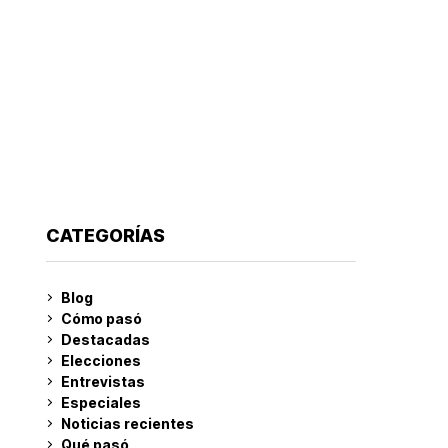
CATEGORÍAS
Blog
Cómo pasó
Destacadas
Elecciones
Entrevistas
Especiales
Noticias recientes
Qué pasó