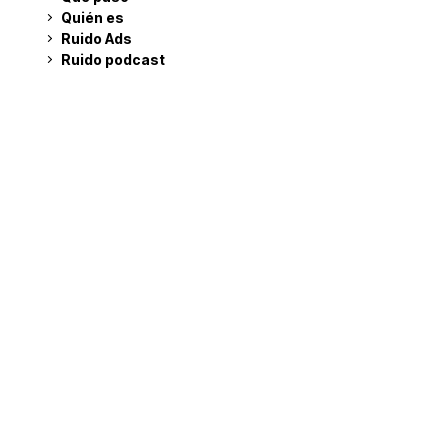
Quién es
Ruido Ads
Ruido podcast