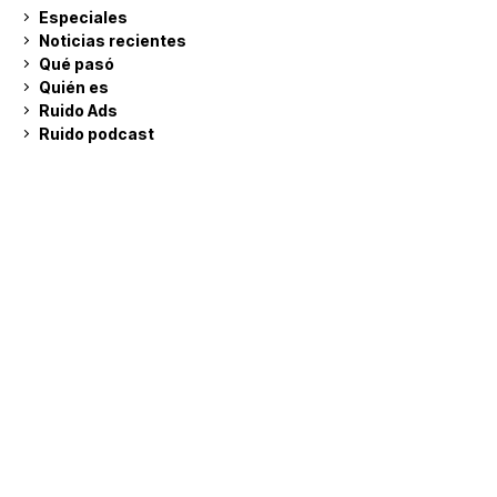
Especiales
Noticias recientes
Qué pasó
Quién es
Ruido Ads
Ruido podcast