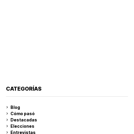
CATEGORÍAS
Blog
Cómo pasó
Destacadas
Elecciones
Entrevistas