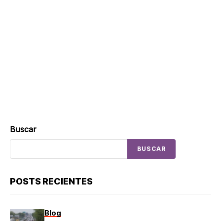
Buscar
BUSCAR
POSTS RECIENTES
Blog