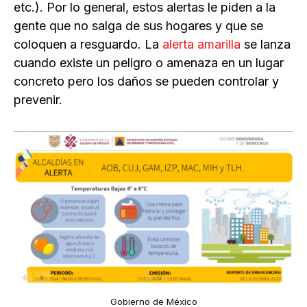
etc.). Por lo general, estos alertas le piden a la
gente que no salga de sus hogares y que se
coloquen a resguardo. La
alerta amarilla
se lanza
cuando existe un peligro o amenaza en un lugar
concreto pero los daños se pueden controlar y
prevenir.
Gobierno de México