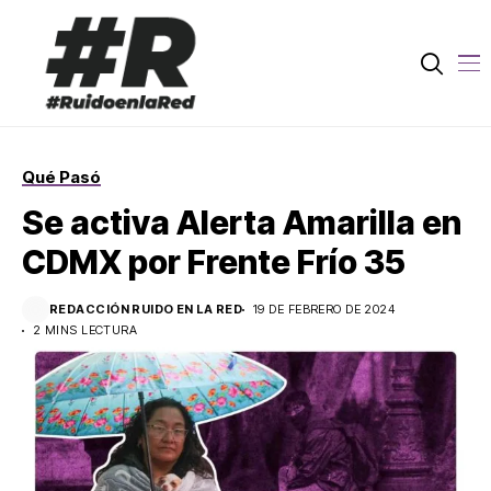
Qué Pasó
Se activa Alerta Amarilla en
CDMX por Frente Frío 35
REDACCIÓN RUIDO EN LA RED
19 DE FEBRERO DE 2024
2 MINS LECTURA