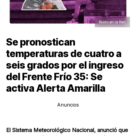
Ruido en la Red
Se pronostican
temperaturas de cuatro a
seis grados por el ingreso
del Frente Frío 35: Se
activa Alerta Amarilla
Anuncios
El Sistema Meteorológico Nacional, anunció que