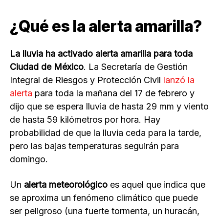
¿Qué es la alerta amarilla?
La lluvia ha activado alerta amarilla para toda
Ciudad de México
. La Secretaría de Gestión
Integral de Riesgos y Protección Civil
lanzó la
alerta
para toda la mañana del 17 de febrero y
dijo que se espera lluvia de hasta 29 mm y viento
de hasta 59 kilómetros por hora. Hay
probabilidad de que la lluvia ceda para la tarde,
pero las bajas temperaturas seguirán para
domingo.
Un
alerta meteorológico
es aquel que indica que
se aproxima un fenómeno climático que puede
ser peligroso (una fuerte tormenta, un huracán,