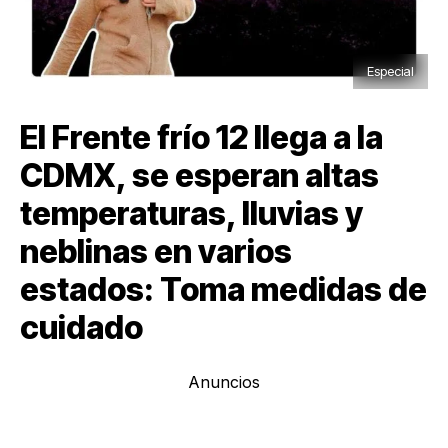
Especial
El Frente frío 12 llega a la
CDMX, se esperan altas
temperaturas, lluvias y
neblinas en varios
estados: Toma medidas de
cuidado
Anuncios