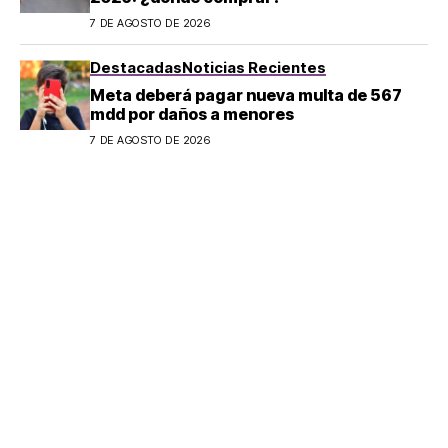
7 DE AGOSTO DE 2026
Destacadas
Noticias Recientes
Meta deberá pagar nueva multa de 567
mdd por daños a menores
7 DE AGOSTO DE 2026