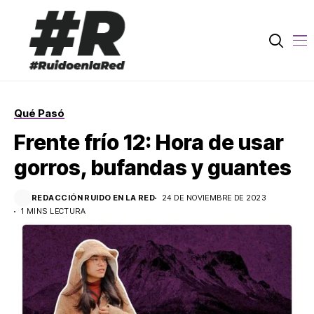
Qué Pasó
Frente frío 12: Hora de usar
gorros, bufandas y guantes
REDACCIÓN RUIDO EN LA RED
24 DE NOVIEMBRE DE 2023
1 MINS LECTURA