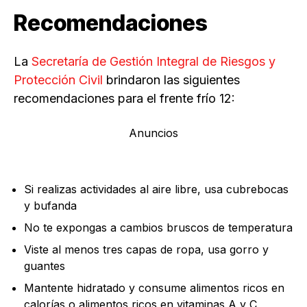
Recomendaciones
La
Secretaría de Gestión Integral de Riesgos y
Protección Civil
brindaron las siguientes
recomendaciones para el frente frío 12:
Anuncios
Si realizas actividades al aire libre, usa cubrebocas
y bufanda
No te expongas a cambios bruscos de temperatura
Viste al menos tres capas de ropa, usa gorro y
guantes
Mantente hidratado y consume alimentos ricos en
calorías o alimentos ricos en vitaminas A y C