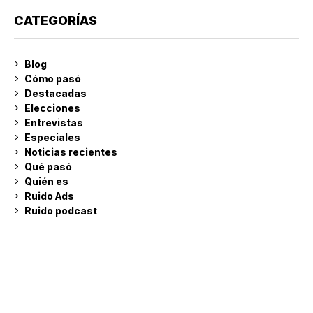
CATEGORÍAS
Blog
Cómo pasó
Destacadas
Elecciones
Entrevistas
Especiales
Noticias recientes
Qué pasó
Quién es
Ruido Ads
Ruido podcast