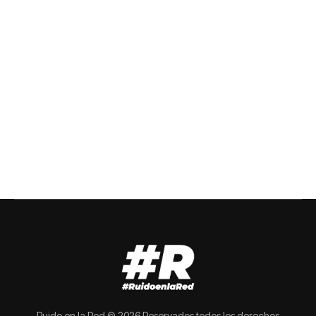
Ruido en la Red © 2026 Reservados todos los derechos