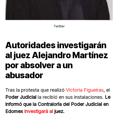
Twitter
Autoridades investigarán
al juez Alejandro Martínez
por absolver a un
abusador
Tras la protesta que realizó
Victoria Figueiras
, el
Poder Judicial
la recibió en sus instalaciones.
Le
informó que la Contraloría del Poder Judicial en
Edomex
investigará al
juez.