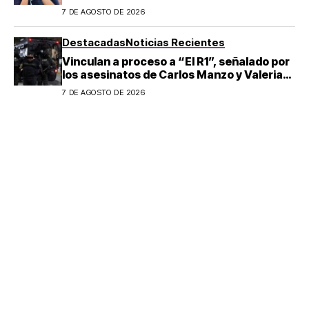
7 DE AGOSTO DE 2026
Destacadas
Noticias Recientes
Vinculan a proceso a “El R1”, señalado por
los asesinatos de Carlos Manzo y Valeria
Márquez
7 DE AGOSTO DE 2026