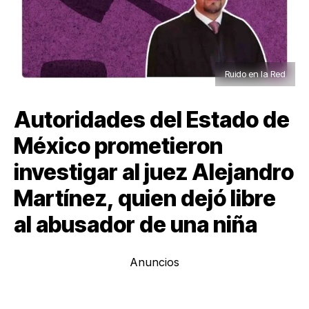
Ruido en la Red
Autoridades del Estado de
México prometieron
investigar al juez Alejandro
Martínez, quien dejó libre
al abusador de una niña
Anuncios