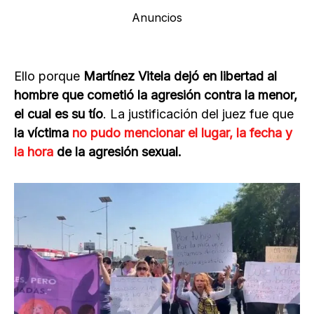
Anuncios
Ello porque
Martínez Vitela dejó en libertad al
hombre que cometió la agresión contra la menor,
el cual es su tío
. La justificación del juez fue que
la víctima
no pudo mencionar el lugar, la fecha y
la hora
de la agresión sexual.