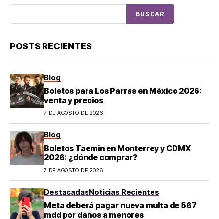
BUSCAR
POSTS RECIENTES
Blog
Boletos para Los Parras en México 2026:
venta y precios
7 DE AGOSTO DE 2026
Blog
Boletos Taemin en Monterrey y CDMX
2026: ¿dónde comprar?
7 DE AGOSTO DE 2026
Destacadas
Noticias Recientes
Meta deberá pagar nueva multa de 567
mdd por daños a menores