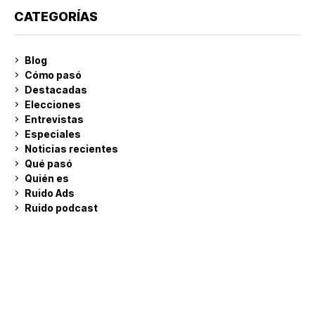
CATEGORÍAS
Blog
Cómo pasó
Destacadas
Elecciones
Entrevistas
Especiales
Noticias recientes
Qué pasó
Quién es
Ruido Ads
Ruido podcast