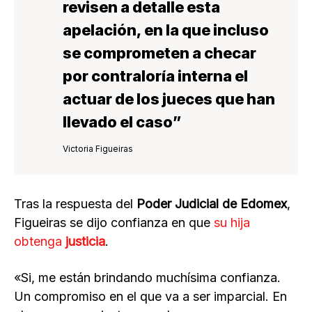
revisen a detalle esta
apelación
, en la que incluso
se comprometen a checar
por contraloría interna el
actuar de los jueces que han
llevado el caso”
Victoria Figueiras
Tras la respuesta del
Poder Judicial de Edomex
,
Figueiras se dijo confianza en que
su hija
obtenga
justicia
.
«Si, me están brindando muchísima confianza.
Un compromiso en el que va a ser imparcial. En