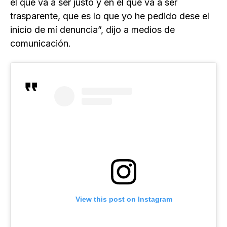
el que va a ser justo y en el que va a ser
trasparente, que es lo que yo he pedido dese el
inicio de mí denuncia”, dijo a medios de
comunicación.
View this post on Instagram