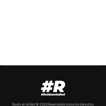
Ruido en la Red © 2026 Reservados todos los derechos