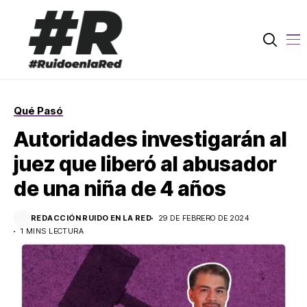
Qué Pasó
Autoridades investigarán al
juez que liberó al abusador
de una niña de 4 años
REDACCIÓN RUIDO EN LA RED
29 DE FEBRERO DE 2024
1 MINS LECTURA