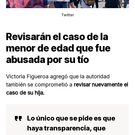
Twitter
Revisarán el caso de la
menor de edad que fue
abusada por su tío
Victoria Figueroa agregó que la autoridad
también se comprometió a
revisar nuevamente el
caso de su hija.
Lo único que
se pide es que
haya transparencia
, que