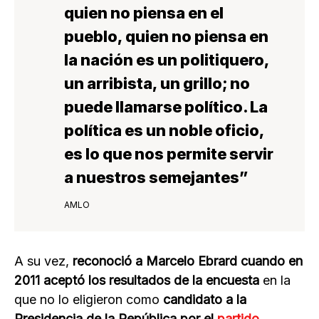
quien no piensa en el
pueblo, quien no piensa en
la nación es un politiquero,
un arribista, un grillo; no
puede llamarse político. La
política es un noble oficio,
es lo que nos permite servir
a nuestros semejantes”
AMLO
A su vez,
reconoció a Marcelo Ebrard cuando en
2011 aceptó los resultados de la encuesta
en la
que no lo eligieron como
candidato a la
Presidencia de la República por el
partido