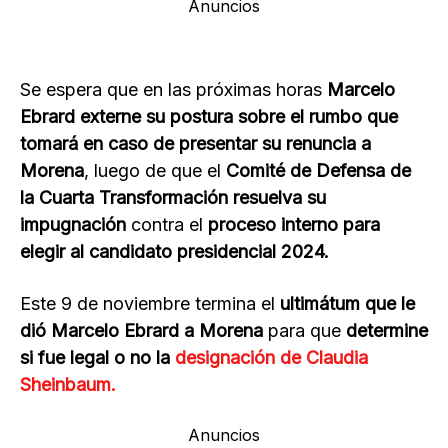
Anuncios
Se espera que en las próximas horas
Marcelo
Ebrard externe su postura sobre el rumbo que
tomará en caso de presentar su renuncia a
Morena
, luego de que el
Comité de Defensa de
la Cuarta Transformación resuelva su
impugnación
contra el
proceso interno para
elegir al candidato presidencial 2024.
Este 9 de noviembre termina el
ultimátum que le
dió Marcelo Ebrard a Morena
para que
determine
si fue legal o no la
designación de Claudia
Sheinbaum.
Anuncios