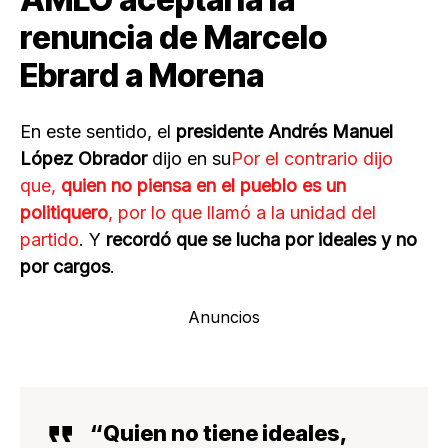
renuncia de Marcelo
Ebrard a Morena
En este sentido, el
presidente Andrés Manuel
López Obrador
dijo en su
Por el contrario dijo
que,
quien no piensa en el pueblo es un
politiquero
, por lo que llamó a la
unidad del
partido
. Y
recordó que se lucha por ideales y no
por cargos
.
Anuncios
“Quien no tiene ideales,