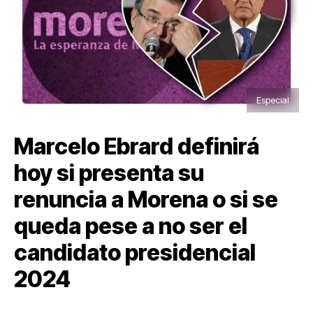
Especial
Marcelo Ebrard definirá
hoy si presenta su
renuncia a Morena o si se
queda pese a no ser el
candidato presidencial
2024