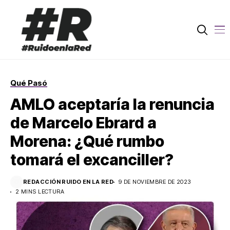
Qué Pasó
AMLO aceptaría la renuncia
de Marcelo Ebrard a
Morena: ¿Qué rumbo
tomará el excanciller?
REDACCIÓN RUIDO EN LA RED
9 DE NOVIEMBRE DE 2023
2 MINS LECTURA