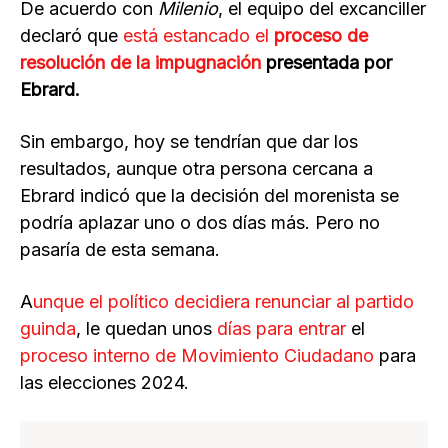
De acuerdo con
Milenio
, el equipo del excanciller
declaró que
está estancado el
proceso de
resolución de la impugnación
presentada por
Ebrard.
Sin embargo, hoy se tendrían que dar los
resultados, aunque otra persona cercana a
Ebrard indicó que la decisión del morenista se
podría aplazar uno o dos días más. Pero no
pasaría de esta semana.
A
unque el político decidiera renunciar al partido
guinda
, le quedan
unos
días para entrar
el
proceso interno de Movimiento Ciudadano
para
las elecciones 2024.