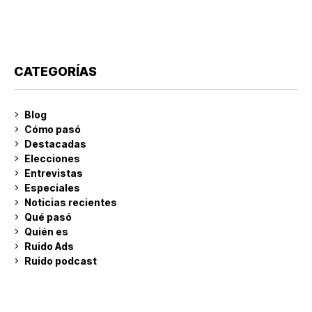
CATEGORÍAS
Blog
Cómo pasó
Destacadas
Elecciones
Entrevistas
Especiales
Noticias recientes
Qué pasó
Quién es
Ruido Ads
Ruido podcast