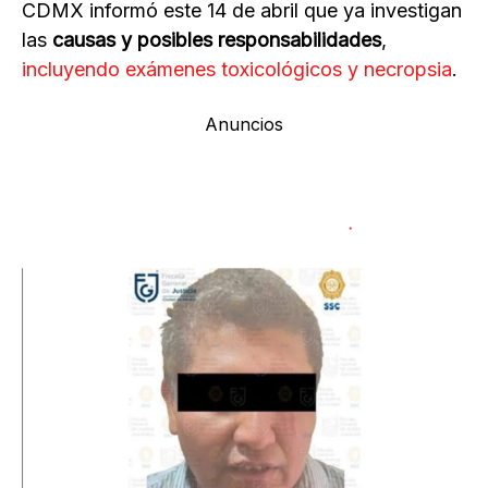
CDMX informó este 14 de abril que ya investigan
las
causas y posibles responsabilidades
,
incluyendo exámenes toxicológicos y necropsia
.
Anuncios