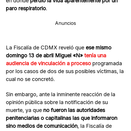
en donde
perdió la vida aparentemente por un
paro respiratorio
.
Anuncios
La Fiscalía de CDMX reveló que
ese mismo
domingo 13 de abril Miguel «N»
tenía una
audiencia de vinculación a proceso
programada
por los casos de dos de sus posibles víctimas, la
cual no se concretó.
Sin embargo, ante la inminente reacción de la
opinión pública sobre la notificación de su
muerte, ya que
no fueron las autoridades
penitenciarias o capitalinas las que informaron
sino medios de comunicación
, la Fiscalía de