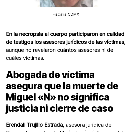
Fiscalía CDMX
En la necropsia al cuerpo participaron en calidad
de testigos los asesores jurídicos de las víctimas
,
aunque no revelaron cuántos asesores ni de
cuáles víctimas.
Abogada de víctima
asegura que la muerte de
Miguel «N» no significa
justicia ni cierre de caso
Erendali Trujillo Estrada
, asesora jurídica de