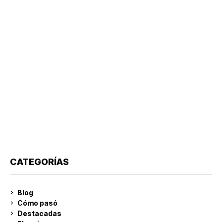
CATEGORÍAS
Blog
Cómo pasó
Destacadas