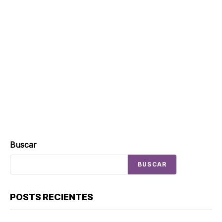
Buscar
BUSCAR
POSTS RECIENTES