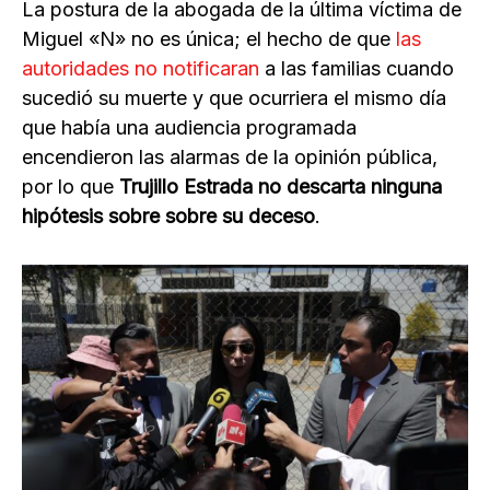
La postura de la abogada de la última víctima de
Miguel «N» no es única; el hecho de que
las
autoridades no notificaran
a las familias cuando
sucedió su muerte y que ocurriera el mismo día
que había una audiencia programada
encendieron las alarmas de la opinión pública,
por lo que
Trujillo Estrada no descarta ninguna
hipótesis sobre sobre su deceso
.