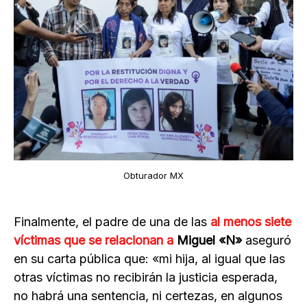
Obturador MX
Finalmente, el padre de una de las
al menos siete
víctimas que se relacionan a
Miguel «N»
aseguró
en su carta pública que: «mi hija, al igual que las
otras víctimas no recibirán la justicia esperada,
no habrá una sentencia, ni certezas, en algunos