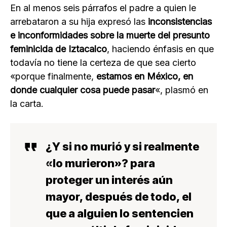
En al menos seis párrafos el padre a quien le
arrebataron a su hija expresó las
inconsistencias
e inconformidades sobre la muerte del presunto
feminicida de Iztacalco
, haciendo énfasis en que
todavía no tiene la certeza de que sea cierto
«porque finalmente,
estamos en México, en
donde cualquier cosa puede pasar
«, plasmó en
la carta.
¿Y si no murió y si realmente
«lo murieron»? para
proteger un interés aún
mayor, después de todo, el
que a alguien lo sentencien