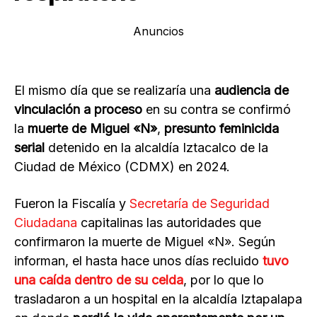
Anuncios
El mismo día que se realizaría una
audiencia de
vinculación a proceso
en su contra se confirmó
la
muerte de Miguel «N»
,
presunto feminicida
serial
detenido en la alcaldía Iztacalco de la
Ciudad de México (CDMX) en 2024.
Fueron la Fiscalía y
Secretaría de Seguridad
Ciudadana
capitalinas las autoridades que
confirmaron la muerte de Miguel «N». Según
informan, el hasta hace unos días recluido
tuvo
una caída dentro de su celda
, por lo que lo
trasladaron a un hospital en la alcaldía Iztapalapa