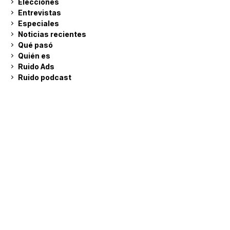
Elecciones
Entrevistas
Especiales
Noticias recientes
Qué pasó
Quién es
Ruido Ads
Ruido podcast