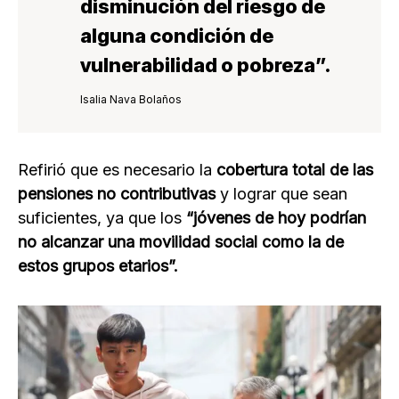
disminución del riesgo de
alguna condición de
vulnerabilidad o pobreza
”.
Isalia Nava Bolaños
Refirió que es necesario la
cobertura total de las
pensiones no contributivas
y lograr que sean
suficientes, ya que los
“jóvenes de hoy podrían
no alcanzar una movilidad social como la de
estos grupos etarios”.