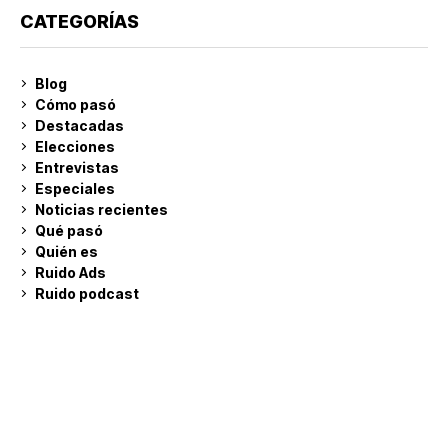
CATEGORÍAS
Blog
Cómo pasó
Destacadas
Elecciones
Entrevistas
Especiales
Noticias recientes
Qué pasó
Quién es
Ruido Ads
Ruido podcast