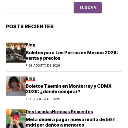
BUSCAR
POSTS RECIENTES
Blog
Boletos para Los Parras en México 2026:
venta y precios
7 DE AGOSTO DE 2026
Blog
Boletos Taemin en Monterrey y CDMX
2026: ¿dónde comprar?
7 DE AGOSTO DE 2026
Destacadas
Noticias Recientes
Meta deberá pagar nueva multa de 567
mdd por daños a menores