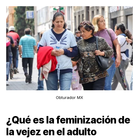
Obturador MX
¿Qué es la feminización de
la vejez en el adulto