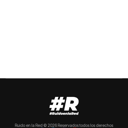
Ruido en la Red © 2026 Reservados todos los derechos