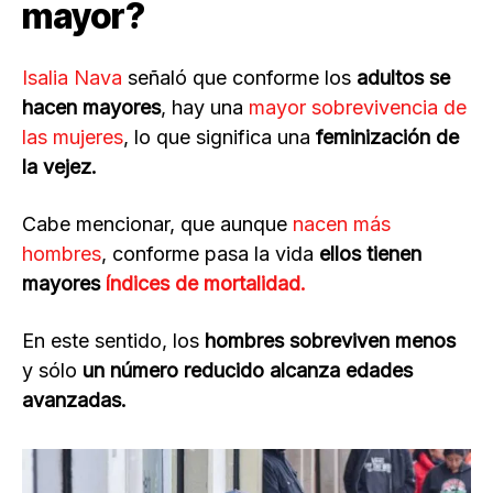
mayor?
Isalia Nava
señaló que conforme los
adultos se
hacen mayores
, hay una
mayor sobrevivencia de
las mujeres
, lo que significa una
feminización de
la vejez.
Cabe mencionar, que aunque
nacen más
hombres
, conforme pasa la vida
ellos tienen
mayores
índices de mortalidad.
En este sentido, los
hombres sobreviven menos
y sólo
un número reducido alcanza edades
avanzadas.