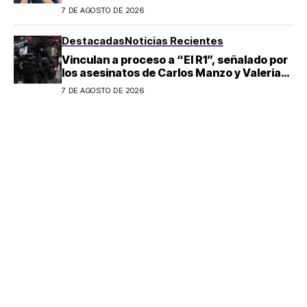
7 DE AGOSTO DE 2026
Destacadas
Noticias Recientes
Vinculan a proceso a “El R1”, señalado por
los asesinatos de Carlos Manzo y Valeria
Márquez
7 DE AGOSTO DE 2026