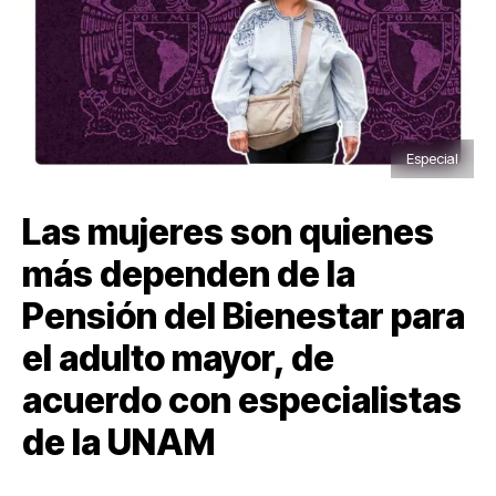
Especial
Las mujeres son quienes
más dependen de la
Pensión del Bienestar para
el adulto mayor, de
acuerdo con especialistas
de la UNAM