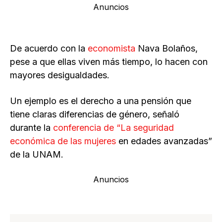
Anuncios
De acuerdo con la
economista
Nava Bolaños,
pese a que ellas viven más tiempo, lo hacen con
mayores desigualdades.
Un ejemplo es el derecho a una pensión que
tiene claras diferencias de género, señaló
durante la
conferencia de “La seguridad
económica de las mujeres
en edades avanzadas”
de la UNAM.
Anuncios