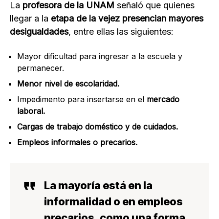
La
profesora de la UNAM
señaló que quienes
llegar a la
etapa de la vejez presencian mayores
desigualdades
, entre ellas las siguientes:
Mayor dificultad para ingresar a la escuela y
permanecer.
Menor nivel de escolaridad.
Impedimento para insertarse en el
mercado
laboral.
Cargas de trabajo doméstico y de cuidados.
Empleos informales o precarios.
La mayoría está en la
informalidad o en empleos
precarios
, como una forma