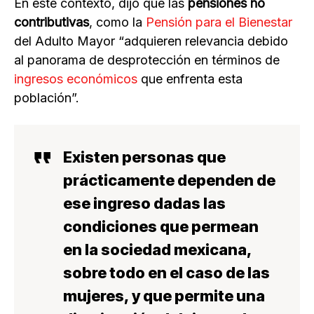
En este contexto, dijo que las
pensiones no
contributivas
, como la
Pensión para el Bienestar
del Adulto Mayor “adquieren relevancia debido
al panorama de desprotección en términos de
ingresos económicos
que enfrenta esta
población”.
Existen personas que
prácticamente dependen de
ese ingreso
dadas las
condiciones que permean
en la sociedad mexicana,
sobre todo en el caso de las
mujeres
, y que permite una