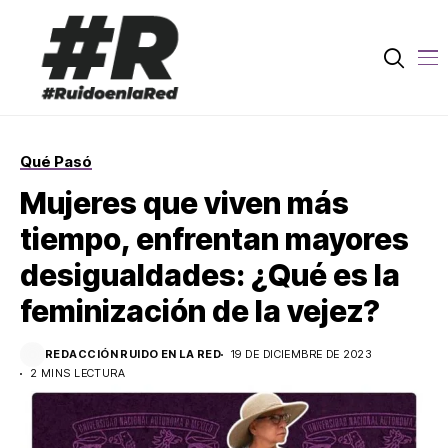
Qué Pasó
Mujeres que viven más
tiempo, enfrentan mayores
desigualdades: ¿Qué es la
feminización de la vejez?
REDACCIÓN RUIDO EN LA RED
19 DE DICIEMBRE DE 2023
2 MINS LECTURA