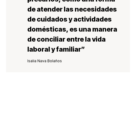
de atender las necesidades
de cuidados y actividades
domésticas, es una manera
de
conciliar entre la vida
laboral y familia
r”
Isalia Nava Bolaños