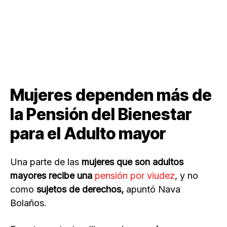
Mujeres dependen más de
la Pensión del Bienestar
para el Adulto mayor
Una parte de las
mujeres que son adultos
mayores recibe una
pensión por viudez
, y no
como
sujetos de derechos,
apuntó Nava
Bolaños.