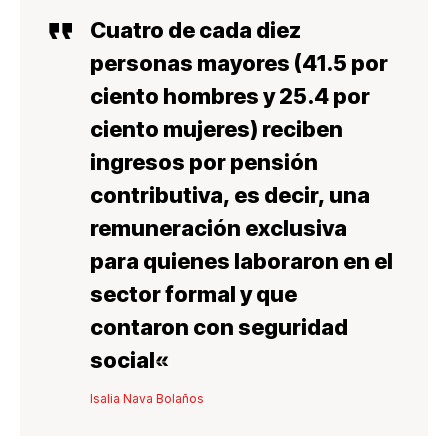
Cuatro de cada diez
personas mayores (41.5 por
ciento hombres y 25.4 por
ciento mujeres) reciben
ingresos por
pensión
contributi
va, es decir, una
remuneración
exclusiva
para quienes laboraron en el
sector formal y que
contaron con seguridad
social
«
Isalia Nava Bolaños