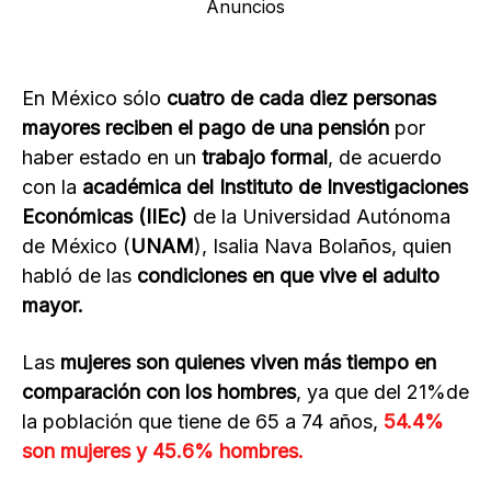
Anuncios
En México sólo
cuatro de cada diez personas
mayores reciben el pago de una pensión
por
haber estado en un
trabajo formal
, de acuerdo
con la
académica del Instituto de Investigaciones
Económicas (IIEc)
de la Universidad Autónoma
de México (
UNAM
), Isalia Nava Bolaños, quien
habló de las
condiciones en que vive el adulto
mayor.
Las
mujeres son quienes viven más tiempo en
comparación con los hombres
, ya que del 21%de
la población que tiene de 65 a 74 años,
54.4%
son mujeres y 45.6% hombres.