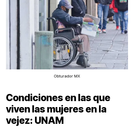
Obturador MX
Condiciones en las que
viven las mujeres en la
vejez: UNAM