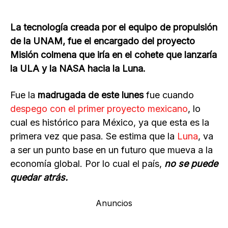
La tecnología creada por el equipo de propulsión
de la UNAM, fue el encargado del proyecto
Misión colmena que iría en el cohete que lanzaría
la ULA y la NASA hacia la Luna.
Fue la
madrugada de este lunes
fue cuando
despego con el primer proyecto mexicano
, lo
cual es histórico para México, ya que esta es la
primera vez que pasa. Se estima que la
Luna
, va
a ser un punto base en un futuro que mueva a la
economía global. Por lo cual el país,
no se puede
quedar atrás.
Anuncios