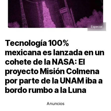
Especial
Tecnología 100%
mexicana es lanzada en un
cohete de la NASA: El
proyecto Misión Colmena
por parte de la UNAM iba a
bordo rumbo a la Luna
Anuncios