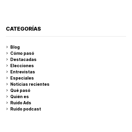
CATEGORÍAS
Blog
Cómo pasó
Destacadas
Elecciones
Entrevistas
Especiales
Noticias recientes
Qué pasó
Quién es
Ruido Ads
Ruido podcast