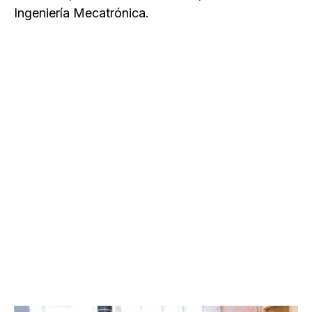
Ingeniería Mecatrónica.