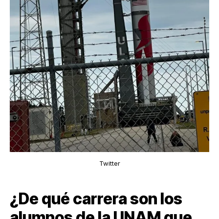
Twitter
¿De qué carrera son los
alumnos de la UNAM que