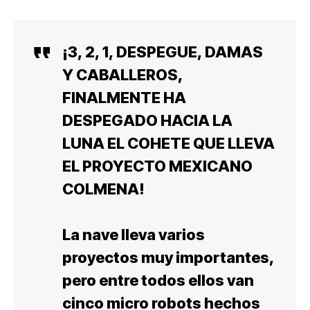
¡3, 2, 1, DESPEGUE, DAMAS
Y CABALLEROS,
FINALMENTE HA
DESPEGADO HACIA LA
LUNA EL COHETE QUE LLEVA
EL PROYECTO MEXICANO
COLMENA!
La nave lleva varios
proyectos muy importantes,
pero entre todos ellos van
cinco micro robots hechos