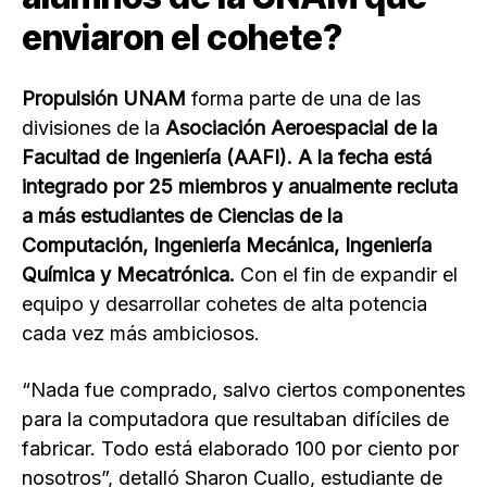
enviaron el cohete?
Propulsión UNAM
forma parte de una de las
divisiones de la
Asociación Aeroespacial de la
Facultad de Ingeniería (AAFI). A la fecha está
integrado por 25 miembros y anualmente recluta
a más estudiantes de Ciencias de la
Computación, Ingeniería Mecánica, Ingeniería
Química y Mecatrónica.
Con el fin de expandir el
equipo y desarrollar cohetes de alta potencia
cada vez más ambiciosos.
“Nada fue comprado, salvo ciertos componentes
para la computadora que resultaban difíciles de
fabricar. Todo está elaborado 100 por ciento por
nosotros”, detalló Sharon Cuallo, estudiante de