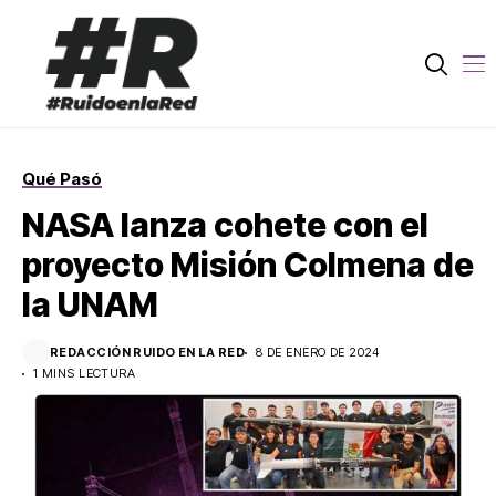
Qué Pasó
NASA lanza cohete con el
proyecto Misión Colmena de
la UNAM
REDACCIÓN RUIDO EN LA RED
8 DE ENERO DE 2024
1 MINS LECTURA