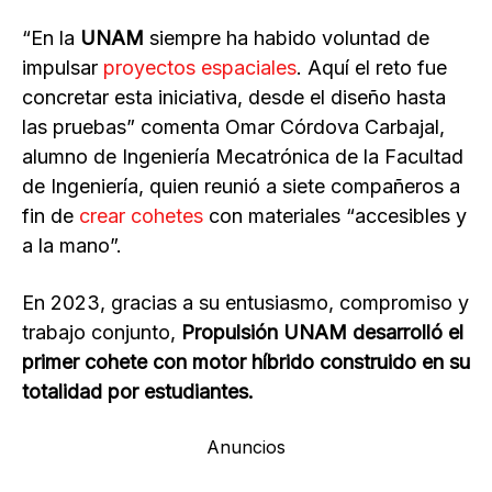
“En la
UNAM
siempre ha habido voluntad de
impulsar
proyectos espaciales
. Aquí el reto fue
concretar esta iniciativa, desde el diseño hasta
las pruebas” comenta Omar Córdova Carbajal,
alumno de Ingeniería Mecatrónica de la Facultad
de Ingeniería, quien reunió a siete compañeros a
fin de
crear cohetes
con materiales “accesibles y
a la mano”.
En 2023, gracias a su entusiasmo, compromiso y
trabajo conjunto,
Propulsión UNAM desarrolló el
primer cohete con motor híbrido construido en su
totalidad por estudiantes.
Anuncios