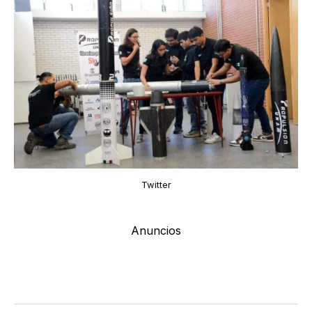
Twitter
Anuncios