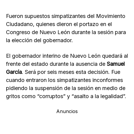
Fueron supuestos simpatizantes del Movimiento
Ciudadano, quienes dieron el portazo en el
Congreso de Nuevo León durante la sesión para
la elección del gobernador.
El gobernador interino de Nuevo León quedará al
frente del estado durante la ausencia de
Samuel
García
. Será por seis meses esta decisión. Fue
cuando entraron los simpatizantes inconformes
pidiendo la suspensión de la sesión en medio de
gritos como “corruptos” y “asalto a la legalidad”.
Anuncios