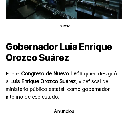
Twitter
Gobernador Luis Enrique
Orozco Suárez
Fue el
Congreso de Nuevo León
quien designó
a
Luis Enrique Orozco Suárez
, vicefiscal del
ministerio público estatal, como gobernador
interino de ese estado.
Anuncios