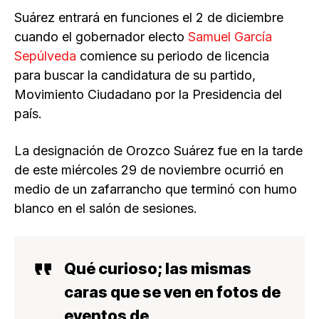
Suárez entrará en funciones el 2 de diciembre
cuando el gobernador electo
Samuel García
Sepúlveda
comience su periodo de licencia
para buscar la candidatura de su partido,
Movimiento Ciudadano por la Presidencia del
país.
La designación de Orozco Suárez fue en la tarde
de este miércoles 29 de noviembre ocurrió en
medio de un zafarrancho que terminó con humo
blanco en el salón de sesiones.
Qué curioso; las mismas
caras que se ven en fotos de
eventos de