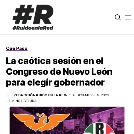
Qué Pasó
La caótica sesión en el
Congreso de Nuevo León
para elegir gobernador
REDACCIÓN RUIDO EN LA RED
1 DE DICIEMBRE DE 2023
1 MINS LECTURA