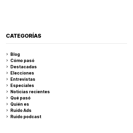
CATEGORÍAS
Blog
Cómo pasó
Destacadas
Elecciones
Entrevistas
Especiales
Noticias recientes
Qué pasó
Quién es
Ruido Ads
Ruido podcast