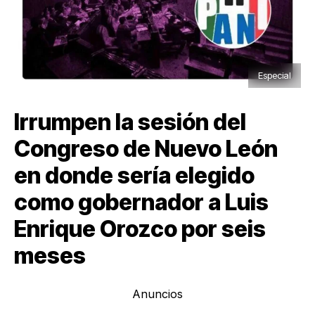
Especial
Irrumpen la sesión del
Congreso de Nuevo León
en donde sería elegido
como gobernador a Luis
Enrique Orozco por seis
meses
Anuncios