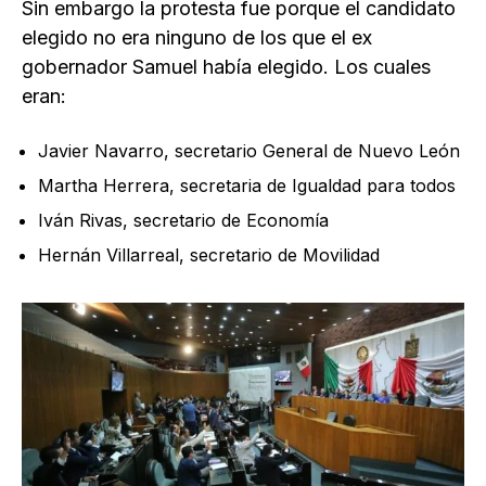
Sin embargo la protesta fue porque el candidato
elegido no era ninguno de los que el ex
gobernador Samuel había elegido. Los cuales
eran:
Javier Navarro, secretario General de Nuevo León
Martha Herrera, secretaria de Igualdad para todos
Iván Rivas, secretario de Economía
Hernán Villarreal, secretario de Movilidad