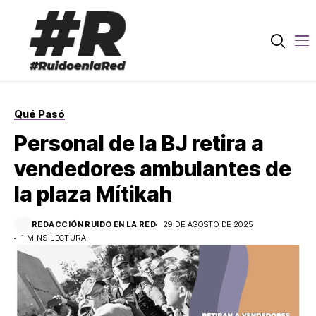
Qué Pasó
Personal de la BJ retira a
vendedores ambulantes de
la plaza Mítikah
REDACCIÓN RUIDO EN LA RED
29 DE AGOSTO DE 2025
1 MINS LECTURA