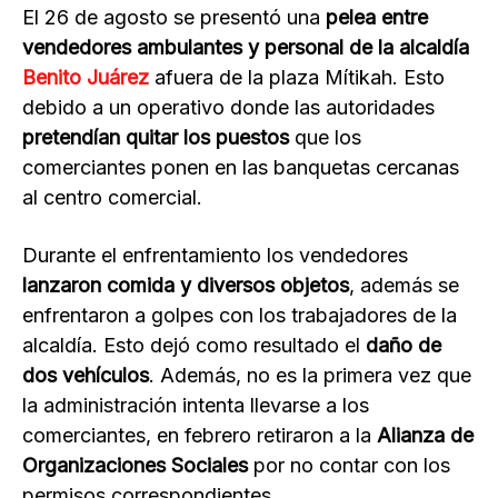
El 26 de agosto se presentó una
pelea entre
vendedores ambulantes y personal de la alcaldía
Benito Juárez
afuera de la plaza Mítikah. Esto
debido a un operativo donde las autoridades
pretendían quitar los puestos
que los
comerciantes ponen en las banquetas cercanas
al centro comercial.
Durante el enfrentamiento los vendedores
lanzaron comida y diversos objetos
, además se
enfrentaron a golpes con los trabajadores de la
alcaldía. Esto dejó como resultado el
daño de
dos vehículos
. Además, no es la primera vez que
la administración intenta llevarse a los
comerciantes, en febrero retiraron a la
Alianza de
Organizaciones Sociales
por no contar con los
permisos correspondientes.