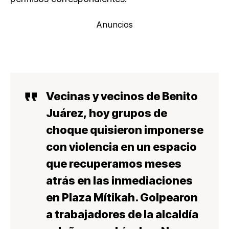
Anuncios
Vecinas y vecinos de Benito
Juárez, hoy grupos de
choque quisieron imponerse
con violencia en un espacio
que recuperamos meses
atrás en las inmediaciones
en Plaza Mítikah. Golpearon
a trabajadores de la alcaldía