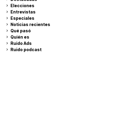
Elecciones
Entrevistas
Especiales
Noticias recientes
Qué pasó
Quién es
Ruido Ads
Ruido podcast