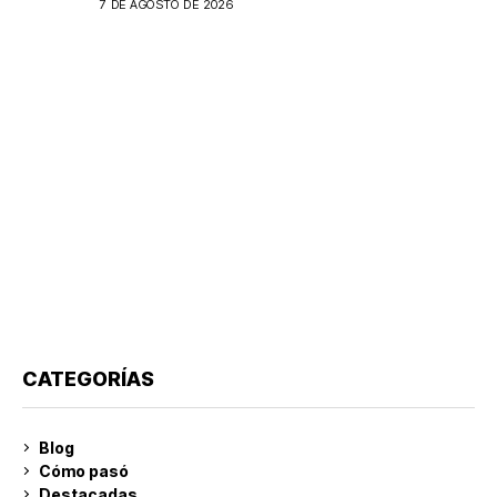
7 DE AGOSTO DE 2026
CATEGORÍAS
Blog
Cómo pasó
Destacadas