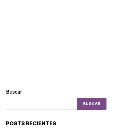
Buscar
BUSCAR
POSTS RECIENTES