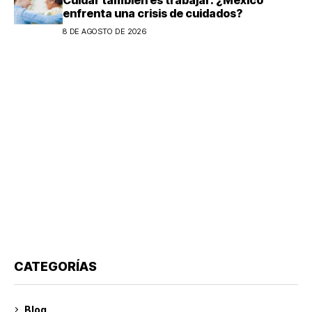
enfrenta una crisis de cuidados?
8 DE AGOSTO DE 2026
CATEGORÍAS
Blog