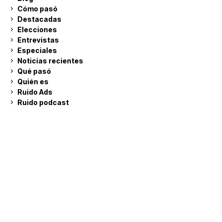
Cómo pasó
Destacadas
Elecciones
Entrevistas
Especiales
Noticias recientes
Qué pasó
Quién es
Ruido Ads
Ruido podcast