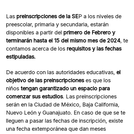
Las
preinscripciones de la SE
P a los niveles de
preescolar, primaria y secundaria, estarán
disponibles a partir del
primero de Febrero y
terminarán hasta el 15 del mismo mes de 2024
, te
contamos acerca de los
requisitos y las fechas
estipuladas.
De acuerdo con las autoridades educativas,
el
objetivo de las preinscripciones
es que los
niños
tengan garantizado un espacio para
comenzar sus estudios
. Las preinscripciones
serán en la Ciudad de México, Baja California,
Nuevo León y Guanajuato. En caso de que se te
lleguen a pasar las fechas de inscripción, existe
una fecha extemporánea que dan meses