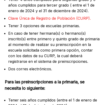
años cumplidos para tercer grado ( entre el 1 de
enero de 2024 y el 31 de diciembre de 2024).
Clave Única de Registro de Población (CURP).
Tener 3 opciones de escuelas primarias.
En caso de tener hermana(s) o hermano(s)
inscrito(s) entre primero y quinto grado de primaria
al momento de realizar su preinscripción en la
escuela solicitada como primera opción, contar
con los datos de su CURP, la cual deberá
registrarse en el sistema de preinscripciones.
Dos corres electrónicos.
Para las preinscripciones a la primaria, se
necesita lo siguiente:
Tener seis años cumplidos (entre el 1 de enero de