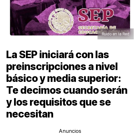
Ruido en la Red
La SEP iniciará con las
preinscripciones a nivel
básico y media superior:
Te decimos cuando serán
y los requisitos que se
necesitan
Anuncios