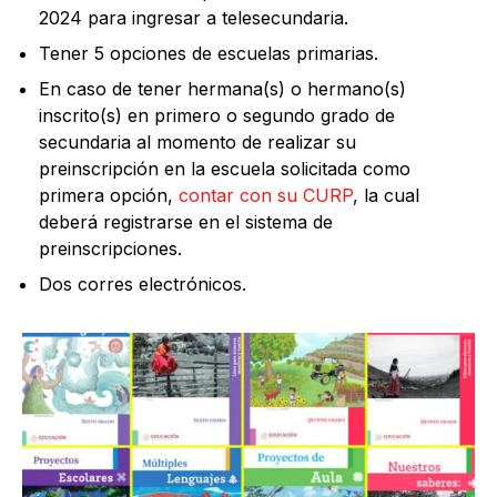
2024 para ingresar a telesecundaria.
Tener 5 opciones de escuelas primarias.
En caso de tener hermana(s) o hermano(s)
inscrito(s) en primero o segundo grado de
secundaria al momento de realizar su
preinscripción en la escuela solicitada como
primera opción,
contar con su CURP
, la cual
deberá registrarse en el sistema de
preinscripciones.
Dos corres electrónicos.