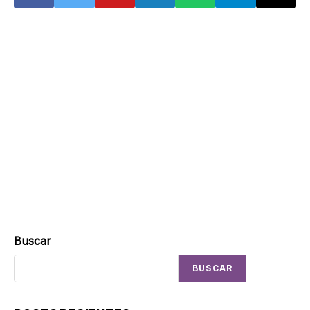
Buscar
BUSCAR