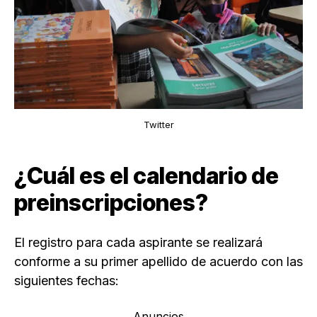
Twitter
¿Cuál es el calendario de
preinscripciones?
El registro para cada aspirante se realizará
conforme a su primer apellido de acuerdo con las
siguientes fechas:
Anuncios