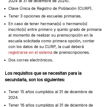
2024 al 31 de diciembre de 2024).
Clave Única de Registro de Población (CURP).
Tener 3 opciones de escuelas primarias.
En caso de tener hermana(s) o hermano(s)
inscrito(s) entre primero y quinto grado de primaria
al momento de realizar su preinscripción en la
escuela solicitada como primera opción, contar
con los datos de su CURP, la cual deberá
registrarse en el sistema
de preinscripciones.
Dos corres electrónicos.
Los requisitos que se necesitan para la
secundaria, son los siguientes:
Tener 15 años cumplidos al 31 de diciembre de
2024.
Tener 16 años cumplidos al 31 de diciembre de