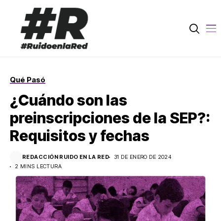
Qué Pasó
¿Cuándo son las
preinscripciones de la SEP?:
Requisitos y fechas
REDACCIÓN RUIDO EN LA RED
31 DE ENERO DE 2024
2 MINS LECTURA