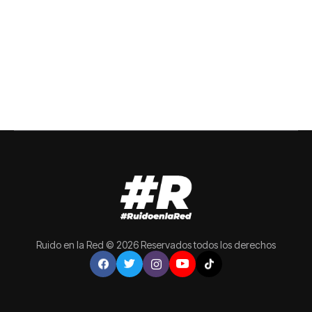
Ruido en la Red © 2026 Reservados todos los derechos