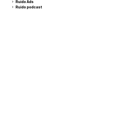
Ruido Ads
Ruido podcast