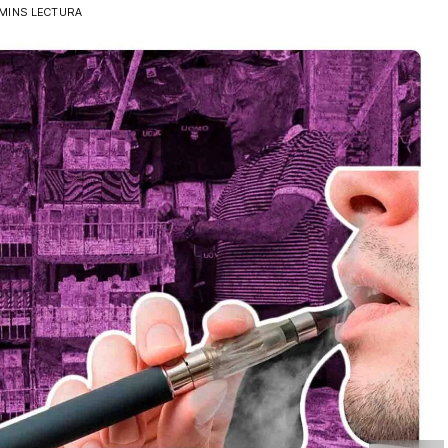
 MINS LECTURA