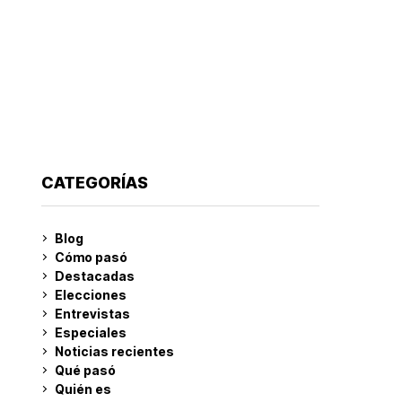
CATEGORÍAS
Blog
Cómo pasó
Destacadas
Elecciones
Entrevistas
Especiales
Noticias recientes
Qué pasó
Quién es