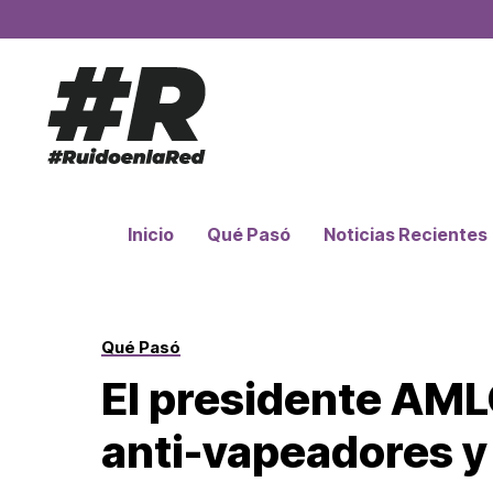
Inicio
Qué Pasó
Noticias Recientes
Qué Pasó
El presidente AML
anti-vapeadores y 