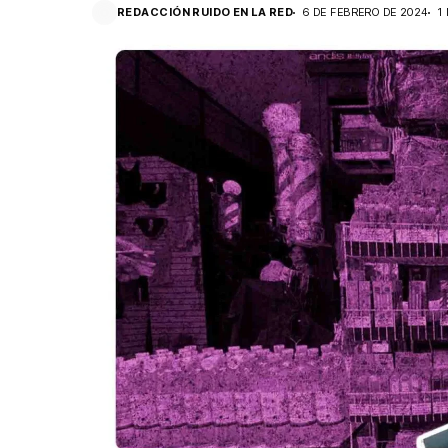
REDACCIÓN RUIDO EN LA RED
6 DE FEBRERO DE 2024
1