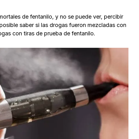
ortales de fentanilo, y no se puede ver, percibir
imposible saber si las drogas fueron mezcladas con
ogas con tiras de prueba de fentanilo.