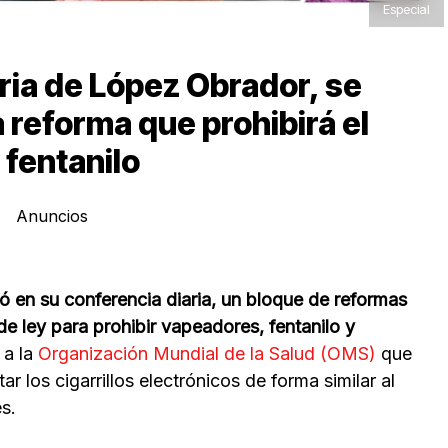
Especial
aria de López Obrador, se
 reforma que prohibirá el
 fentanilo
Anuncios
ó en su conferencia diaria, un bloque de reformas
de ley para prohibir vapeadores, fentanilo y
a la
Organización Mundial de la Salud (OMS)
que
r los cigarrillos electrónicos de forma similar al
s.