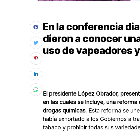
En la conferencia di
dieron a conocer una
uso de vapeadores y
El presidente López Obrador, present
en las cuales se incluye, una reforma 
drogas químicas.
Esta reforma se une 
había exhortado a los Gobiernos a trata
tabaco y prohibir todas sus variedade