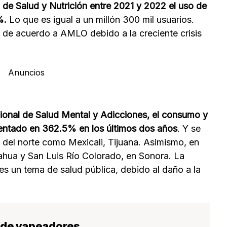
de Salud y Nutrición entre 2021 y 2022 el uso de
%.
Lo que es igual a un millón 300 mil usuarios.
 de acuerdo a AMLO debido a la creciente crisis
Anuncios
onal de Salud Mental y Adicciones, el consumo y
entado en 362.5% en los últimos dos años
. Y se
 del norte como Mexicali, Tijuana. Asimismo, en
uahua y San Luis Río Colorado, en Sonora. La
es un tema de salud pública, debido al daño a la
o de vapeadores.