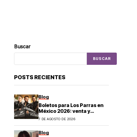
Buscar
BUSCAR
POSTS RECIENTES
Blog
Boletos para Los Parras en
México 2026: venta y
precios
7 DE AGOSTO DE 2026
Blog