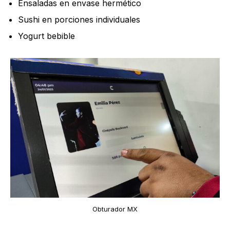
Ensaladas en envase hermético
Sushi en porciones individuales
Yogurt bebible
Obturador MX