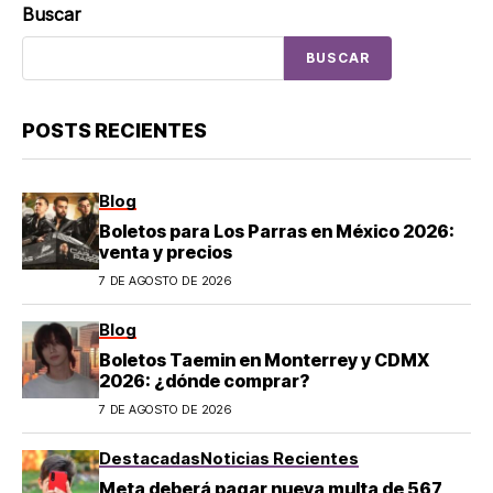
Buscar
BUSCAR
POSTS RECIENTES
Blog
Boletos para Los Parras en México 2026:
venta y precios
7 DE AGOSTO DE 2026
Blog
Boletos Taemin en Monterrey y CDMX
2026: ¿dónde comprar?
7 DE AGOSTO DE 2026
Destacadas
Noticias Recientes
Meta deberá pagar nueva multa de 567