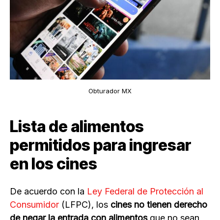
Obturador MX
Lista de alimentos
permitidos para ingresar
en los cines
De acuerdo con la
Ley Federal de Protección al
Consumidor
(LFPC), los
cines no tienen derecho
de negar la entrada con alimentos
que no sean