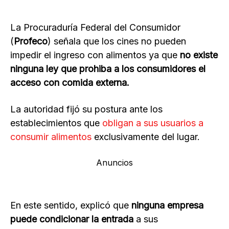
La Procuraduría Federal del Consumidor
(
Profeco
) señala que los cines no pueden
impedir el ingreso con alimentos ya que
no existe
ninguna ley que prohiba a los consumidores el
acceso con comida externa.
La autoridad fijó su postura ante los
establecimientos que
obligan a sus usuarios a
consumir alimentos
exclusivamente del lugar.
Anuncios
En este sentido, explicó que
ninguna empresa
puede condicionar la entrada
a sus