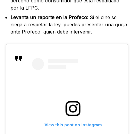
derecho como consumidor que está respaldado
por la LFPC.
Levanta un reporte en la Profeco:
Si el cine se
niega a respetar la ley, puedes presentar una queja
ante Profeco, quien debe intervenir.
View this post on Instagram