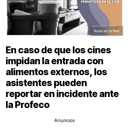
Ruido en la Red
En caso de que los cines
impidan la entrada con
alimentos externos, los
asistentes pueden
reportar en incidente ante
la Profeco
Anuncios