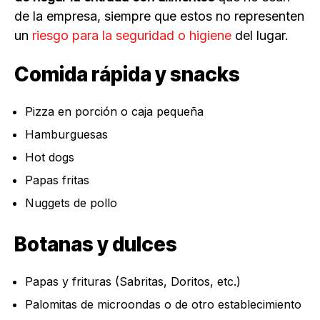
de la empresa, siempre que estos no representen
un
riesgo para la seguridad o higiene
del lugar.
Comida rápida y snacks
Pizza en porción o caja pequeña
Hamburguesas
Hot dogs
Papas fritas
Nuggets de pollo
Botanas y dulces
Papas y frituras (Sabritas, Doritos, etc.)
Palomitas de microondas o de otro establecimiento