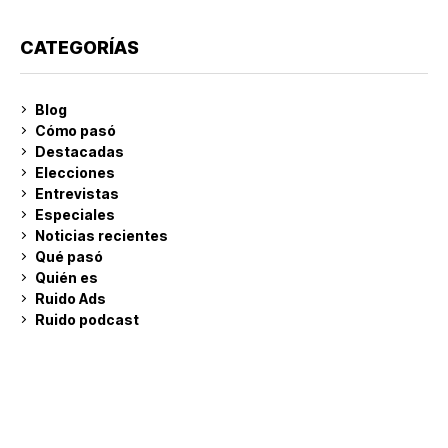
CATEGORÍAS
Blog
Cómo pasó
Destacadas
Elecciones
Entrevistas
Especiales
Noticias recientes
Qué pasó
Quién es
Ruido Ads
Ruido podcast