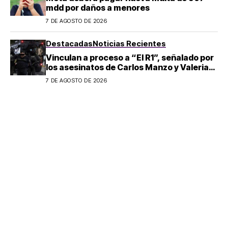
mdd por daños a menores
7 DE AGOSTO DE 2026
Destacadas
Noticias Recientes
Vinculan a proceso a “El R1”, señalado por
los asesinatos de Carlos Manzo y Valeria
Márquez
7 DE AGOSTO DE 2026