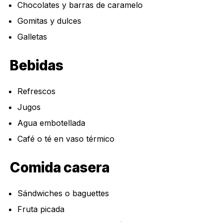
Chocolates y barras de caramelo
Gomitas y dulces
Galletas
Bebidas
Refrescos
Jugos
Agua embotellada
Café o té en vaso térmico
Comida casera
Sándwiches o baguettes
Fruta picada