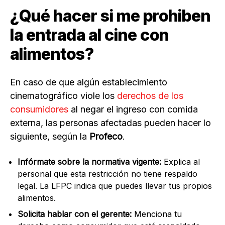
¿Qué hacer si me prohiben
la entrada al cine con
alimentos?
En caso de que algún establecimiento
cinematográfico viole los
derechos de los
consumidores
al negar el ingreso con comida
externa, las personas afectadas pueden hacer lo
siguiente, según la
Profeco
.
Infórmate sobre la normativa vigente:
Explica al
personal que esta restricción no tiene respaldo
legal. La LFPC indica que puedes llevar tus propios
alimentos.
Solicita hablar con el gerente:
Menciona tu