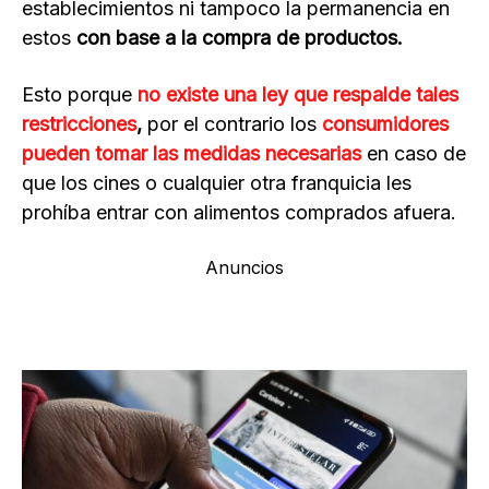
establecimientos ni tampoco la permanencia en
estos
con base a la compra de productos.
Esto porque
no existe una ley que respalde tales
restricciones
,
por el contrario los
consumidores
pueden tomar las medidas necesarias
en caso de
que los cines o cualquier otra franquicia les
prohíba entrar con alimentos comprados afuera.
Anuncios