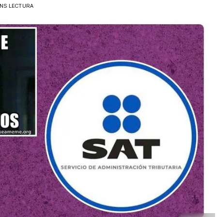
INS LECTURA