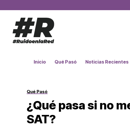
Inicio
Qué Pasó
Noticias Recientes
Qué Pasó
¿Qué pasa si no me
SAT?