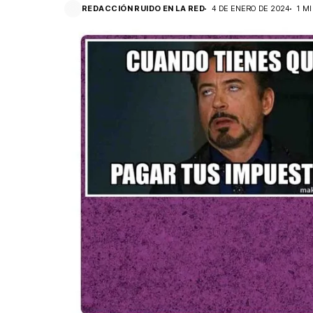
REDACCIÓN RUIDO EN LA RED
4 DE ENERO DE 2024
1 M