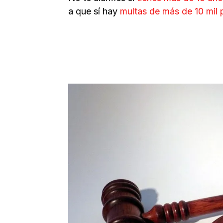
a que sí hay
multas de más de 10 mil 