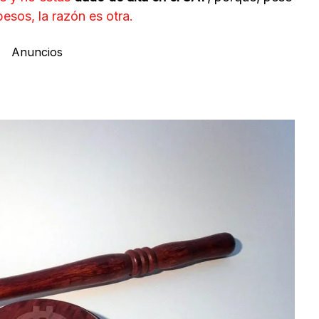
pesos, la razón es otra.
Anuncios