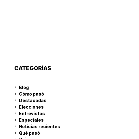
CATEGORÍAS
Blog
Cómo pasó
Destacadas
Elecciones
Entrevistas
Especiales
Noticias recientes
Qué pasó