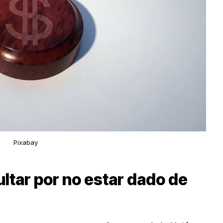
Pixabay
ltar por no estar dado de