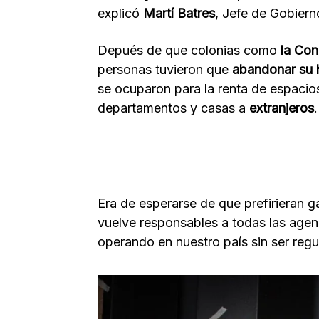
explicó
Martí Batres
, Jefe de Gobiern
Depués de que colonias como
la Con
personas tuvieron que
abandonar su 
se ocuparon para la renta de espaci
departamentos y casas a
extranjeros
.
Era de esperarse de que prefirieran 
vuelve responsables a todas las age
operando en nuestro país sin ser regu