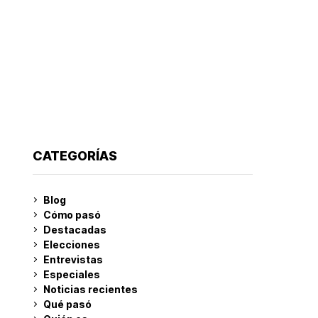
CATEGORÍAS
Blog
Cómo pasó
Destacadas
Elecciones
Entrevistas
Especiales
Noticias recientes
Qué pasó