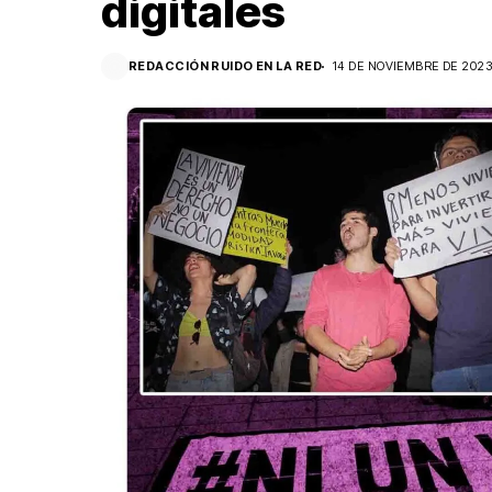
digitales
REDACCIÓN RUIDO EN LA RED
14 DE NOVIEMBRE DE 202