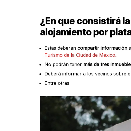
¿En que consistirá la
alojamiento por plat
Estas deberán
compartir información
s
Turismo de la Ciudad de México.
No podrán tener
más de tres inmueble
Deberá informar a los vecinos sobre e
Entre otras