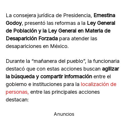
La consejera jurídica de Presidencia,
Ernestina
Godoy
, presentó las reformas a la
Ley General
de Población y la Ley General en Materia de
Desaparición Forzada
para atender las
desapariciones en México.
Durante la “mañanera del pueblo”, la funcionaria
destacó que con estas acciones buscan
agilizar
la búsqueda y compartir información
entre el
gobierno e instituciones para la
localización de
personas,
entre las principales acciones
destacan:
Anuncios