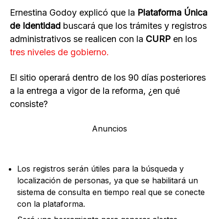
Ernestina Godoy explicó que la
Plataforma Única
de Identidad
buscará que los trámites y registros
administrativos se realicen con la
CURP
en los
tres niveles de gobierno.
El sitio operará dentro de los 90 días posteriores
a la entrega a vigor de la reforma, ¿en qué
consiste?
Anuncios
Los registros serán útiles para la búsqueda y
localización de personas, ya que se habilitará un
sistema de consulta en tiempo real que se conecte
con la plataforma.