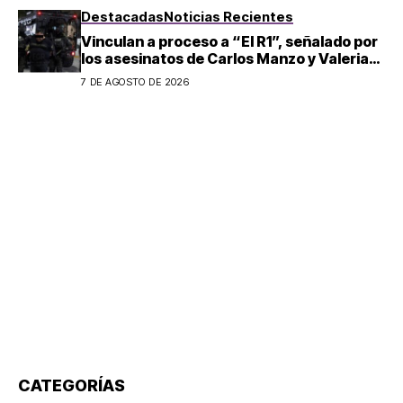
Destacadas
Noticias Recientes
Vinculan a proceso a “El R1”, señalado por
los asesinatos de Carlos Manzo y Valeria
Márquez
7 DE AGOSTO DE 2026
CATEGORÍAS