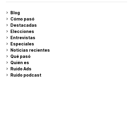
Blog
Cómo pasó
Destacadas
Elecciones
Entrevistas
Especiales
Noticias recientes
Qué pasó
Quién es
Ruido Ads
Ruido podcast