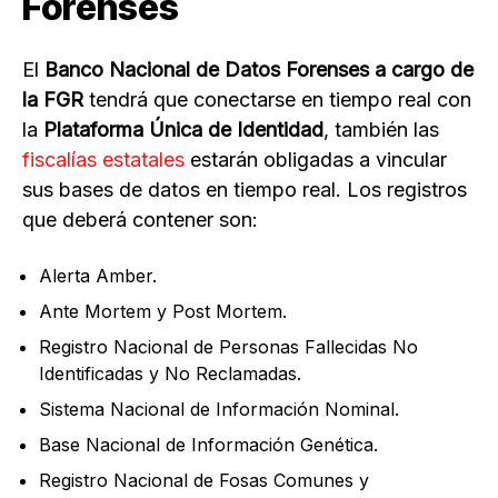
Forenses
El
Banco Nacional de Datos Forenses a cargo de
la FGR
tendrá que conectarse en tiempo real con
la
Plataforma Única de Identidad
, también las
fiscalías estatales
estarán obligadas a vincular
sus bases de datos en tiempo real. Los registros
que deberá contener son:
Alerta Amber.
Ante Mortem y Post Mortem.
Registro Nacional de Personas Fallecidas No
Identificadas y No Reclamadas.
Sistema Nacional de Información Nominal.
Base Nacional de Información Genética.
Registro Nacional de Fosas Comunes y