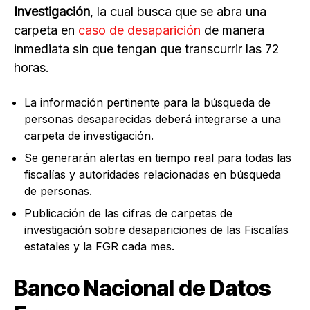
Investigación
, la cual busca que se abra una
carpeta en
caso de desaparición
de manera
inmediata sin que tengan que transcurrir las 72
horas.
La información pertinente para la búsqueda de
personas desaparecidas deberá integrarse a una
carpeta de investigación.
Se generarán alertas en tiempo real para todas las
fiscalías y autoridades relacionadas en búsqueda
de personas.
Publicación de las cifras de carpetas de
investigación sobre desapariciones de las Fiscalías
estatales y la FGR cada mes.
Banco Nacional de Datos