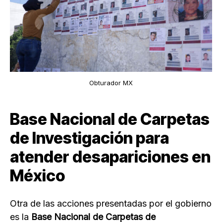
Obturador MX
Base Nacional de Carpetas
de Investigación para
atender desapariciones en
México
Otra de las acciones presentadas por el gobierno
es la
Base Nacional de Carpetas de