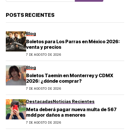
POSTS RECIENTES
Blog
Boletos para Los Parras en México 2026:
venta y precios
7 DE AGOSTO DE 2026
Blog
Boletos Taemin en Monterrey y CDMX
2026: ¿dónde comprar?
7 DE AGOSTO DE 2026
Destacadas
Noticias Recientes
Meta deberá pagar nueva multa de 567
mdd por daños a menores
7 DE AGOSTO DE 2026