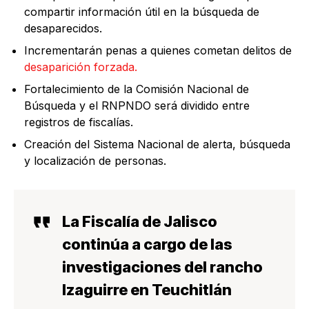
compartir información útil en la búsqueda de
desaparecidos.
Incrementarán penas a quienes cometan delitos de
desaparición forzada.
Fortalecimiento de la Comisión Nacional de
Búsqueda y el RNPNDO será dividido entre
registros de fiscalías.
Creación del Sistema Nacional de alerta, búsqueda
y localización de personas.
La Fiscalía de Jalisco
continúa a cargo de las
investigaciones del rancho
Izaguirre en Teuchitlán