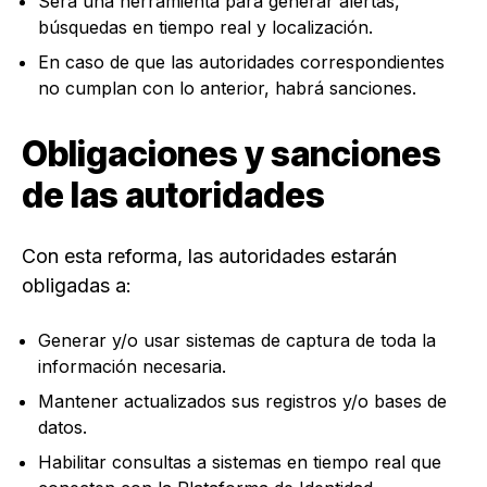
Será una herramienta para generar alertas,
búsquedas en tiempo real y localización.
En caso de que las autoridades correspondientes
no cumplan con lo anterior, habrá sanciones.
Obligaciones y sanciones
de las autoridades
Con esta reforma, las autoridades estarán
obligadas a:
Generar y/o usar sistemas de captura de toda la
información necesaria.
Mantener actualizados sus registros y/o bases de
datos.
Habilitar consultas a sistemas en tiempo real que