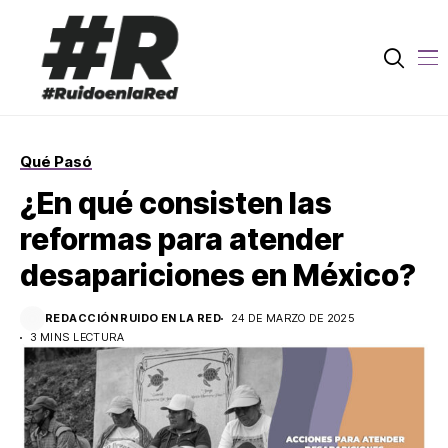
Qué Pasó
¿En qué consisten las
reformas para atender
desapariciones en México?
REDACCIÓN RUIDO EN LA RED
24 DE MARZO DE 2025
3 MINS LECTURA