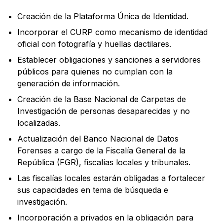
Creación de la Plataforma Única de Identidad.
Incorporar el CURP como mecanismo de identidad
oficial con fotografía y huellas dactilares.
Establecer obligaciones y sanciones a servidores
públicos para quienes no cumplan con la
generación de información.
Creación de la Base Nacional de Carpetas de
Investigación de personas desaparecidas y no
localizadas.
Actualización del Banco Nacional de Datos
Forenses a cargo de la Fiscalía General de la
República (FGR), fiscalías locales y tribunales.
Las fiscalías locales estarán obligadas a fortalecer
sus capacidades en tema de búsqueda e
investigación.
Incorporación a privados en la obligación para