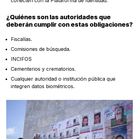
conecten con la Plataforma de Identidad.
¿Quiénes son las autoridades que
deberán cumplir con estas obligaciones?
Fiscalías.
Comisiones de búsqueda.
INCIFOS
Cementerios y crematorios.
Cualquier autoridad o institución pública que
integren datos biométricos.