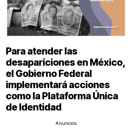
Para atender las
desapariciones en México,
el Gobierno Federal
implementará acciones
como la Plataforma Única
de Identidad
Anuncios