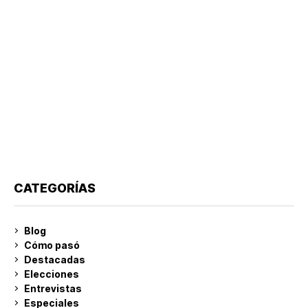
CATEGORÍAS
Blog
Cómo pasó
Destacadas
Elecciones
Entrevistas
Especiales