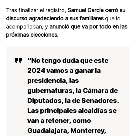
Tras finalizar el registro,
Samuel García cerró su
discurso agradeciendo a sus familiares
que lo
acompañaban, y
anunció que va por todo en las
próximas elecciones
.
“
No tengo duda que este
2024 vamos a ganar la
presidencia, las
gubernaturas, la Cámara de
Diputados, la de Senadores
.
Las principales alcaldías se
van a retener, como
Guadalajara, Monterrey,