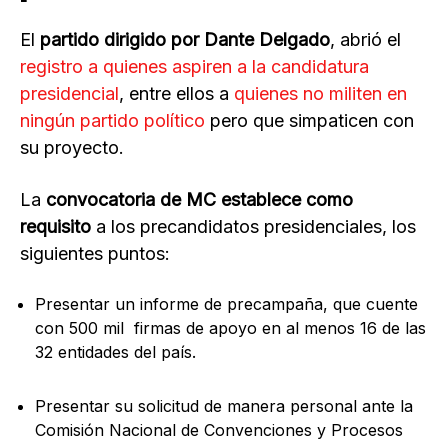
El
partido dirigido por Dante Delgado
, abrió el
registro a quienes aspiren a la candidatura
presidencial
, entre ellos a
quienes no militen en
ningún partido político
pero que simpaticen con
su proyecto.
La
convocatoria de MC establece como
requisito
a los precandidatos presidenciales, los
siguientes puntos:
Presentar un informe de precampaña, que cuente
con 500 mil firmas de apoyo en al menos 16 de las
32 entidades del país.
Presentar su solicitud de manera personal ante la
Comisión Nacional de Convenciones y Procesos