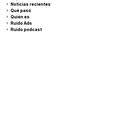
Noticias recientes
Qué pasó
Quién es
Ruido Ads
Ruido podcast