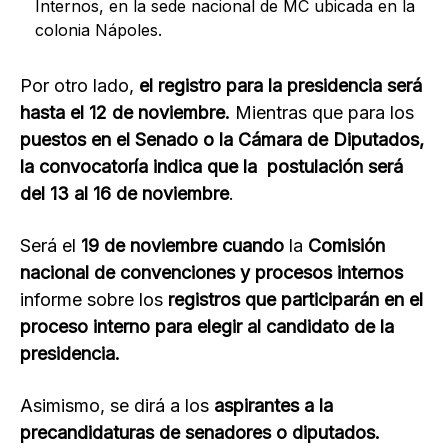
Internos, en la sede nacional de MC ubicada en la
colonia Nápoles.
Por otro lado,
el registro para la presidencia será
hasta el 12 de noviembre.
Mientras que para los
puestos en el Senado o la Cámara de Diputados,
la convocatoría indica que la postulación será
del 13 al 16 de noviembre
.
Será el
19 de noviembre cuando
la
Comisión
nacional de convenciones y procesos internos
informe sobre los
registros que participarán en el
proceso interno para elegir al candidato de la
presidencia.
Asimismo, se dirá a los
aspirantes a la
precandidaturas de senadores o diputados.