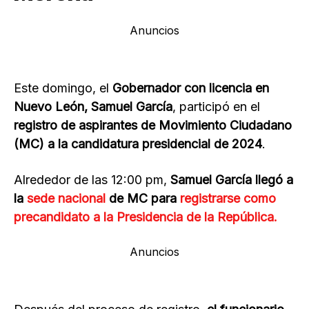
Anuncios
Este domingo, el
Gobernador con licencia en
Nuevo León, Samuel García
, participó en el
registro de aspirantes de Movimiento Ciudadano
(MC) a la candidatura presidencial de 2024
.
Alrededor de las 12:00 pm,
Samuel García llegó a
la
sede nacional
de MC para
registrarse como
precandidato a la Presidencia de la República.
Anuncios