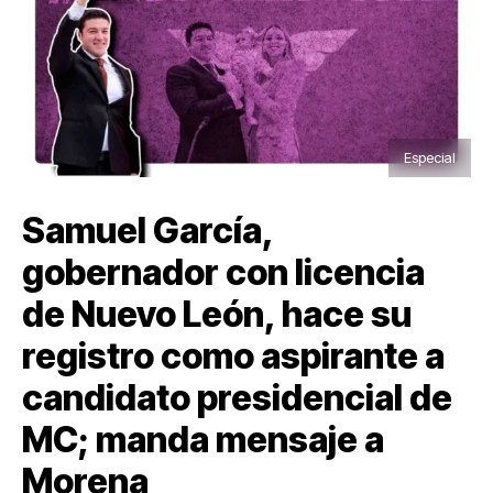
Especial
Samuel García,
gobernador con licencia
de Nuevo León, hace su
registro como aspirante a
candidato presidencial de
MC; manda mensaje a
Morena