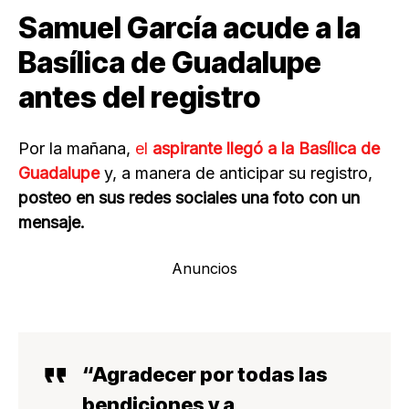
Samuel García acude a la
Basílica de Guadalupe
antes del registro
Por la mañana,
el
aspirante llegó a la Basílica de
Guadalupe
y, a manera de anticipar su registro,
posteo en sus redes sociales una foto con un
mensaje.
Anuncios
“Agradecer por todas las
bendiciones y a