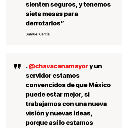
sienten seguros
, y tenemos
siete meses para
derrotarlos”
Samuel García
.
@chavacanamayor
y un
servidor estamos
convencidos de que México
puede estar mejor, si
trabajamos con una nueva
visión y nuevas ideas,
porque así lo estamos