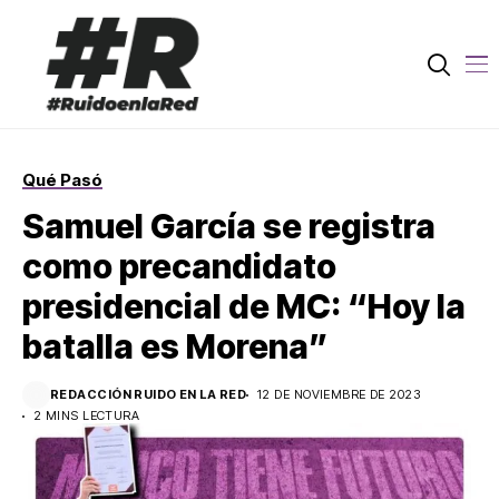
Qué Pasó
Samuel García se registra
como precandidato
presidencial de MC: “Hoy la
batalla es Morena”
REDACCIÓN RUIDO EN LA RED
12 DE NOVIEMBRE DE 2023
2 MINS LECTURA