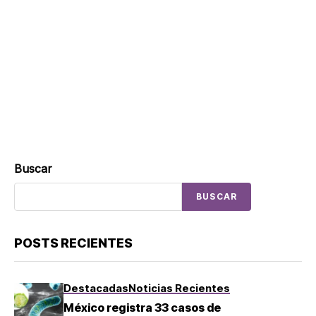
Buscar
BUSCAR
POSTS RECIENTES
Destacadas
Noticias Recientes
México registra 33 casos de