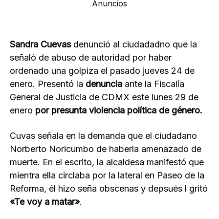
Anuncios
Sandra Cuevas
denunció al ciudadadno que la
señaló de abuso de autoridad por haber
ordenado una golpiza el pasado jueves 24 de
enero. Presentó la
denuncia
ante la Fiscalía
General de Justicia de CDMX este lunes 29 de
enero
por presunta violencia política de género.
Cuvas señala en la demanda que el ciudadano
Norberto Noricumbo de haberla amenazado de
muerte. En el escrito, la alcaldesa manifestó que
mientra ella circlaba por la lateral en Paseo de la
Reforma, él hizo seña obscenas y depsués l gritó
«Te voy a matar»
.