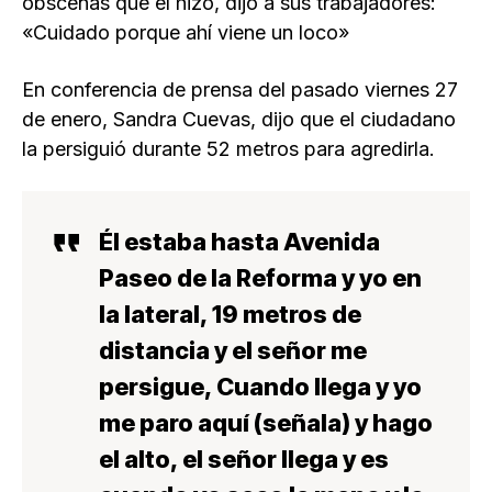
obscenas que él hizo, dijo a sus trabajadores:
«Cuidado porque ahí viene un loco»
En conferencia de prensa del pasado viernes 27
de enero, Sandra Cuevas, dijo que el ciudadano
la persiguió durante 52 metros para agredirla.
Él estaba hasta Avenida
Paseo de la Reforma y yo en
la lateral, 19 metros de
distancia y el señor me
persigue, Cuando llega y yo
me paro aquí (señala) y hago
el alto, el señor llega y es