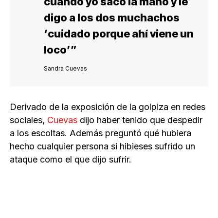
cuando yo saco la mano y le
digo a los dos muchachos
‘cuidado porque ahí viene un
loco’”
Sandra Cuevas
Derivado de la exposición de la golpiza en redes
sociales,
Cuevas
dijo haber tenido que despedir
a los escoltas. Además preguntó qué hubiera
hecho cualquier persona si hibieses sufrido un
ataque como el que dijo sufrir.