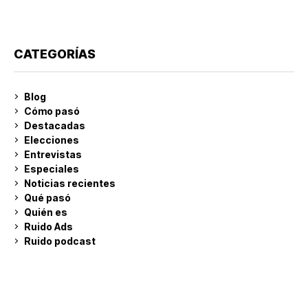
CATEGORÍAS
Blog
Cómo pasó
Destacadas
Elecciones
Entrevistas
Especiales
Noticias recientes
Qué pasó
Quién es
Ruido Ads
Ruido podcast