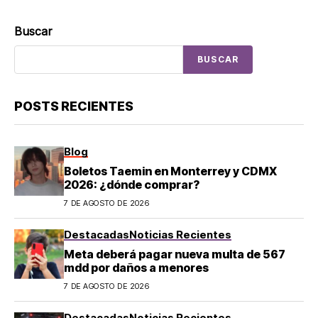
Buscar
BUSCAR
POSTS RECIENTES
Blog
Boletos Taemin en Monterrey y CDMX
2026: ¿dónde comprar?
7 DE AGOSTO DE 2026
Destacadas
Noticias Recientes
Meta deberá pagar nueva multa de 567
mdd por daños a menores
7 DE AGOSTO DE 2026
Destacadas
Noticias Recientes