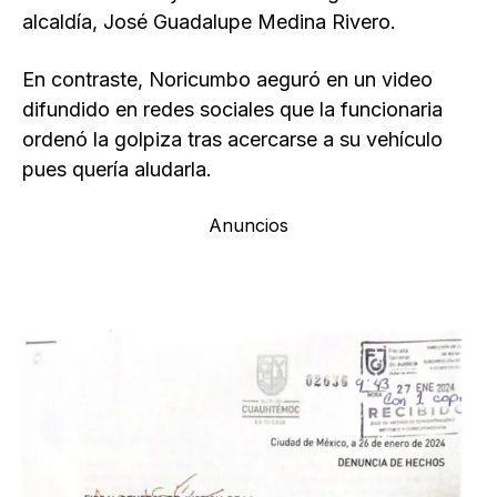
alcaldía, José Guadalupe Medina Rivero.
En contraste, Noricumbo aeguró en un video
difundido en redes sociales que la funcionaria
ordenó la golpiza tras acercarse a su vehículo
pues quería aludarla.
Anuncios