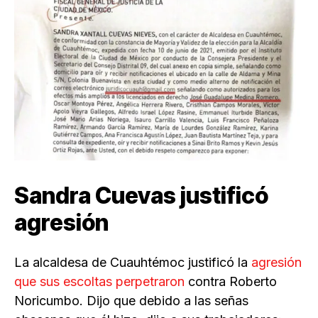
Sandra Cuevas justificó
agresión
La alcaldesa de Cuauhtémoc justificó la
agresión
que sus escoltas perpetraron
contra Roberto
Noricumbo. Dijo que debido a las señas