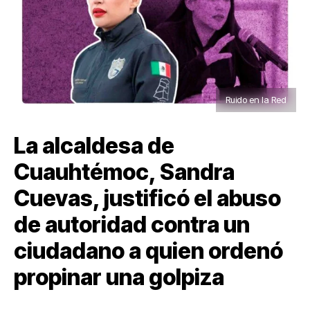
Ruido en la Red
La alcaldesa de
Cuauhtémoc, Sandra
Cuevas, justificó el abuso
de autoridad contra un
ciudadano a quien ordenó
propinar una golpiza