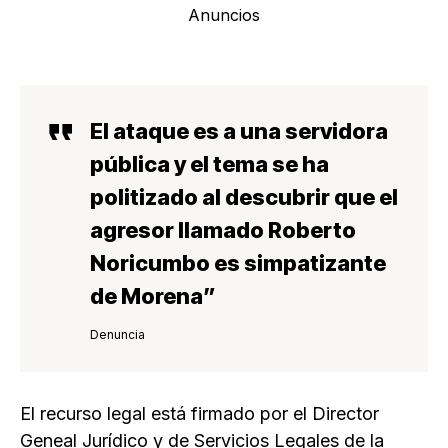
Anuncios
El ataque es a una servidora
pública y el tema se ha
politizado al descubrir que el
agresor llamado Roberto
Noricumbo es simpatizante
de Morena”
Denuncia
El recurso legal está firmado por el Director
Geneal Jurídico y de Servicios Legales de la