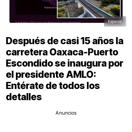
Especial
Después de casi 15 años la
carretera Oaxaca-Puerto
Escondido se inaugura por
el presidente AMLO:
Entérate de todos los
detalles
Anuncios