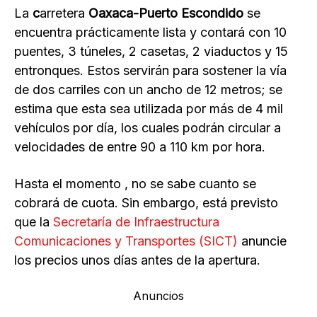
La
c
arretera
Oaxaca-Puerto Escondido
se
encuentra prácticamente lista y contará con 10
puentes, 3 túneles, 2 casetas, 2 viaductos y 15
entronques. Estos servirán para sostener la vía
de dos carriles con un ancho de 12 metros; se
estima que esta sea utilizada por más de 4 mil
vehículos por día, los cuales podrán circular a
velocidades de entre 90 a 110 km por hora.
Hasta el momento , no se sabe cuanto se
cobrará de cuota. Sin embargo, está previsto
que la
Secretaría de Infraestructura
Comunicaciones y Transportes (SICT)
anuncie
los precios unos días antes de la apertura.
Anuncios