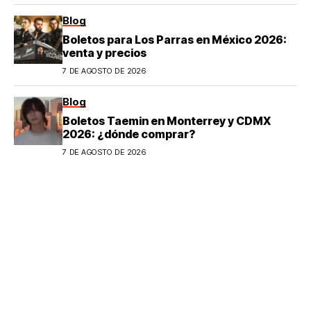
Blog
Boletos para Los Parras en México 2026:
venta y precios
7 DE AGOSTO DE 2026
Blog
Boletos Taemin en Monterrey y CDMX
2026: ¿dónde comprar?
7 DE AGOSTO DE 2026