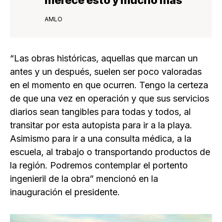
merece esto y mucho más”
AMLO
“Las obras históricas, aquellas que marcan un
antes y un después, suelen ser poco valoradas
en el momento en que ocurren. Tengo la certeza
de que una vez en operación y que sus servicios
diarios sean tangibles para todas y todos, al
transitar por esta autopista para ir a la playa.
Asimismo para ir a una consulta médica, a la
escuela, al trabajo o transportando productos de
la región. Podremos contemplar el portento
ingenieril de la obra” mencionó en la
inauguración el presidente.