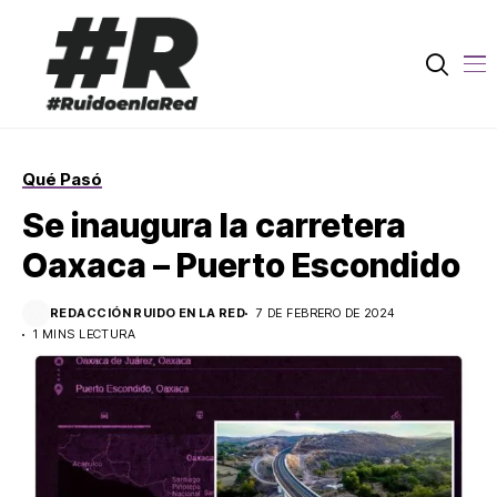
Qué Pasó
Se inaugura la carretera
Oaxaca – Puerto Escondido
REDACCIÓN RUIDO EN LA RED
7 DE FEBRERO DE 2024
1 MINS LECTURA