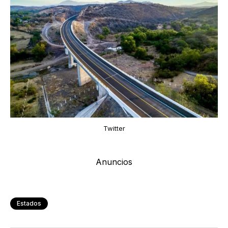
Twitter
Anuncios
Estados