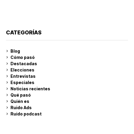
CATEGORÍAS
Blog
Cómo pasó
Destacadas
Elecciones
Entrevistas
Especiales
Noticias recientes
Qué pasó
Quién es
Ruido Ads
Ruido podcast