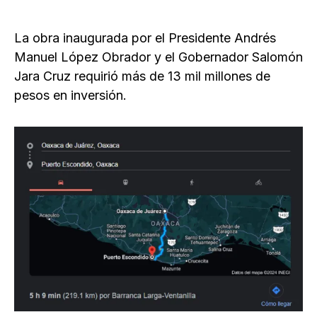
La obra inaugurada por el Presidente Andrés
Manuel López Obrador y el Gobernador Salomón
Jara Cruz requirió más de 13 mil millones de
pesos en inversión.