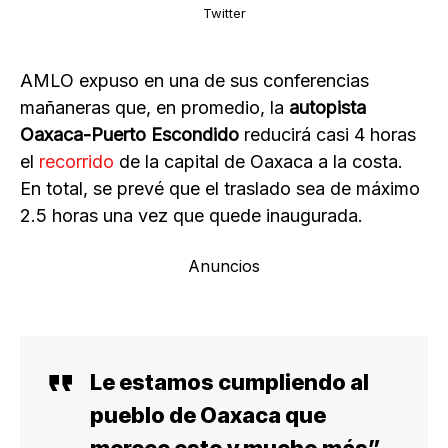
Twitter
AMLO expuso en una de sus conferencias
mañaneras que, en promedio, la
autopista
Oaxaca-Puerto Escondido
reducirá casi 4 horas
el
recorrido
de la capital de Oaxaca a la costa.
En total, se prevé que el traslado sea de máximo
2.5 horas una vez que quede inaugurada.
Anuncios
Le estamos cumpliendo al
pueblo de Oaxaca que