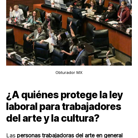
Obturador MX
¿A quiénes protege la ley
laboral para trabajadores
del arte y la cultura?
Las
personas trabajadoras del arte en general