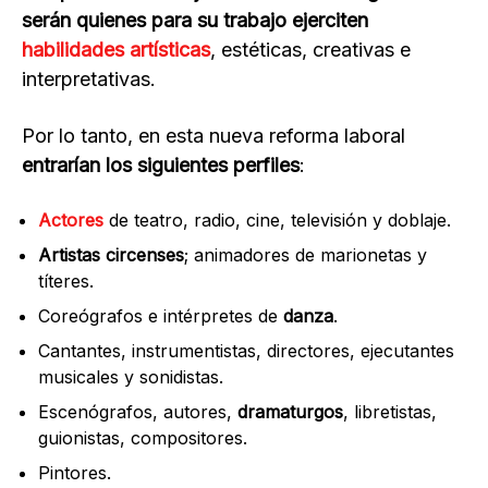
serán quienes para su trabajo ejerciten
habilidades artísticas
, estéticas, creativas e
interpretativas.
Por lo tanto, en esta nueva reforma laboral
entrarían los siguientes perfiles
:
Actores
de teatro, radio, cine, televisión y doblaje.
Artistas circenses
; animadores de marionetas y
títeres.
Coreógrafos e intérpretes de
danza
.
Cantantes, instrumentistas, directores, ejecutantes
musicales y sonidistas.
Escenógrafos, autores,
dramaturgos
, libretistas,
guionistas, compositores.
Pintores.