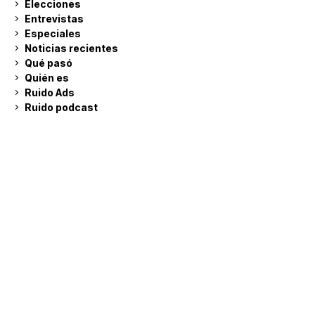
Elecciones
Entrevistas
Especiales
Noticias recientes
Qué pasó
Quién es
Ruido Ads
Ruido podcast