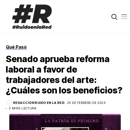
Qué Pasó
Senado aprueba reforma
laboral a favor de
trabajadores del arte:
¿Cuáles son los beneficios?
REDACCIÓN RUIDO EN LA RED
25 DE FEBRERO DE 2024
2 MINS LECTURA