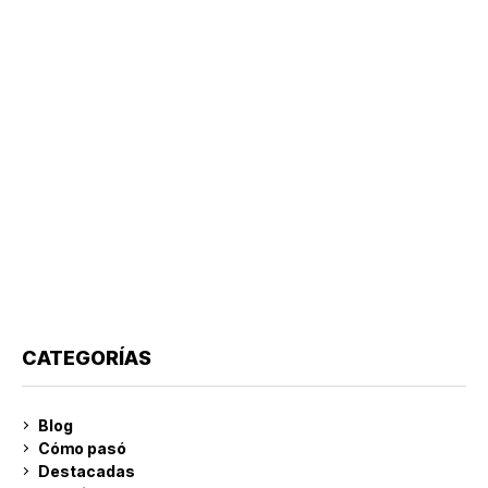
CATEGORÍAS
Blog
Cómo pasó
Destacadas