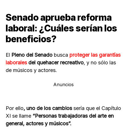
Senado aprueba reforma
laboral: ¿Cuáles serían los
beneficios?
El
Pleno del Senado
busca
proteger las garantías
laborales
del quehacer recreativo
, y no sólo las
de músicos y actores.
Anuncios
Por ello
, uno de los cambios
sería que el Capítulo
XI se llame
“Personas trabajadoras del arte en
general, actores y músicos”.