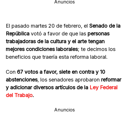
Anuncios
El pasado martes 20 de febrero, el
Senado de la
República
votó a favor de que las
personas
trabajadoras de la cultura y el arte tengan
mejores condiciones laborales
; te decimos los
beneficios que traería esta reforma laboral.
Con
67 votos a favor, siete en contra y 10
abstenciones
, los senadores aprobaron
reformar
y adicionar diversos artículos de la
Ley Federal
del Trabajo
.
Anuncios