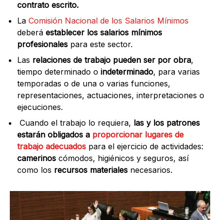
contrato escrito.
La
Comisión Nacional de los Salarios Mínimos
deberá
establecer los salarios mínimos
profesionales
para este sector.
Las
relaciones de trabajo pueden ser por obra
,
tiempo determinado o
indeterminado
, para varias
temporadas o de una o varias funciones,
representaciones, actuaciones, interpretaciones o
ejecuciones.
Cuando el trabajo lo requiera,
las y los patrones
estarán obligados a
proporcionar lugares de
trabajo adecuados
para el ejercicio de actividades:
camerinos
cómodos, higiénicos y seguros, así
como los
recursos materiales
necesarios.