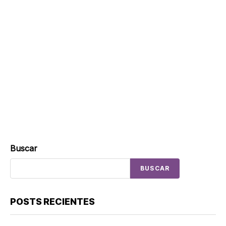
Buscar
BUSCAR
POSTS RECIENTES