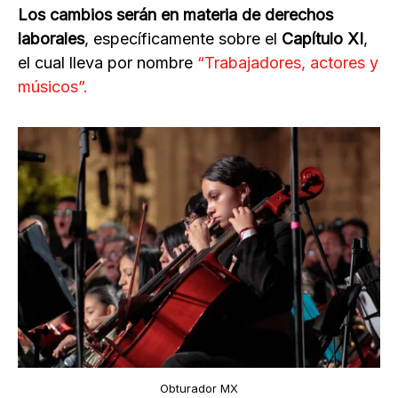
Los cambios serán en materia de derechos
laborales
, específicamente sobre el
Capítulo XI
,
el cual lleva por nombre
“Trabajadores, actores y
músicos”.
Obturador MX