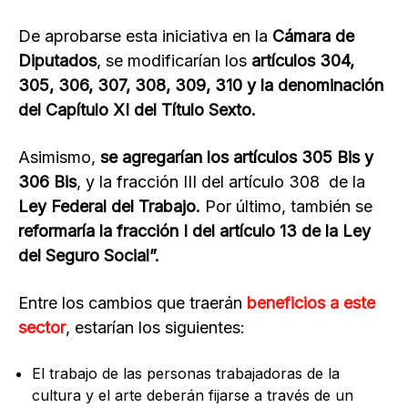
De aprobarse esta iniciativa en la
Cámara de
Diputados
, se modificarían los
artículos 304,
305, 306, 307, 308, 309, 310 y la denominación
del Capítulo XI del Título Sexto.
Asimismo,
se agregarían los artículos 305 Bis y
306 Bis
, y la fracción III del artículo 308 de la
Ley Federal del Trabajo.
Por último, también se
reformaría la fracción I del artículo 13 de la Ley
del Seguro Social”.
Entre los cambios que traerán
beneficios a este
sector
, estarían los siguientes:
El trabajo de las personas trabajadoras de la
cultura y el arte deberán fijarse a través de un