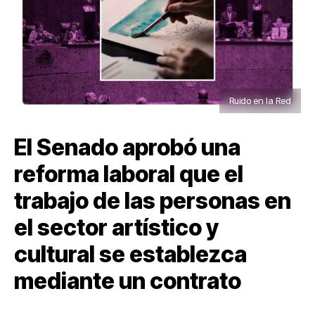
Ruido en la Red
El Senado aprobó una
reforma laboral que el
trabajo de las personas en
el sector artístico y
cultural se establezca
mediante un contrato