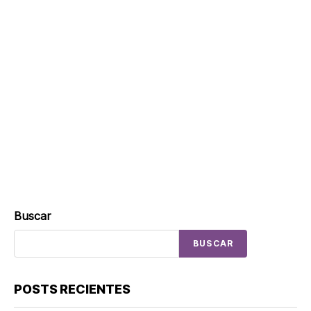
Buscar
BUSCAR
POSTS RECIENTES