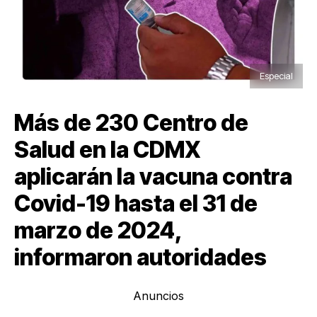
Especial
Más de 230 Centro de
Salud en la CDMX
aplicarán la vacuna contra
Covid-19 hasta el 31 de
marzo de 2024,
informaron autoridades
Anuncios