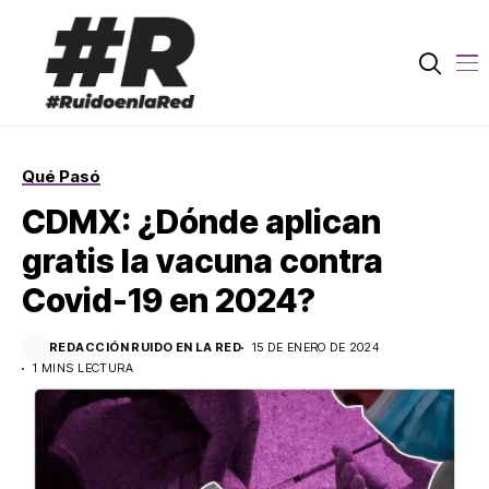
Qué Pasó
CDMX: ¿Dónde aplican
gratis la vacuna contra
Covid-19 en 2024?
REDACCIÓN RUIDO EN LA RED
15 DE ENERO DE 2024
1 MINS LECTURA