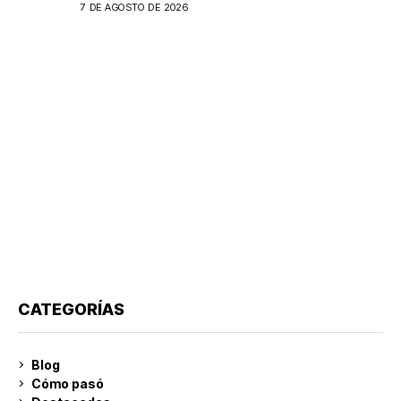
Márquez
7 DE AGOSTO DE 2026
CATEGORÍAS
Blog
Cómo pasó