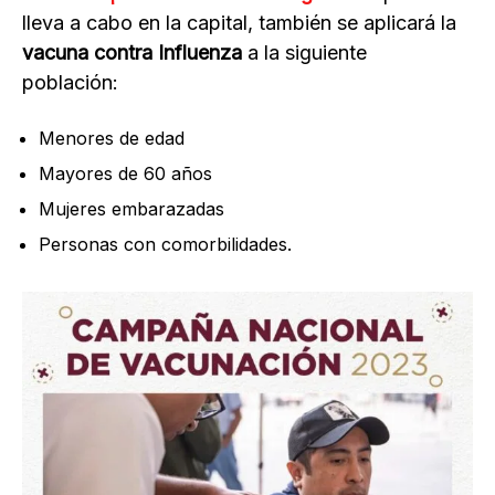
lleva a cabo en la capital, también se aplicará la
vacuna contra Influenza
a la siguiente
población:
Menores de edad
Mayores de 60 años
Mujeres embarazadas
Personas con comorbilidades.