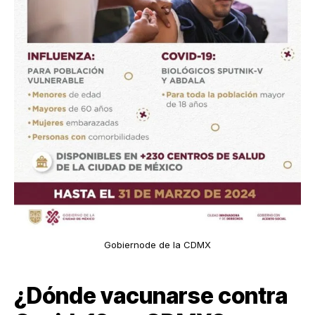
Gobiernode de la CDMX
¿Dónde vacunarse contra