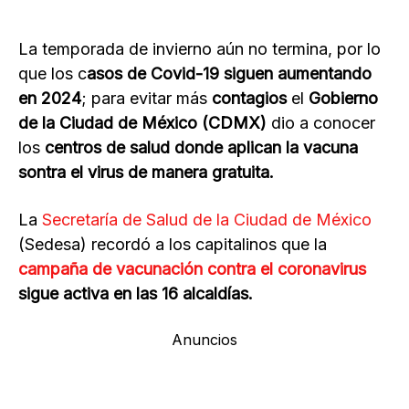
La temporada de invierno aún no termina, por lo
que los c
asos de Covid-19 siguen aumentando
en 2024
; para evitar más
contagios
el
Gobierno
de la Ciudad de México (CDMX)
dio a conocer
los
centros de salud donde aplican la vacuna
sontra el virus de manera gratuita.
La
Secretaría de Salud de la Ciudad de México
(Sedesa) recordó a los capitalinos que la
campaña de vacunación contra el coronavirus
sigue activa en las 16 alcaldías.
Anuncios