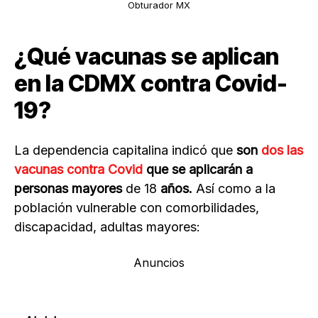
Obturador MX
¿Qué vacunas se aplican
en la CDMX contra Covid-
19?
La dependencia capitalina indicó que
son
dos las
vacunas contra
Covid
que se aplicarán a
personas mayores
de 18
años.
Así como a la
población vulnerable con comorbilidades,
discapacidad, adultas mayores:
Anuncios