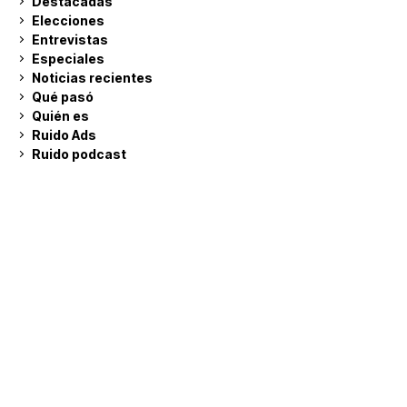
Destacadas
Elecciones
Entrevistas
Especiales
Noticias recientes
Qué pasó
Quién es
Ruido Ads
Ruido podcast