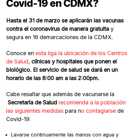
Covid-19 en CDMX?
Hasta el 31 de marzo se aplicarán las vacunas
contra el coronavirus de manera gratuita
y
segura en 16 demarcaciones de la CDMX.
Conoce en
esta liga la ubicación de los Centros
de Salud
,
clínicas y hospitales que ponen el
biológico. El servicio de salud se dará en un
horario de las 8:00 am a las 2:00pm.
Cabe resaltar que además de vacunarse la
Secretaría de Salud
recomienda a la población
las siguientes medidas
para n
o contagiarse
de
Covid-19:
Lavarse continuamente las manos con agua y