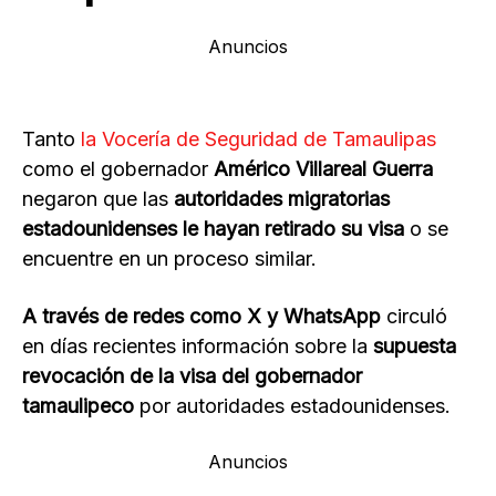
Anuncios
Tanto
la Vocería de Seguridad de Tamaulipas
como el gobernador
Américo Villareal Guerra
negaron que las
autoridades migratorias
estadounidenses le hayan retirado su visa
o se
encuentre en un proceso similar.
A través de redes como X y WhatsApp
circuló
en días recientes información sobre la
supuesta
revocación de la visa del gobernador
tamaulipeco
por autoridades estadounidenses.
Anuncios