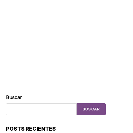
Buscar
BUSCAR
POSTS RECIENTES