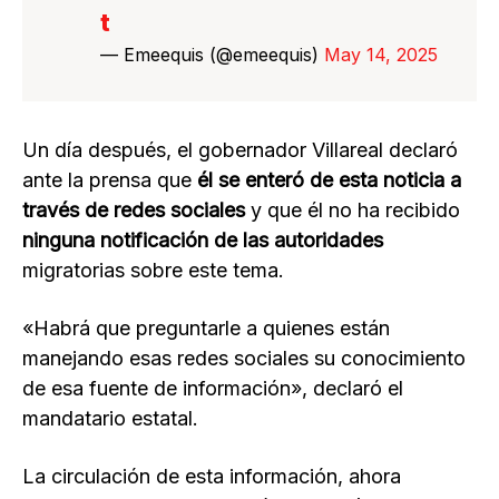
t
— Emeequis (@emeequis)
May 14, 2025
Un día después, el gobernador Villareal declaró
ante la prensa que
él se enteró de esta noticia a
través de redes sociales
y que él no ha recibido
ninguna notificación de las autoridades
migratorias sobre este tema.
«Habrá que preguntarle a quienes están
manejando esas redes sociales su conocimiento
de esa fuente de información», declaró el
mandatario estatal.
La circulación de esta información, ahora