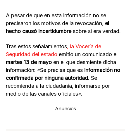
A pesar de que en esta información no se
precisaron los motivos de la revocación,
el
hecho causó incertidumbre
sobre si era verdad.
Tras estos señalamientos
, la Vocería de
Seguridad del estado
emitió un comunicado el
martes 13 de mayo
en el que desmiente dicha
información: «Se precisa que es
información no
confirmada por ninguna autoridad
. Se
recomienda a la ciudadanía, informarse por
medio de las canales oficiales».
Anuncios