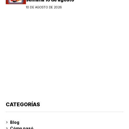
10 DE AGOSTO DE 2026
CATEGORÍAS
Blog
Cómo pasó