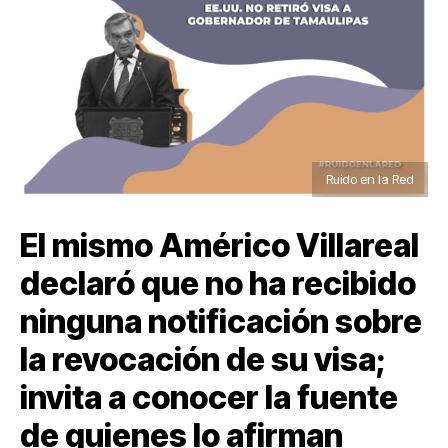
Ruido en la Red
El mismo Américo Villareal
declaró que no ha recibido
ninguna notificación sobre
la revocación de su visa;
invita a conocer la fuente
de quienes lo afirman