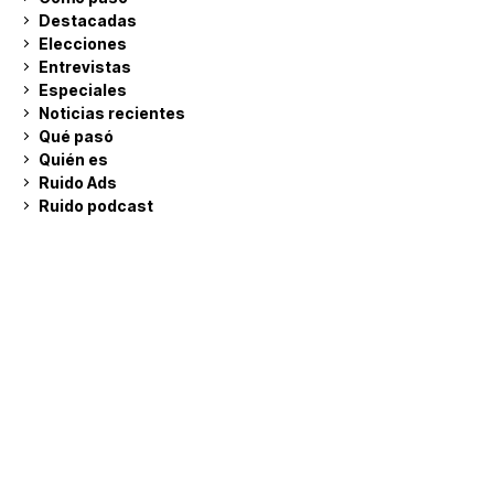
Destacadas
Elecciones
Entrevistas
Especiales
Noticias recientes
Qué pasó
Quién es
Ruido Ads
Ruido podcast