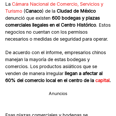
La
Cámara Nacional de Comercio, Servicios y
Turismo
(
Canaco
) de la
Ciudad de México
denunció que existen
600 bodegas y plazas
comerciales ilegales en el Centro Histórico
. Estos
negocios no cuentan con los permisos
necesarios o medidas de seguridad para operar.
De acuerdo con el informe, empresarios chinos
manejan la mayoría de estas bodegas y
comercios. Los productos asiáticos que se
venden de manera irregular
llegan a afectar al
60% del comercio local en el centro de la
capital
.
Anuncios
Esas plazas comerciales y bodegas se