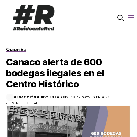
Quién Es
Canaco alerta de 600
bodegas ilegales en el
Centro Histórico
REDACCIÓN RUIDO EN LA RED
26 DE AGOSTO DE 2025
1 MINS LECTURA