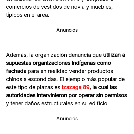
comercios de vestidos de novia y muebles,
típicos en el área.
Anuncios
Además, la organización denuncia que
utilizan a
supuestas organizaciones indígenas como
fachada
para en realidad vender productos
chinos a escondidas. El ejemplo más popular de
este tipo de plazas es
Izazaga 89
, la cual las
autoridades intervinieron por operar sin permisos
y tener daños estructurales en su edificio.
Anuncios