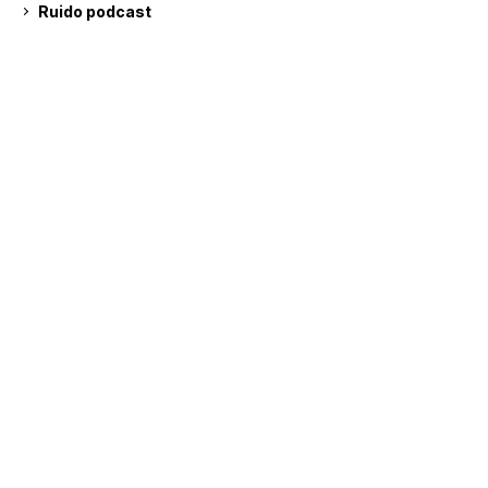
Ruido podcast