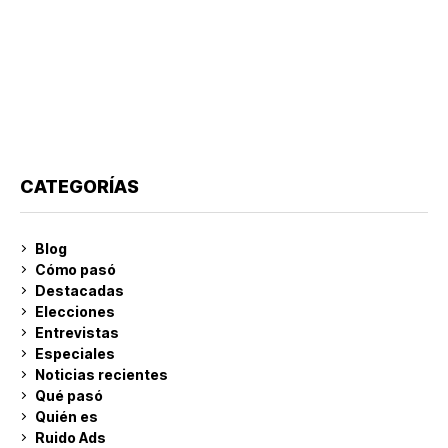
CATEGORÍAS
Blog
Cómo pasó
Destacadas
Elecciones
Entrevistas
Especiales
Noticias recientes
Qué pasó
Quién es
Ruido Ads