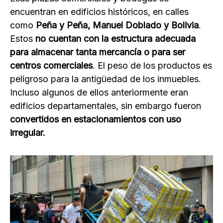
encuentran en edificios históricos, en calles
como
Peña y Peña, Manuel Doblado y Bolivia
.
Estos
no cuentan con la estructura adecuada
para almacenar tanta mercancía o para ser
centros comerciales
. El peso de los productos es
peligroso para la antigüedad de los inmuebles.
Incluso algunos de ellos anteriormente eran
edificios departamentales, sin embargo fueron
convertidos en estacionamientos con uso
irregular.