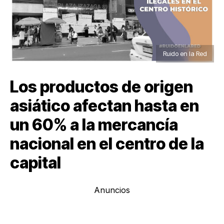
Ruido en la Red
Los productos de origen
asiático afectan hasta en
un 60% a la mercancía
nacional en el centro de la
capital
Anuncios