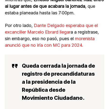
al lugar antes de que acabara la jornada
, que
estaba planeada hasta las 7:00pm.
Por otro lado,
Dante Delgado esperaba que el
excanciller Marcelo Ebrard llegar
a a registrase,
sin embargo, eso no pasó, pues el
morenista
anunció que no iría con MC para 2024.
Queda cerrada la jornada de
registro de precandidaturas
a la presidencia de la
República desde
Movimiento Ciudadano.