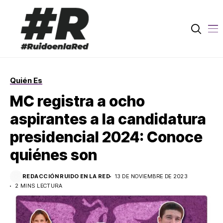
Quién Es
MC registra a ocho
aspirantes a la candidatura
presidencial 2024: Conoce
quiénes son
REDACCIÓN RUIDO EN LA RED
13 DE NOVIEMBRE DE 2023
2 MINS LECTURA