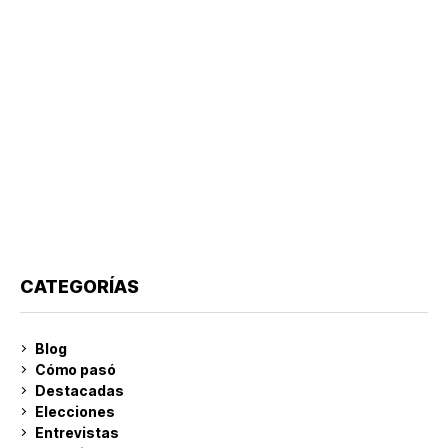
CATEGORÍAS
Blog
Cómo pasó
Destacadas
Elecciones
Entrevistas