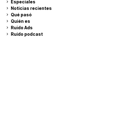
Especiales
Noticias recientes
Qué pasó
Quién es
Ruido Ads
Ruido podcast