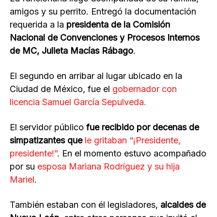
amigos y su perrito. Entregó la documentación
requerida a la
presidenta de la Comisión
Nacional de Convenciones y Procesos Internos
de MC, Julieta Macías Rábago
.
El segundo en arribar al lugar ubicado en la
Ciudad de México, fue el
gobernador con
licencia Samuel García Sepulveda.
El servidor público
fue recibido por decenas de
simpatizantes que
le gritaban “¡Presidente,
presidente!”
. En el momento estuvo acompañado
por su
esposa Mariana Rodríguez y su hija
Mariel
.
También estaban con él legisladores,
alcaldes de