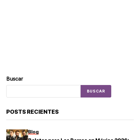
Buscar
BUSCAR
POSTS RECIENTES
Blog