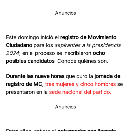
Anuncios
Este domingo inició el
registro de
Movimiento
Ciudadano
para los
aspirantes a la presidencia
2024
; en el proceso se inscribieron
ocho
posibles candidatos
. Conoce quiénes son.
Durante las nueve horas
que duró la
jornada de
registro de MC
,
tres mujeres y cinco hombres
se
presentaron en la
sede nacional del partido.
Anuncios