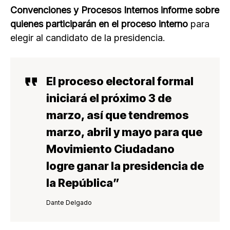
Convenciones y Procesos Internos informe sobre
quienes participarán en el proceso interno
para
elegir al candidato de la presidencia.
El
proceso electoral formal
iniciará el próximo 3 de
marzo
, así que tendremos
marzo, abril y mayo para que
Movimiento Ciudadano
logre ganar la presidencia de
la República”
Dante Delgado