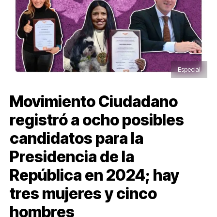
Especial
Movimiento Ciudadano
registró a ocho posibles
candidatos para la
Presidencia de la
República en 2024; hay
tres mujeres y cinco
hombres