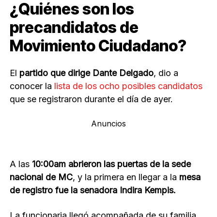
¿Quiénes son los
precandidatos de
Movimiento Ciudadano?
El
partido que dirige Dante Delgado
, dio a
conocer la
lista de los ocho posibles candidatos
que se registraron durante el día de ayer.
Anuncios
A las
10:00am abrieron las puertas de la sede
nacional de MC
, y la primera en llegar a la
mesa
de registro fue la senadora Indira Kempis.
La funcionaria llegó acompañada de su familia,