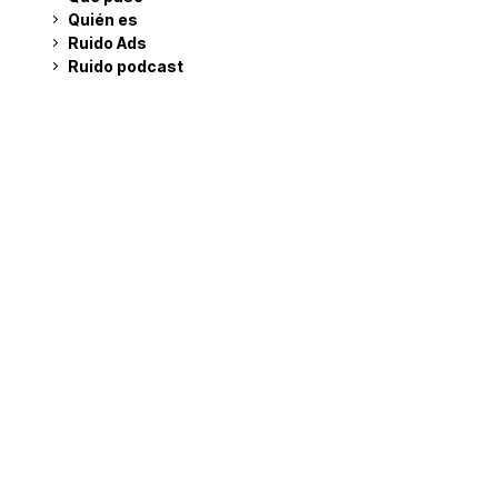
Quién es
Ruido Ads
Ruido podcast