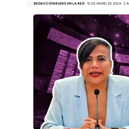
REDACCIÓN RUIDO EN LA RED
10 DE ENERO DE 2024
2 