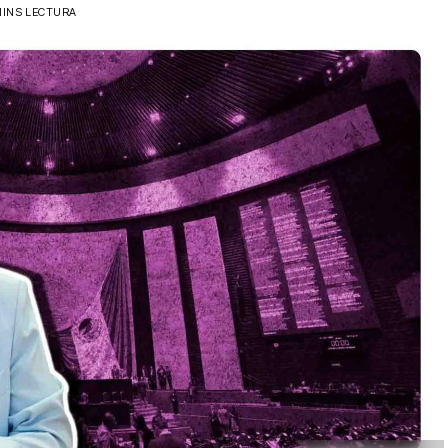
MINS LECTURA