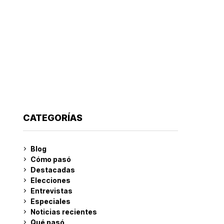
CATEGORÍAS
Blog
Cómo pasó
Destacadas
Elecciones
Entrevistas
Especiales
Noticias recientes
Qué pasó