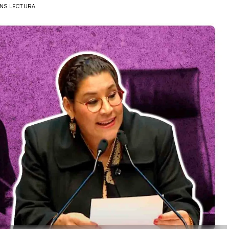
INS LECTURA