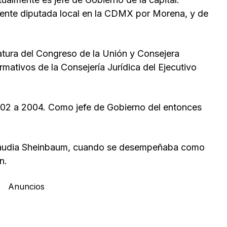
mente diputada local en la CDMX por Morena, y de
latura del Congreso de la Unión y Consejera
mativos de la Consejería Jurídica del Ejecutivo
002 a 2004. Como jefe de Gobierno del entonces
laudia Sheinbaum, cuando se desempeñaba como
n.
Anuncios