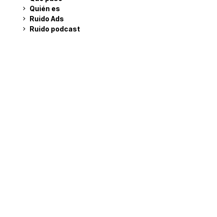
Quién es
Ruido Ads
Ruido podcast