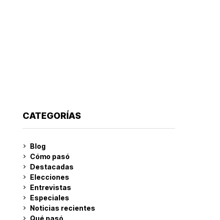
CATEGORÍAS
Blog
Cómo pasó
Destacadas
Elecciones
Entrevistas
Especiales
Noticias recientes
Qué pasó