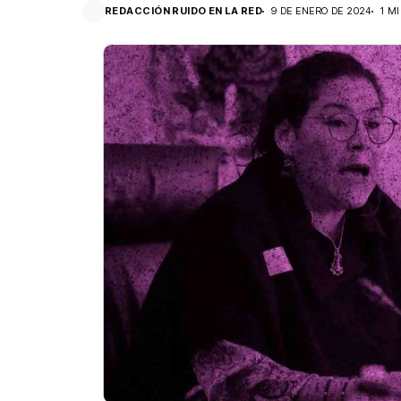
REDACCIÓN RUIDO EN LA RED
9 DE ENERO DE 2024
1 M