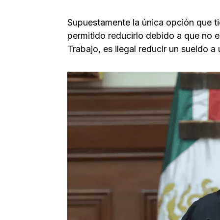
Supuestamente la única opción que tie
permitido reducirlo debido a que no e
Trabajo, es ilegal reducir un sueldo a 