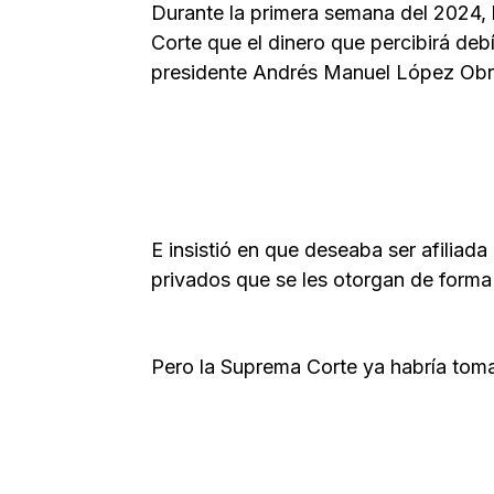
Durante la primera semana del 2024, 
Corte que el dinero que percibirá deb
presidente Andrés Manuel López Obr
E insistió en que deseaba ser afiliada
privados que se les otorgan de forma
Pero la Suprema Corte ya habría tom