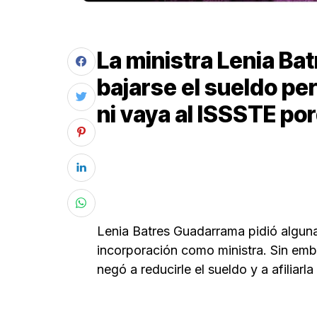
La ministra Lenia Ba
bajarse el sueldo per
ni vaya al ISSSTE por
Lenia Batres Guadarrama pidió alguna
incorporación como ministra. Sin embar
negó a reducirle el sueldo y a afiliarla