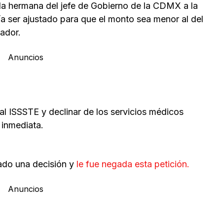
la hermana del jefe de Gobierno de la CDMX a la
ía ser ajustado para que el monto sea menor al del
ador.
Anuncios
 al ISSSTE y declinar de los servicios médicos
 inmediata.
ado una decisión y
le fue negada esta petición.
Anuncios