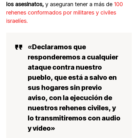
los asesinatos,
y aseguran tener a más de
100
rehenes conformados por militares y civiles
israelíes.
«Declaramos que
responderemos a cualquier
ataque contra nuestro
pueblo
, que está a salvo en
sus hogares sin previo
aviso, con la
ejecución de
nuestros rehenes civiles
, y
lo
transmitiremos con audio
y vídeo»