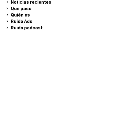
Noticias recientes
Qué pasó
Quién es
Ruido Ads
Ruido podcast