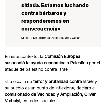
sitiada. Estamos luchando
contra bárbaros y
responderemos en
consecuencia»
Ministro De Defensa De Israel, Yoav Gallant
En este contexto, la
Comisión Europea
suspendió la ayuda económica a Palestina
por el
ataque de palestino contra Israel.
«La escala de
terror y brutalidad contra Israel
y
su pueblo es un punto de inflexión», declaró el
comisionado de Vecindad y Ampliación, Oliver
Varhelyi,
en redes sociales.