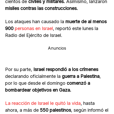
cientos de
civiles y militares.
Asimismo, lanzaron
misiles contras las construcciones.
Los ataques han causado la
muerte de al menos
900
personas en Israel
, reportó este lunes la
Radio del Ejército de Israel.
Anuncios
Por su parte,
Israel respondió a los crímenes
declarando oficialmente la
guerra a Palestina
,
por lo que desde el domingo
comenzó a
bombardear objetivos en Gaza.
La reacción de Israel le quitó la vida
, hasta
ahora, a más de
550 palestinos
, según informó el