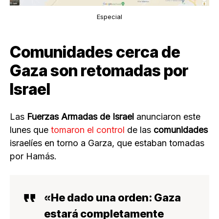
Especial
Comunidades cerca de
Gaza son retomadas por
Israel
Las
Fuerzas Armadas de Israel
anunciaron este
lunes que
tomaron el control
de las
comunidades
israelíes en torno a Garza, que estaban tomadas
por Hamás.
«He dado una orden: Gaza
estará completamente