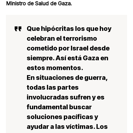
Ministro de Salud de Gaza.
Que hipócritas los que hoy
celebran el terrorismo
cometido por Israel desde
siempre. Así está Gaza en
estos momentos.
En situaciones de guerra,
todas las partes
involucradas sufren y es
fundamental buscar
soluciones pacíficas y
ayudar a las víctimas. Los