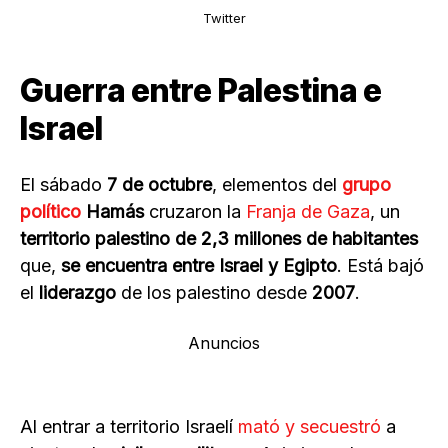
Twitter
Guerra entre Palestina e
Israel
El sábado
7 de octubre
, elementos del
grupo
político
Hamás
cruzaron la
Franja de Gaza
, un
territorio palestino de 2,3 millones de habitantes
que,
se encuentra entre Israel y Egipto
. Está bajó
el
liderazgo
de los palestino desde
2007
.
Anuncios
Al entrar a territorio Israelí
mató y secuestró
a