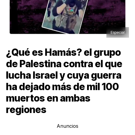
Especial
¿Qué es Hamás? el grupo
de Palestina contra el que
lucha Israel y cuya guerra
ha dejado más de mil 100
muertos en ambas
regiones
Anuncios