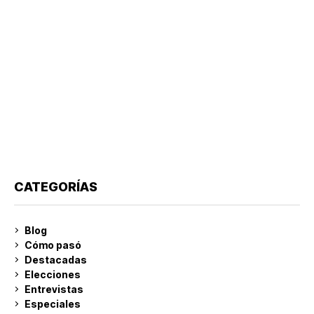
CATEGORÍAS
Blog
Cómo pasó
Destacadas
Elecciones
Entrevistas
Especiales