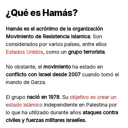
¿Qué es Hamás?
Hamás es el acrónimo de la organización
Movimiento de Resistencia Islamica
. Son
considerados por varios países, entre ellos
Estados Unidos
, como un
grupo terrorista
.
No obstante, el
movimiento
ha estado en
conflicto con Israel desde 2007
cuando tomó el
mando de Garza.
El grupo
nació en 1978
. Su
objetivo es crear un
estado islámico
independiente en Palestina por
lo que ha utilizado durante años
ataques contra
civiles y fuerzas militares israelíes.