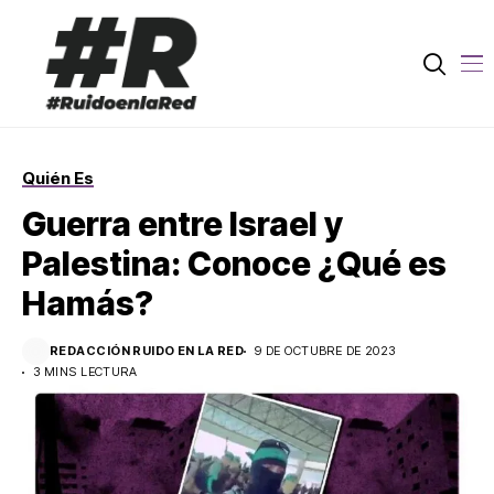
Quién Es
Guerra entre Israel y
Palestina: Conoce ¿Qué es
Hamás?
REDACCIÓN RUIDO EN LA RED
9 DE OCTUBRE DE 2023
3 MINS LECTURA