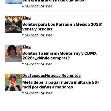
8 DE AGOSTO DE 2026
Blog
Boletos para Los Parras en México 2026:
venta y precios
7 DE AGOSTO DE 2026
Blog
Boletos Taemin en Monterrey y CDMX
2026: ¿dónde comprar?
7 DE AGOSTO DE 2026
Destacadas
Noticias Recientes
Meta deberá pagar nueva multa de 567
mdd por daños a menores
7 DE AGOSTO DE 2026