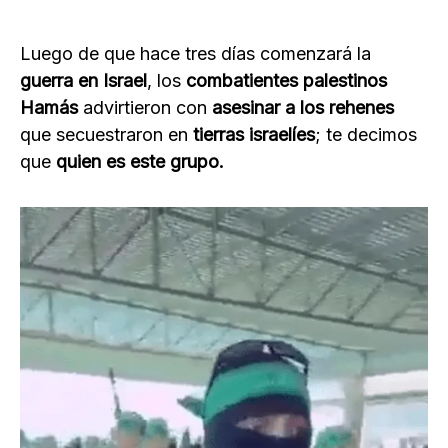
Luego de que hace tres días comenzará la
guerra en Israel
, los
combatientes palestinos
Hamás
advirtieron con
asesinar a los rehenes
que secuestraron en
tierras israelíes
; te decimos
que
quien es este grupo.