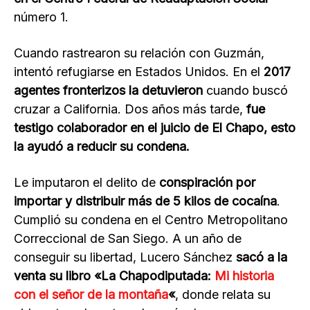
número 1.
Cuando rastrearon su relación con Guzmán,
intentó refugiarse en Estados Unidos. En el
2017
agentes fronterizos la detuvieron
cuando buscó
cruzar a California. Dos años más tarde,
fue
testigo colaborador en el juicio de El Chapo, esto
la ayudó a reducir su condena.
Le imputaron el delito de
conspiración por
importar y distribuir más de 5 kilos de cocaína
.
Cumplió su condena en el Centro Metropolitano
Correccional de San Siego. A un año de
conseguir su libertad, Lucero Sánchez
sacó a la
venta su libro «La Chapodiputada:
Mi historia
con el señor de la montaña
«
, donde relata su