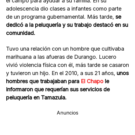
el campo para ayudar a su familia. En su
adolescencia dio clases a infantes como parte
de un programa gubernamental. Más tarde,
se
dedicó a la peluquería y su trabajo destacó en su
comunidad.
Tuvo una relación con un hombre que cultivaba
marihuana a las afueras de Durango. Lucero
vivió violencia física con él, más tarde se casaron
y tuvieron un hijo. En el 2010, a sus 21 años,
unos
hombres que trabajaban para
El Chapo
le
informaron que requerían sus servicios de
peluquería en Tamazula.
Anuncios