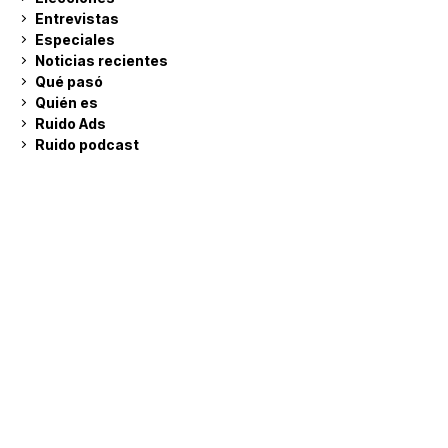
Entrevistas
Especiales
Noticias recientes
Qué pasó
Quién es
Ruido Ads
Ruido podcast