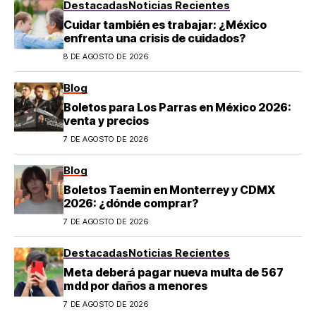
Destacadas
Noticias Recientes
Cuidar también es trabajar: ¿México
enfrenta una crisis de cuidados?
8 DE AGOSTO DE 2026
Blog
Boletos para Los Parras en México 2026:
venta y precios
7 DE AGOSTO DE 2026
Blog
Boletos Taemin en Monterrey y CDMX
2026: ¿dónde comprar?
7 DE AGOSTO DE 2026
Destacadas
Noticias Recientes
Meta deberá pagar nueva multa de 567
mdd por daños a menores
7 DE AGOSTO DE 2026