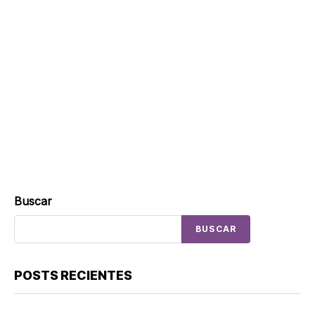
Buscar
BUSCAR
POSTS RECIENTES