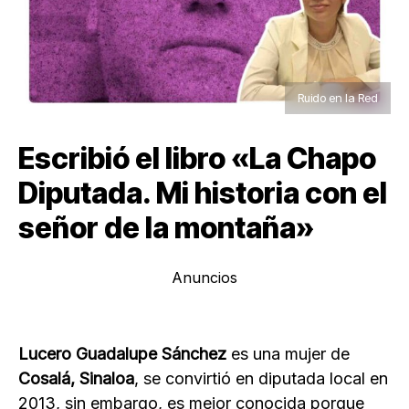
Ruido en la Red
Escribió el libro «La Chapo
Diputada. Mi historia con el
señor de la montaña»
Anuncios
Lucero Guadalupe Sánchez
es una mujer de
Cosalá, Sinaloa
, se convirtió en diputada local en
2013, sin embargo, es mejor conocida porque