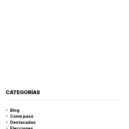
CATEGORÍAS
Blog
Cómo pasó
Destacadas
Elecciones