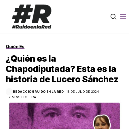
Quién Es
¿Quién es la
Chapodiputada? Esta es la
historia de Lucero Sánchez
REDACCIÓN RUIDO EN LA RED
18 DE JULIO DE 2024
2 MINS LECTURA