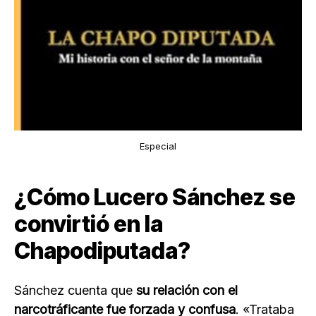
Especial
¿Cómo Lucero Sánchez se
convirtió en la
Chapodiputada?
Sánchez cuenta que
su relación con el
narcotráficante fue forzada y confusa
. «Trataba