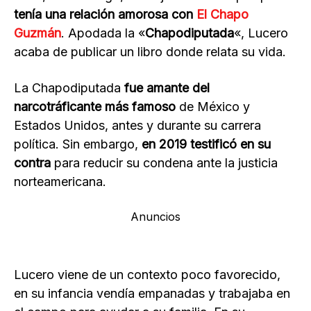
tenía una relación amorosa con
El Chapo
Guzmán
. Apodada la «
Chapodiputada
«, Lucero
acaba de publicar un libro donde relata su vida.
La Chapodiputada
fue amante del
narcotráficante más famoso
de México y
Estados Unidos, antes y durante su carrera
política. Sin embargo,
en 2019 testificó en su
contra
para reducir su condena ante la justicia
norteamericana.
Anuncios
Lucero viene de un contexto poco favorecido,
en su infancia vendía empanadas y trabajaba en