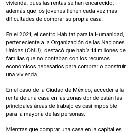
vivienda, pues las rentas se han encarecido,
además que los jóvenes tienen cada vez más
dificultades de comprar su propia casa.
En el 2021, el centro Hábitat para la Humanidad,
perteneciente a la Organización de las Naciones
Unidas (ONU), destacó que había 14 millones de
familias que no contaban con los recursos
económicos necesarios para comprar o construir
una vivienda.
En el caso de la Ciudad de México, acceder a la
renta de una casa en las zonas donde están las
principales áreas de trabajo es casi imposible
para la mayoría de las personas.
Mientras que comprar una casa en la capital es