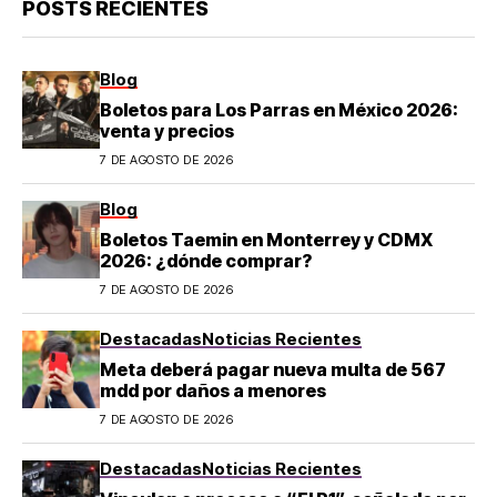
POSTS RECIENTES
Blog
Boletos para Los Parras en México 2026:
venta y precios
7 DE AGOSTO DE 2026
Blog
Boletos Taemin en Monterrey y CDMX
2026: ¿dónde comprar?
7 DE AGOSTO DE 2026
Destacadas
Noticias Recientes
Meta deberá pagar nueva multa de 567
mdd por daños a menores
7 DE AGOSTO DE 2026
Destacadas
Noticias Recientes