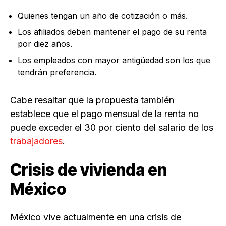
Quienes tengan un año de cotización o más.
Los afiliados deben mantener el pago de su renta
por diez años.
Los empleados con mayor antigüedad son los que
tendrán preferencia.
Cabe resaltar que la propuesta también
establece que el pago mensual de la renta no
puede exceder el 30 por ciento del salario de los
trabajadores
.
Crisis de vivienda en
México
México vive actualmente en una crisis de