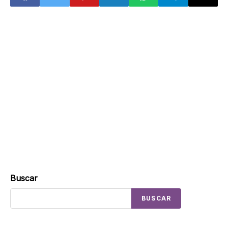
Buscar
BUSCAR