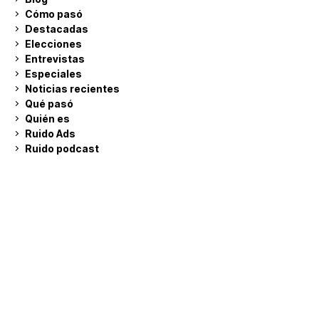
Cómo pasó
Destacadas
Elecciones
Entrevistas
Especiales
Noticias recientes
Qué pasó
Quién es
Ruido Ads
Ruido podcast