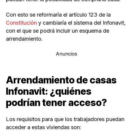
Con esto se reformaría el artículo 123 de la
Constitución
y cambiaría el sistema del Infonavit,
con el que se podrá incluir un esquema de
arrendamiento.
Anuncios
Arrendamiento de casas
Infonavit: ¿quiénes
podrían tener acceso?
Los requisitos para que los trabajadores puedan
acceder a estas viviendas son: