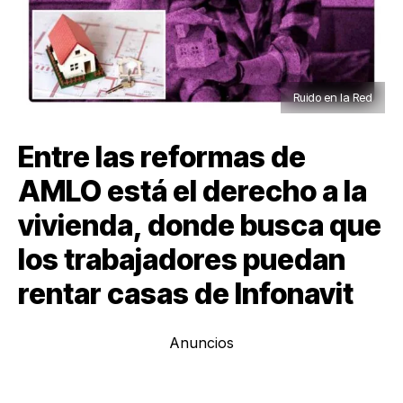
Ruido en la Red
Entre las reformas de
AMLO está el derecho a la
vivienda, donde busca que
los trabajadores puedan
rentar casas de Infonavit
Anuncios