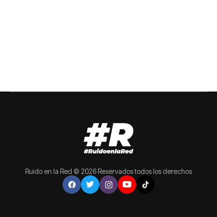
Ruido en la Red © 2026 Reservados todos los derechos