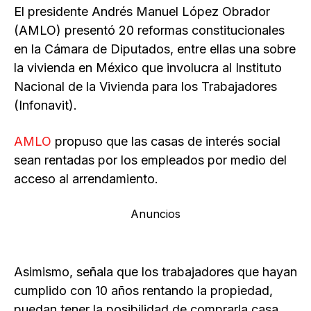
El presidente Andrés Manuel López Obrador
(AMLO) presentó 20 reformas constitucionales
en la Cámara de Diputados, entre ellas una sobre
la vivienda en México que involucra al Instituto
Nacional de la Vivienda para los Trabajadores
(Infonavit).
AMLO
propuso que las casas de interés social
sean rentadas por los empleados por medio del
acceso al arrendamiento.
Anuncios
Asimismo, señala que los trabajadores que hayan
cumplido con 10 años rentando la propiedad,
puedan tener la posibilidad de comprarla casa.