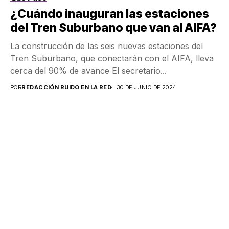
¿Cuándo inauguran las estaciones
del Tren Suburbano que van al AIFA?
La construcción de las seis nuevas estaciones del
Tren Suburbano, que conectarán con el AIFA, lleva
cerca del 90% de avance El secretario...
POR
REDACCIÓN RUIDO EN LA RED
30 DE JUNIO DE 2024