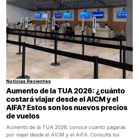
Noticias Recientes
Aumento de la TUA 2026: ¿cuánto
costará viajar desde el AICM y el
AIFA? Estos son los nuevos precios
de vuelos
Aumento de la TUA 2026: conoce cuánto pagarás
por viajar desde el AICM y el AIFA. Consulta los