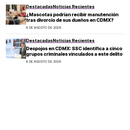
Destacadas
Noticias Recientes
¿Mascotas podrían recibir manutención
tras divorcio de sus dueños en CDMX?
6 DE AGOSTO DE 2026
Destacadas
Noticias Recientes
Despojos en CDMX: SSC identifica a cinco
grupos criminales vinculados a este delito
6 DE AGOSTO DE 2026