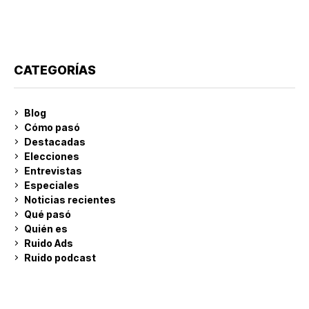
CATEGORÍAS
Blog
Cómo pasó
Destacadas
Elecciones
Entrevistas
Especiales
Noticias recientes
Qué pasó
Quién es
Ruido Ads
Ruido podcast