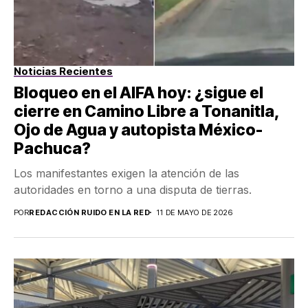
Noticias Recientes
Bloqueo en el AIFA hoy: ¿sigue el
cierre en Camino Libre a Tonanitla,
Ojo de Agua y autopista México-
Pachuca?
Los manifestantes exigen la atención de las
autoridades en torno a una disputa de tierras.
POR
REDACCIÓN RUIDO EN LA RED
11 DE MAYO DE 2026