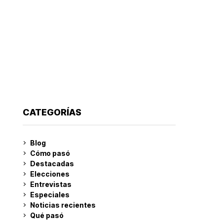
CATEGORÍAS
Blog
Cómo pasó
Destacadas
Elecciones
Entrevistas
Especiales
Noticias recientes
Qué pasó