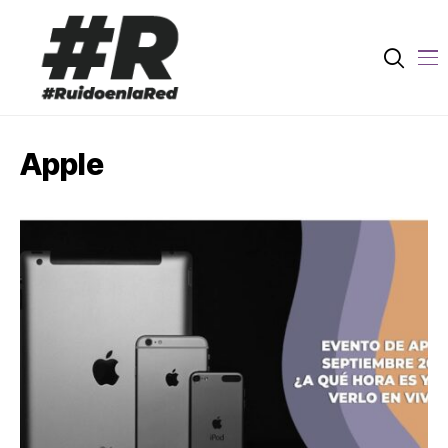
Apple