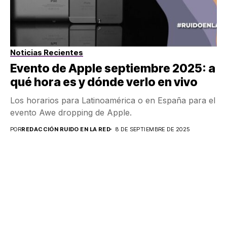
Noticias Recientes
Evento de Apple septiembre 2025: a
qué hora es y dónde verlo en vivo
Los horarios para Latinoamérica o en España para el
evento Awe dropping de Apple.
POR
REDACCIÓN RUIDO EN LA RED
8 DE SEPTIEMBRE DE 2025