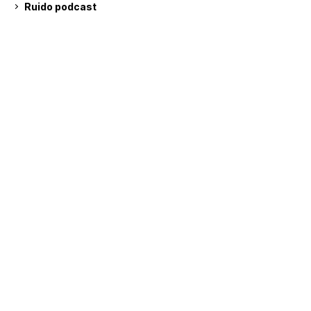
Ruido podcast