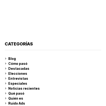
CATEGORÍAS
Blog
Cómo pasó
Destacadas
Elecciones
Entrevistas
Especiales
Noticias recientes
Qué pasó
Quién es
Ruido Ads