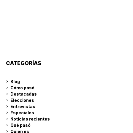
CATEGORÍAS
Blog
Cómo pasó
Destacadas
Elecciones
Entrevistas
Especiales
Noticias recientes
Qué pasó
Quién es