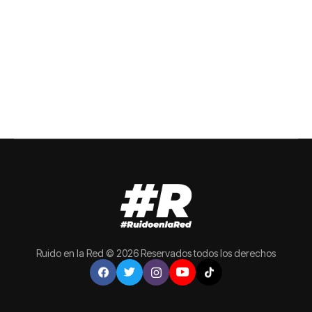
Ruido en la Red © 2026 Reservados todos los derechos