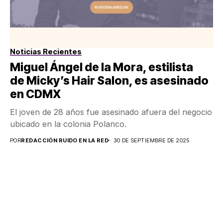
Noticias Recientes
Miguel Ángel de la Mora, estilista
de Micky’s Hair Salon, es asesinado
en CDMX
El joven de 28 años fue asesinado afuera del negocio
ubicado en la colonia Polanco.
POR
REDACCIÓN RUIDO EN LA RED
30 DE SEPTIEMBRE DE 2025