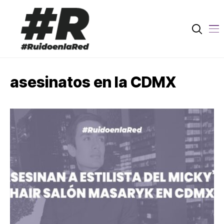
asesinatos en la CDMX