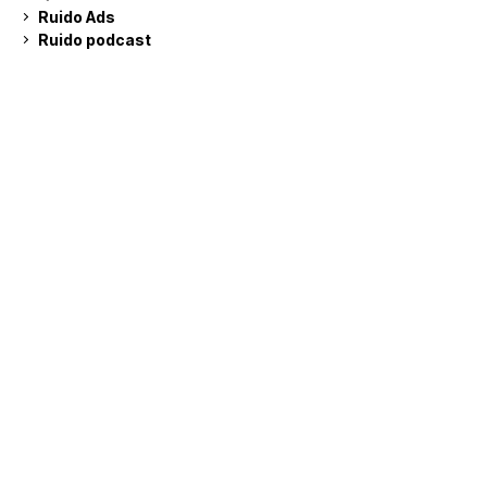
Ruido Ads
Ruido podcast