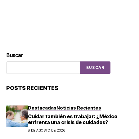
Buscar
BUSCAR
POSTS RECIENTES
Destacadas
Noticias Recientes
Cuidar también es trabajar: ¿México
enfrenta una crisis de cuidados?
8 DE AGOSTO DE 2026