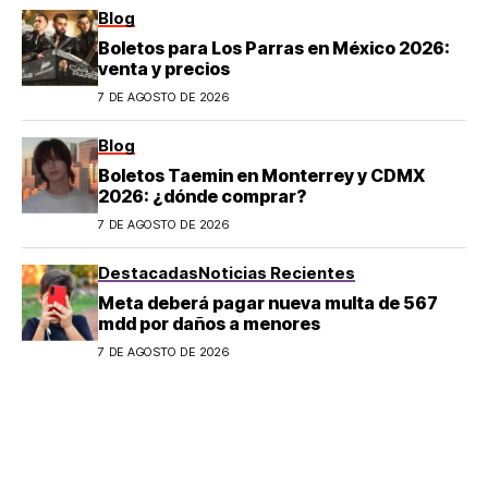
Blog
Boletos para Los Parras en México 2026:
venta y precios
7 DE AGOSTO DE 2026
Blog
Boletos Taemin en Monterrey y CDMX
2026: ¿dónde comprar?
7 DE AGOSTO DE 2026
Destacadas
Noticias Recientes
Meta deberá pagar nueva multa de 567
mdd por daños a menores
7 DE AGOSTO DE 2026