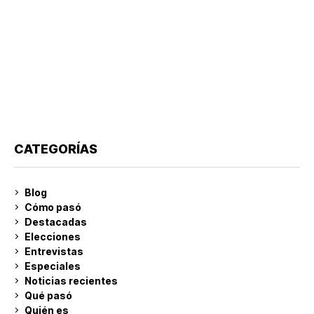
CATEGORÍAS
Blog
Cómo pasó
Destacadas
Elecciones
Entrevistas
Especiales
Noticias recientes
Qué pasó
Quién es