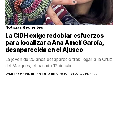
Noticias Recientes
La CIDH exige redoblar esfuerzos
para localizar a Ana Amelí García,
desaparecida en el Ajusco
La joven de 20 años desapareció tras llegar a la Cruz
del Marqués, el pasado 12 de julio.
POR
REDACCIÓN RUIDO EN LA RED
18 DE DICIEMBRE DE 2025