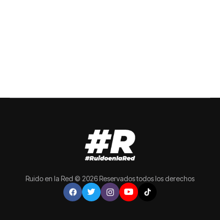
Ruido en la Red © 2026 Reservados todos los derechos