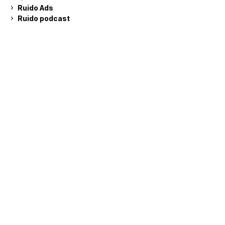
Ruido Ads
Ruido podcast