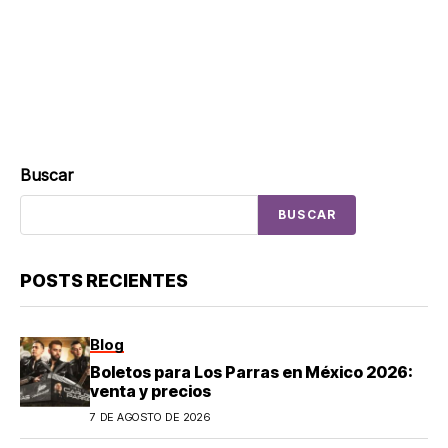
Buscar
BUSCAR
POSTS RECIENTES
Blog
Boletos para Los Parras en México 2026:
venta y precios
7 DE AGOSTO DE 2026