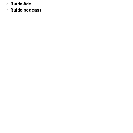
Ruido Ads
Ruido podcast