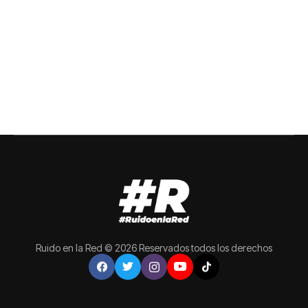
Ruido en la Red © 2026 Reservados todos los derechos