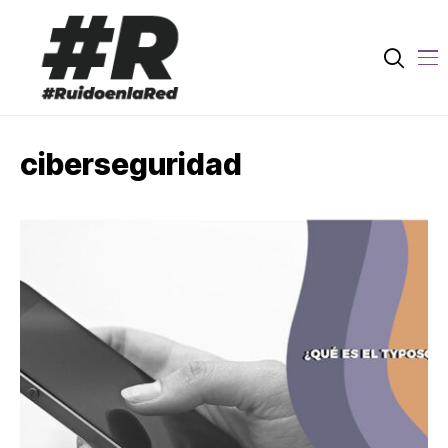
ciberseguridad