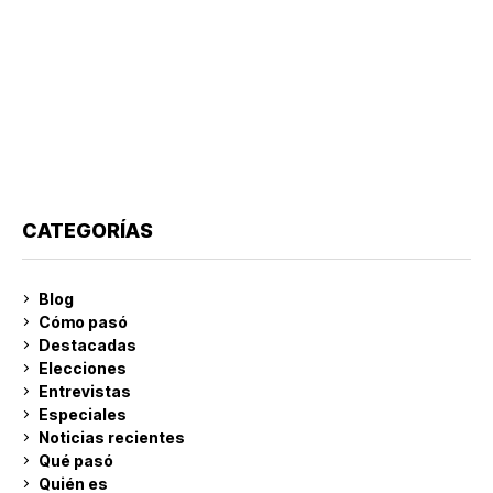
CATEGORÍAS
Blog
Cómo pasó
Destacadas
Elecciones
Entrevistas
Especiales
Noticias recientes
Qué pasó
Quién es