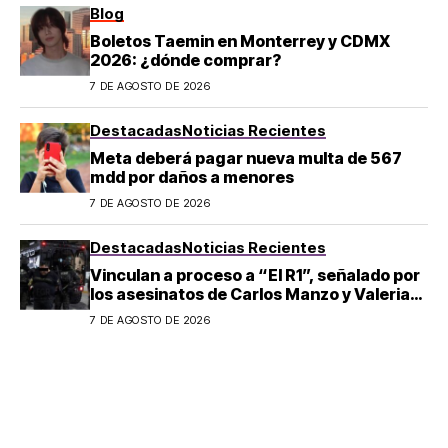
Blog
Boletos Taemin en Monterrey y CDMX
2026: ¿dónde comprar?
7 DE AGOSTO DE 2026
Destacadas
Noticias Recientes
Meta deberá pagar nueva multa de 567
mdd por daños a menores
7 DE AGOSTO DE 2026
Destacadas
Noticias Recientes
Vinculan a proceso a “El R1”, señalado por
los asesinatos de Carlos Manzo y Valeria
Márquez
7 DE AGOSTO DE 2026