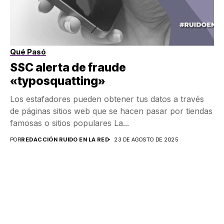
Qué Pasó
SSC alerta de fraude
«typosquatting»
Los estafadores pueden obtener tus datos a través
de páginas sitios web que se hacen pasar por tiendas
famosas o sitios populares La...
POR
REDACCIÓN RUIDO EN LA RED
23 DE AGOSTO DE 2025