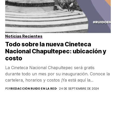
Noticias Recientes
Todo sobre la nueva Cineteca
Nacional Chapultepec: ubicación y
costo
La Cineteca Nacional Chapultepec será gratis
durante todo un mes por su inauguración. Conoce la
cartelera, horarios y costos ¡Ya está aquí la...
POR
REDACCIÓN RUIDO EN LA RED
24 DE SEPTIEMBRE DE 2024