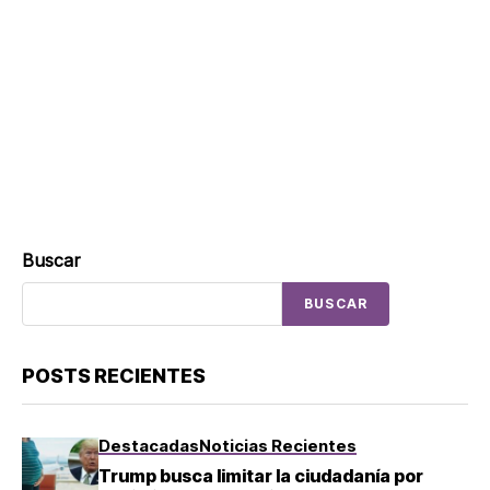
Buscar
BUSCAR
POSTS RECIENTES
Destacadas
Noticias Recientes
Trump busca limitar la ciudadanía por