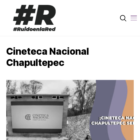
Cineteca Nacional
Chapultepec