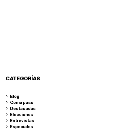
CATEGORÍAS
Blog
Cómo pasó
Destacadas
Elecciones
Entrevistas
Especiales