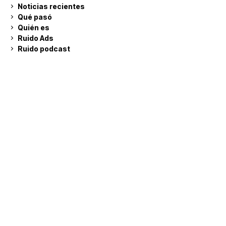
Noticias recientes
Qué pasó
Quién es
Ruido Ads
Ruido podcast