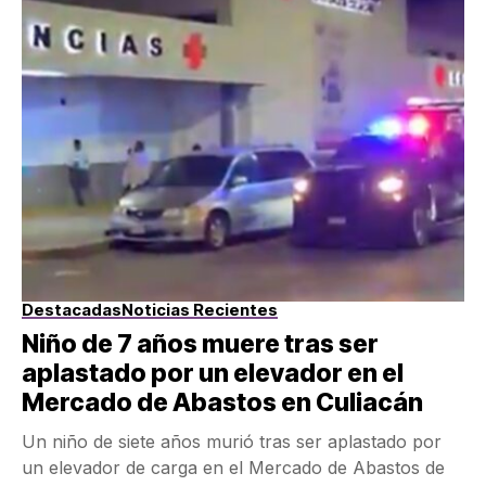
Destacadas
Noticias Recientes
Niño de 7 años muere tras ser
aplastado por un elevador en el
Mercado de Abastos en Culiacán
Un niño de siete años murió tras ser aplastado por
un elevador de carga en el Mercado de Abastos de