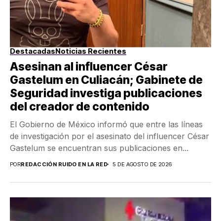
Destacadas
Noticias Recientes
Asesinan al influencer César
Gastelum en Culiacán; Gabinete de
Seguridad investiga publicaciones
del creador de contenido
El Gobierno de México informó que entre las líneas
de investigación por el asesinato del influencer César
Gastelum se encuentran sus publicaciones en...
POR
REDACCIÓN RUIDO EN LA RED
5 DE AGOSTO DE 2026