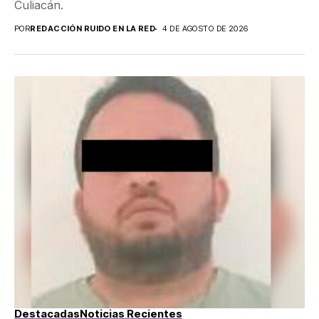
Culiacán.
POR
REDACCIÓN RUIDO EN LA RED
4 DE AGOSTO DE 2026
Destacadas
Noticias Recientes