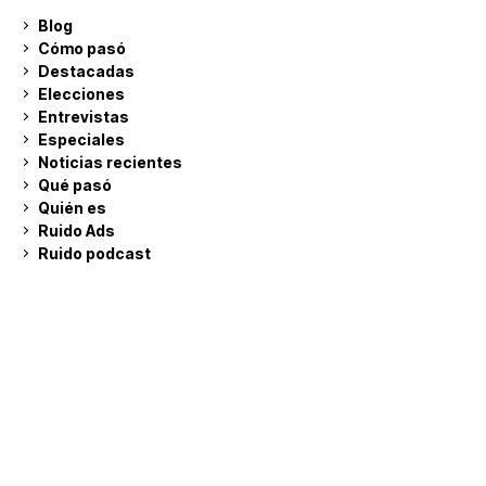
Blog
Cómo pasó
Destacadas
Elecciones
Entrevistas
Especiales
Noticias recientes
Qué pasó
Quién es
Ruido Ads
Ruido podcast