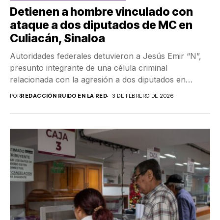
Detienen a hombre vinculado con
ataque a dos diputados de MC en
Culiacán, Sinaloa
Autoridades federales detuvieron a Jesús Emir “N”,
presunto integrante de una célula criminal
relacionada con la agresión a dos diputados en
Sinaloa; le...
POR
REDACCIÓN RUIDO EN LA RED
3 DE FEBRERO DE 2026