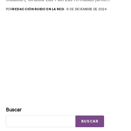
POR
REDACCIÓN RUIDO EN LA RED
6 DE DICIEMBRE DE 2024
Buscar
BUSCAR