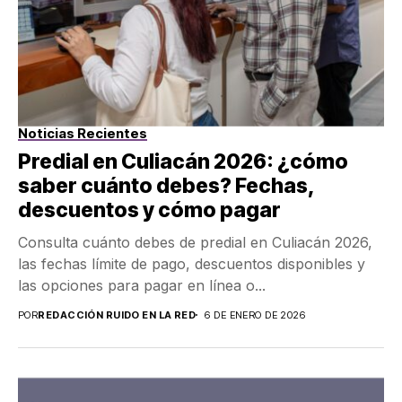
Noticias Recientes
Predial en Culiacán 2026: ¿cómo
saber cuánto debes? Fechas,
descuentos y cómo pagar
Consulta cuánto debes de predial en Culiacán 2026,
las fechas límite de pago, descuentos disponibles y
las opciones para pagar en línea o...
POR
REDACCIÓN RUIDO EN LA RED
6 DE ENERO DE 2026